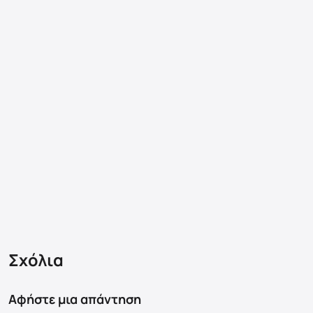
Σχόλια
Αφήστε μια απάντηση