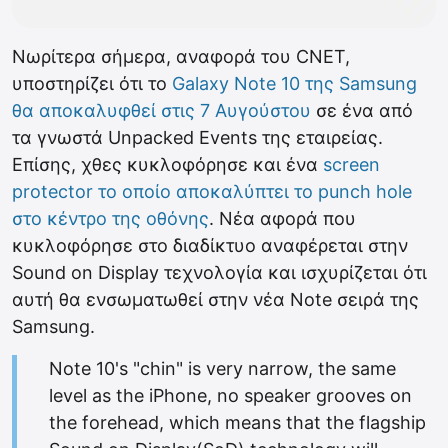
Νωρίτερα σήμερα, αναφορά του CNET,
υποστηρίζει ότι το
Galaxy Note 10 της Samsung
θα αποκαλυφθεί στις 7 Αυγούστου
σε ένα από
τα γνωστά Unpacked Events της εταιρείας.
Επίσης, χθες κυκλοφόρησε και ένα
screen
protector το οποίο αποκαλύπτει το punch hole
στο κέντρο της οθόνης
. Νέα αφορά που
κυκλοφόρησε στο διαδίκτυο αναφέρεται στην
Sound on Display τεχνολογία και ισχυρίζεται ότι
αυτή θα ενσωματωθεί στην νέα Note σειρά της
Samsung.
Note 10's "chin" is very narrow, the same
level as the iPhone, no speaker grooves on
the forehead, which means that the flagship