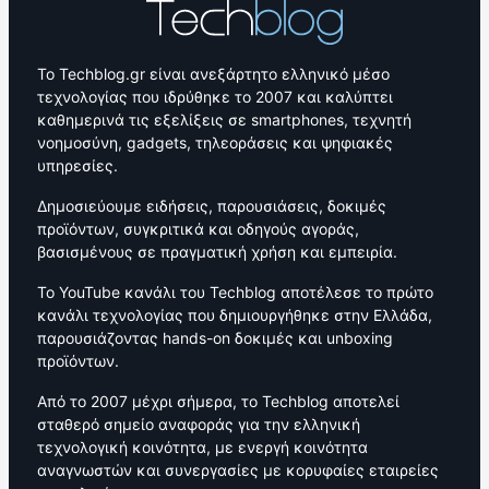
Το Techblog.gr είναι ανεξάρτητο ελληνικό μέσο
τεχνολογίας που ιδρύθηκε το 2007 και καλύπτει
καθημερινά τις εξελίξεις σε smartphones, τεχνητή
νοημοσύνη, gadgets, τηλεοράσεις και ψηφιακές
υπηρεσίες.
Δημοσιεύουμε ειδήσεις, παρουσιάσεις, δοκιμές
προϊόντων, συγκριτικά και οδηγούς αγοράς,
βασισμένους σε πραγματική χρήση και εμπειρία.
Το YouTube κανάλι του Techblog αποτέλεσε το πρώτο
κανάλι τεχνολογίας που δημιουργήθηκε στην Ελλάδα,
παρουσιάζοντας hands-on δοκιμές και unboxing
προϊόντων.
Από το 2007 μέχρι σήμερα, το Techblog αποτελεί
σταθερό σημείο αναφοράς για την ελληνική
τεχνολογική κοινότητα, με ενεργή κοινότητα
αναγνωστών και συνεργασίες με κορυφαίες εταιρείες