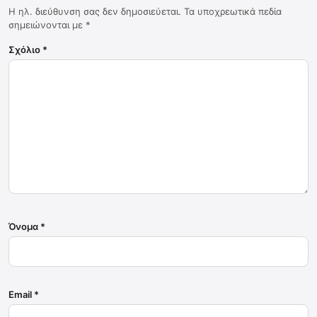
Η ηλ. διεύθυνση σας δεν δημοσιεύεται.
Τα υποχρεωτικά πεδία
σημειώνονται με
*
Σχόλιο
*
Όνομα
*
Email
*