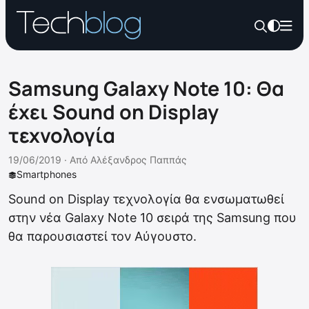
Samsung Galaxy Note 10: Θα
έχει Sound on Display
τεχνολογία
19/06/2019 ·
Από
Αλέξανδρος Παππάς
Smartphones
Sound on Display τεχνολογία θα ενσωματωθεί
στην νέα Galaxy Note 10 σειρά της Samsung που
θα παρουσιαστεί τον Αύγουστο.