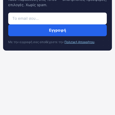
επιλογές. Χωρίς spam.
Εγγραφή
Με την εγγραφή σας αποδέχεστε την
Πολιτική Απορρήτου
.