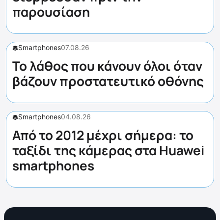
παρουσίαση
Smartphones
07.08.26
Το λάθος που κάνουν όλοι όταν
βάζουν προστατευτικό οθόνης
Smartphones
04.08.26
Από το 2012 μέχρι σήμερα: το
ταξίδι της κάμερας στα Huawei
smartphones