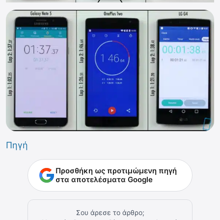
Πηγή
Προσθήκη ως προτιμώμενη πηγή
στα αποτελέσματα Google
Σου άρεσε το άρθρο;