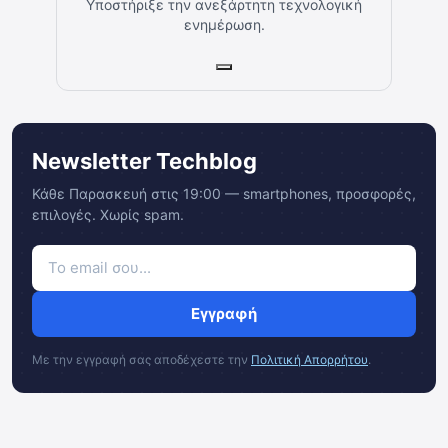
Υποστήριξε την ανεξάρτητη τεχνολογική
ενημέρωση.
Newsletter Techblog
Κάθε Παρασκευή στις 19:00 — smartphones, προσφορές,
επιλογές. Χωρίς spam.
Εγγραφή
Με την εγγραφή σας αποδέχεστε την
Πολιτική Απορρήτου
.