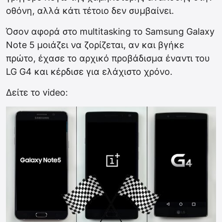
οθόνη, αλλά κάτι τέτοιο δεν συμβαίνει.
Όσον αφορά στο multitasking το Samsung Galaxy
Note 5 μοιάζει να ζορίζεται, αν και βγήκε
πρώτο, έχασε το αρχικό προβάδισμα έναντι του
LG G4 και κέρδισε για ελάχιστο χρόνο.
Δείτε το video: