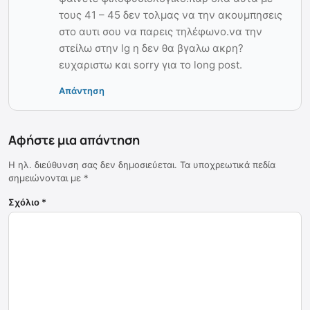
τους 41 – 45 δεν τολμας να την ακουμπησεις
στο αυτι σου να παρεις τηλέφωνο.να την
στείλω στην lg η δεν θα βγαλω ακρη?
ευχαριστω και sorry για το long post.
Απάντηση
Αφήστε μια απάντηση
Η ηλ. διεύθυνση σας δεν δημοσιεύεται.
Τα υποχρεωτικά πεδία
σημειώνονται με
*
Σχόλιο
*