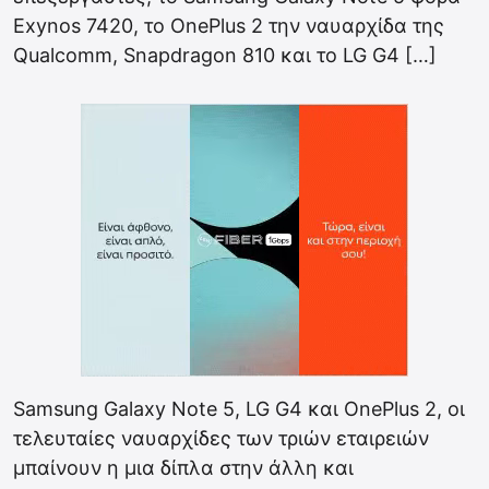
Exynos 7420, το OnePlus 2 την ναυαρχίδα της
Qualcomm, Snapdragon 810 και το LG G4 […]
Samsung Galaxy Note 5, LG G4 και OnePlus 2, οι
τελευταίες ναυαρχίδες των τριών εταιρειών
μπαίνουν η μια δίπλα στην άλλη και