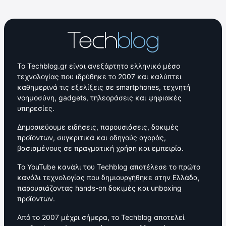
Το Techblog.gr είναι ανεξάρτητο ελληνικό μέσο
τεχνολογίας που ιδρύθηκε το 2007 και καλύπτει
καθημερινά τις εξελίξεις σε smartphones, τεχνητή
νοημοσύνη, gadgets, τηλεοράσεις και ψηφιακές
υπηρεσίες.
Δημοσιεύουμε ειδήσεις, παρουσιάσεις, δοκιμές
προϊόντων, συγκριτικά και οδηγούς αγοράς,
βασισμένους σε πραγματική χρήση και εμπειρία.
Το YouTube κανάλι του Techblog αποτέλεσε το πρώτο
κανάλι τεχνολογίας που δημιουργήθηκε στην Ελλάδα,
παρουσιάζοντας hands-on δοκιμές και unboxing
προϊόντων.
Από το 2007 μέχρι σήμερα, το Techblog αποτελεί