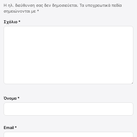
Η ηλ. διεύθυνση σας δεν δημοσιεύεται.
Τα υποχρεωτικά πεδία
σημειώνονται με
*
Σχόλιο
*
Όνομα
*
Email
*