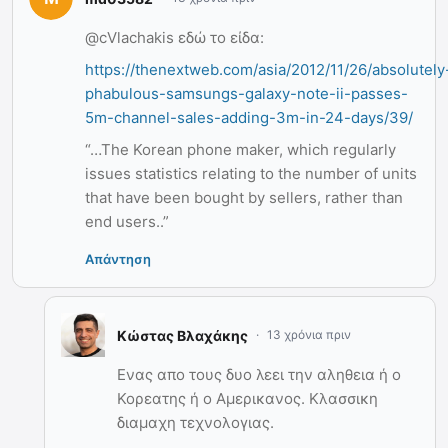
@cVlachakis εδώ το είδα:
https://thenextweb.com/asia/2012/11/26/absolutely
phabulous-samsungs-galaxy-note-ii-passes-
5m-channel-sales-adding-3m-in-24-days/39/
“…The Korean phone maker, which regularly
issues statistics relating to the number of units
that have been bought by sellers, rather than
end users..”
Απάντηση
Κώστας Βλαχάκης
13 χρόνια πριν
Ενας απο τους δυο λεει την αληθεια ή ο
Κορεατης ή ο Αμερικανος. Κλασσικη
διαμαχη τεχνολογιας.