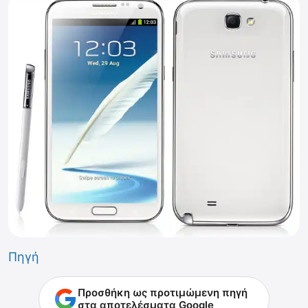
Πηγή
Προσθήκη ως προτιμώμενη πηγή
στα αποτελέσματα Google