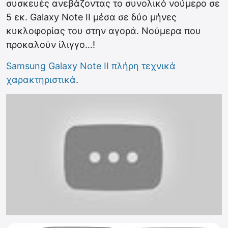
συσκευές ανεβάζοντας το συνολικό νούμερο σε
5 εκ. Galaxy Note II μέσα σε δύο μήνες
κυκλοφορίας του στην αγορά. Νούμερα που
προκαλούν ίλιγγο…!
Samsung Galaxy Note II πλήρη τεχνικά
χαρακτηριστικά
.