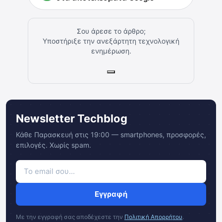
Σου άρεσε το άρθρο;
Υποστήριξε την ανεξάρτητη τεχνολογική
ενημέρωση.
Newsletter Techblog
Κάθε Παρασκευή στις 19:00 — smartphones, προσφορές,
επιλογές. Χωρίς spam.
Εγγραφή
Με την εγγραφή σας αποδέχεστε την
Πολιτική Απορρήτου
.