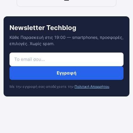
Newsletter Techblog
Κάθε Παρασκευή στις 19:00 — smartphones, προσφορές,
επιλογές. Χωρίς spam.
Εγγραφή
Με την εγγραφή σας αποδέχεστε την
Πολιτική Απορρήτου
.