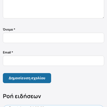
Όνομα
*
Email
*
Ροή ειδήσεων