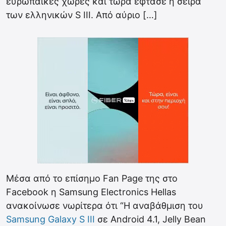
ευρωπαϊκές χώρες και τώρα έφτασε η σειρά
των ελληνικών S III. Από αύριο […]
Μέσα από το επίσημο Fan Page της στο
Facebook η Samsung Electronics Hellas
ανακοίνωσε νωρίτερα ότι “Η αναβάθμιση του
Samsung Galaxy S III
σε Android 4.1, Jelly Bean