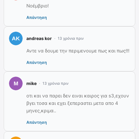
Νοέμβριο!
Απάντηση
andreas kor
13 χρόνια πριν
Αντε να δουμε την περιμενουμε πως και πως!!!
Απάντηση
mike
13 χρόνια πριν
οτι και να παρει δεν ειναι καιρος για s3,εχουν
βγει τοσα και εχει ξεπεραστει μετα απο 4
μηνες,κριμα..
Απάντηση