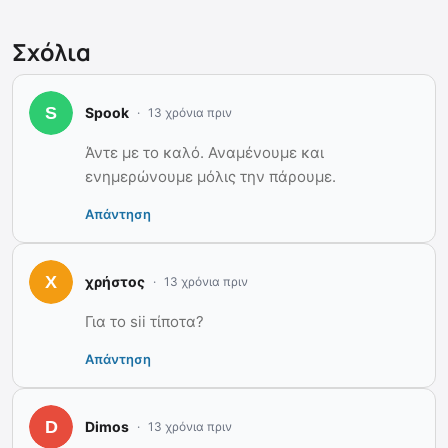
Σχόλια
Spook
13 χρόνια πριν
Άντε με το καλό. Αναμένουμε και
ενημερώνουμε μόλις την πάρουμε.
Απάντηση
χρήστος
13 χρόνια πριν
Για το sii τίποτα?
Απάντηση
Dimos
13 χρόνια πριν