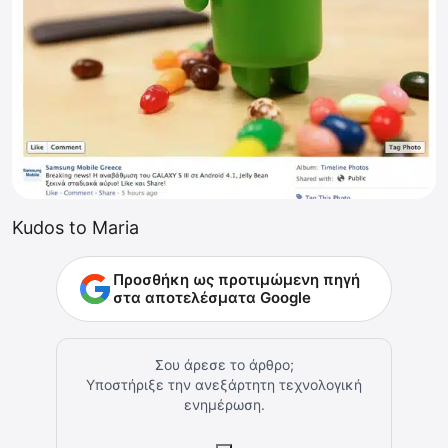
Kudos to Maria
Προσθήκη ως προτιμώμενη πηγή
στα αποτελέσματα Google
Σου άρεσε το άρθρο;
Υποστήριξε την ανεξάρτητη τεχνολογική
ενημέρωση.