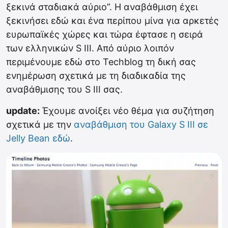
ξεκινά σταδιακά αύριο”. Η αναβάθμιση έχει
ξεκινήσει εδώ και ένα περίπου μίνα για αρκετές
ευρωπαϊκές χώρες και τώρα έφτασε η σειρά
των ελληνικών S III. Από αύριο λοιπόν
περιμένουμε εδώ στο Techblog τη δική σας
ενημέρωση σχετικά με τη διαδικαδία της
αναβάθμισης του S III σας.
update:
Έχουμε ανοίξει νέο θέμα για συζήτηση
σχετικά με την
αναβάθμιση του Galaxy S III σε
Jelly Bean εδώ
.