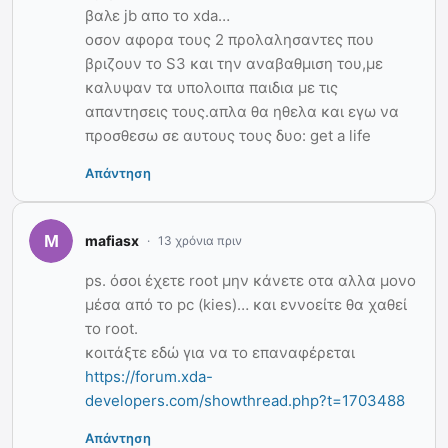
βαλε jb απο το xda…
οσον αφορα τους 2 προλαλησαντες που
βριζουν το S3 και την αναβαθμιση του,με
καλυψαν τα υπολοιπα παιδια με τις
απαντησεις τους.απλα θα ηθελα και εγω να
προσθεσω σε αυτους τους δυο: get a life
Απάντηση
mafiasx
13 χρόνια πριν
ps. όσοι έχετε root μην κάνετε οτα αλλα μονο
μέσα από το pc (kies)… και εννοείτε θα χαθεί
το root.
κοιτάξτε εδώ για να το επαναφέρεται
https://forum.xda-
developers.com/showthread.php?t=1703488
Απάντηση