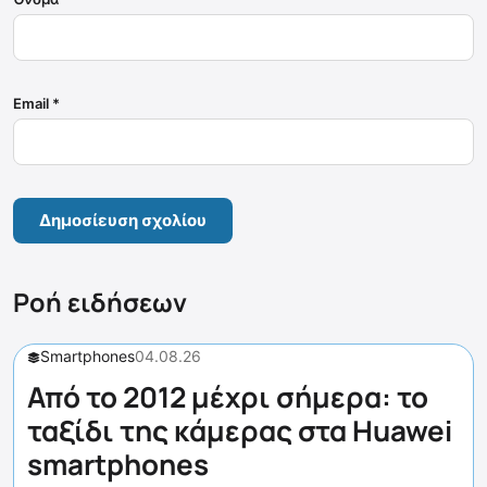
Email
*
Ροή ειδήσεων
Smartphones
04.08.26
Από το 2012 μέχρι σήμερα: το
ταξίδι της κάμερας στα Huawei
smartphones