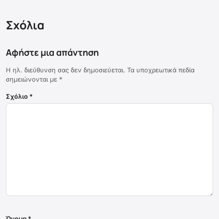
Σχόλια
Αφήστε μια απάντηση
Η ηλ. διεύθυνση σας δεν δημοσιεύεται.
Τα υποχρεωτικά πεδία
σημειώνονται με
*
Σχόλιο
*
Όνομα
*