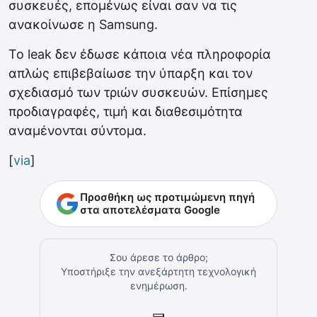
συσκευές, επομένως είναι σαν να τις
ανακοίνωσε η Samsung.
To leak δεν έδωσε κάποια νέα πληροφορία
απλώς επιβεβαίωσε την ύπαρξη και τον
σχεδιασμό των τριών συσκευών. Επίσημες
προδιαγραφές, τιμή και διαθεσιμότητα
αναμένονται σύντομα.
[
via
]
Προσθήκη ως προτιμώμενη πηγή
στα αποτελέσματα Google
Σου άρεσε το άρθρο;
Υποστήριξε την ανεξάρτητη τεχνολογική
ενημέρωση.