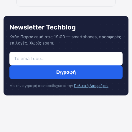
Newsletter Techblog
Κάθε Παρασκευή στις 19:00 — smartphones, προσφορές,
επιλογές. Χωρίς spam.
Εγγραφή
Με την εγγραφή σας αποδέχεστε την
Πολιτική Απορρήτου
.