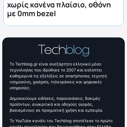
χωρίς κανένα πλαίσιο, οθόνη
με 0mm bezel
Το Techblog.gr είναι ανεξάρτητο ελληνικό μέσο
τεχνολογίας που ιδρύθηκε το 2007 και καλύπτει
καθημερινά τις εξελίξεις σε smartphones, τεχνητή
νοημοσύνη, gadgets, τηλεοράσεις και ψηφιακές
υπηρεσίες.
Δημοσιεύουμε ειδήσεις, παρουσιάσεις, δοκιμές
προϊόντων, συγκριτικά και οδηγούς αγοράς,
βασισμένους σε πραγματική χρήση και εμπειρία.
Το YouTube κανάλι του Techblog αποτέλεσε το πρώτο
κανάλι τεχνολογίας που δημιουργήθηκε στην Ελλάδα,