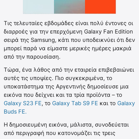
Τις τελευταίες εβδομάδες είναι πολύ έντονες οι
διαρροές για την επερχόμενη Galaxy Fan Edition
σειρά της Samsung, κάτι που υποδεικνύει ότι δεν
μπορεί παρά να είμαστε μερικές ημέρες μακριά
από την παρουσίαση.
Τώρα, ένα λάθος από την εταιρεία επιβεβαιώνει
αυτές τις υποψίες. Πιο συγκεκριμένα, το
υποκατάστημα της Αργεντινής δημοσίευσε μια
εικόνα που δείχνει και τα τρία προϊόντα – το
Galaxy S23 FE
, το
Galaxy Tab S9 FE
και το
Galaxy
Buds FE.
Η δημοσιευμένη εικόνα, μάλιστα, συνοδεύεται
από περιγραφή που κατονομάζει τις τρεις