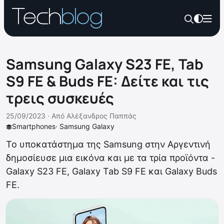
Samsung Galaxy S23 FE, Tab
S9 FE & Buds FE: Δείτε και τις
τρεις συσκευές
25/09/2023 ·
Από
Αλέξανδρος Παππάς
Smartphones
·
Samsung Galaxy
Το υποκατάστημα της Samsung στην Αργεντινή
δημοσίευσε μια εικόνα και με τα τρία προϊόντα -
Galaxy S23 FE, Galaxy Tab S9 FE και Galaxy Buds
FE.