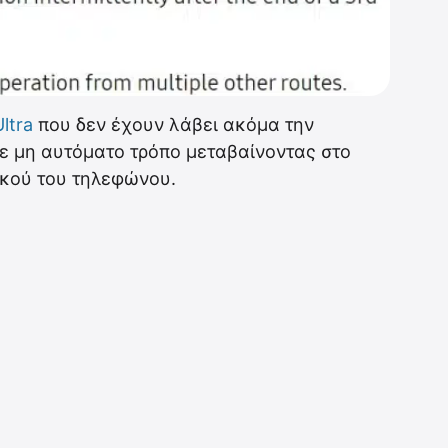
ltra
που δεν έχουν λάβει ακόμα την
ε μη αυτόματο τρόπο μεταβαίνοντας στο
ικού του τηλεφώνου.