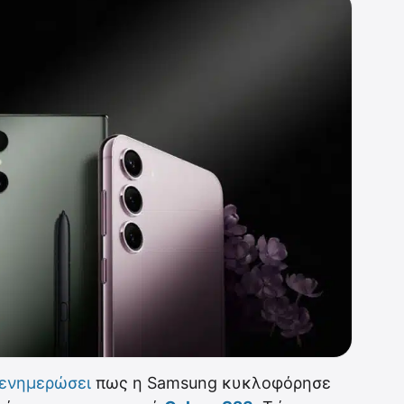
 ενημερώσει
πως η Samsung κυκλοφόρησε