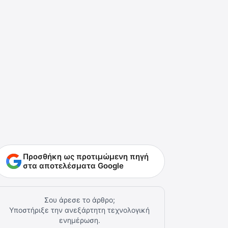
Προσθήκη ως προτιμώμενη πηγή
στα αποτελέσματα Google
Σου άρεσε το άρθρο;
Υποστήριξε την ανεξάρτητη τεχνολογική
ενημέρωση.