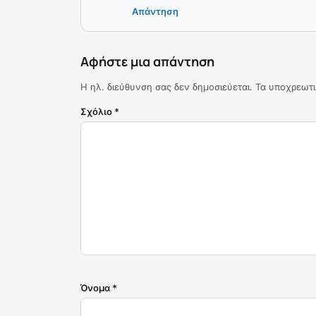
Απάντηση
Αφήστε μια απάντηση
Η ηλ. διεύθυνση σας δεν δημοσιεύεται.
Τα υποχρεωτι
Σχόλιο
*
Όνομα
*