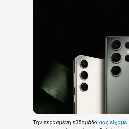
Την περασμένη εβδομάδα
σας είχαμε