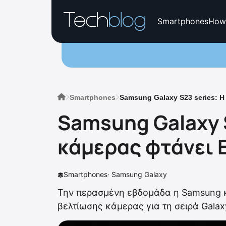
Smartphones
How
Smartphones
Samsung Galaxy S23 series: 
Samsung Galaxy 
κάμερας φτάνει
Smartphones
·
Samsung Galaxy
Την περασμένη εβδομάδα η Samsung 
βελτίωσης κάμερας για τη σειρά Galax