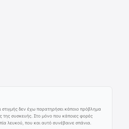
ι στιγμής δεν έχω παρατηρήσει κάποιο πρόβλημα
ς της συσκευής. Στο μόνο που κάποιες φορές
πία λευκού, που και αυτό συνέβαινε σπάνια.