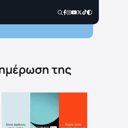
νημέρωση της