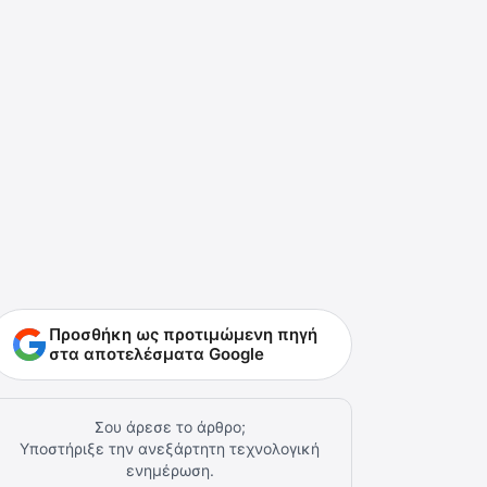
Προσθήκη ως προτιμώμενη πηγή
στα αποτελέσματα Google
Σου άρεσε το άρθρο;
Υποστήριξε την ανεξάρτητη τεχνολογική
ενημέρωση.