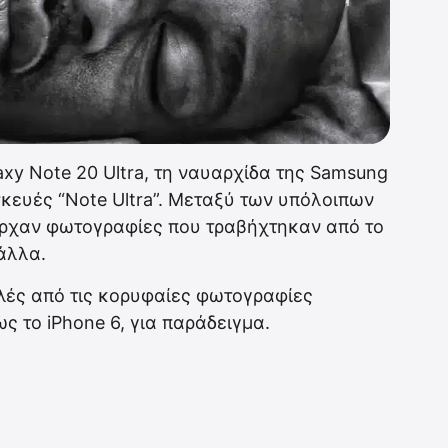
xy Note 20 Ultra, τη ναυαρχίδα της Samsung
υσκευές “Note Ultra”. Μεταξύ των υπόλοιπων
υπήρχαν φωτογραφίες που τραβήχτηκαν από το
άλλα.
λές από τις κορυφαίες φωτογραφίες
ς το iPhone 6, για παράδειγμα.