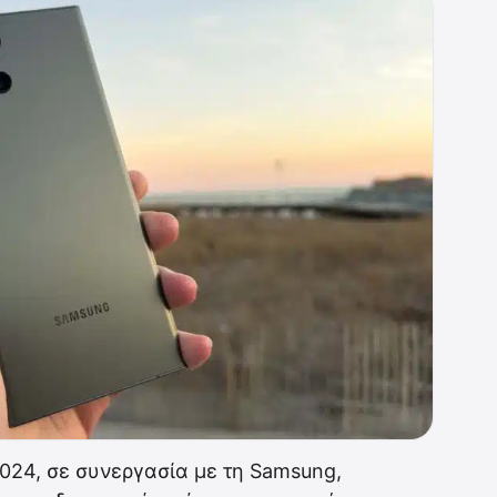
024, σε συνεργασία με τη Samsung,