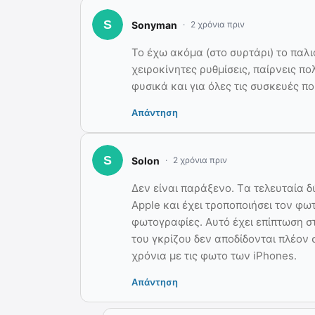
Sonyman
2 χρόνια πριν
Το έχω ακόμα (στο συρτάρι) το παλιό 
χειροκίνητες ρυθμίσεις, παίρνεις πο
φυσικά και για όλες τις συσκευές π
Απάντηση
Solon
2 χρόνια πριν
Δεν είναι παράξενο. Tα τελευταία δ
Apple και έχει τροποποιήσει τον φω
φωτογραφίες. Αυτό έχει επίπτωση σ
του γκρίζου δεν αποδίδονται πλέον
χρόνια με τις φωτο των iPhones.
Απάντηση