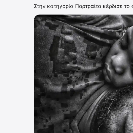
Στην κατηγορία Πορτραίτο κέρδισε το 