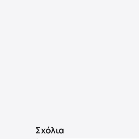
Σχόλια