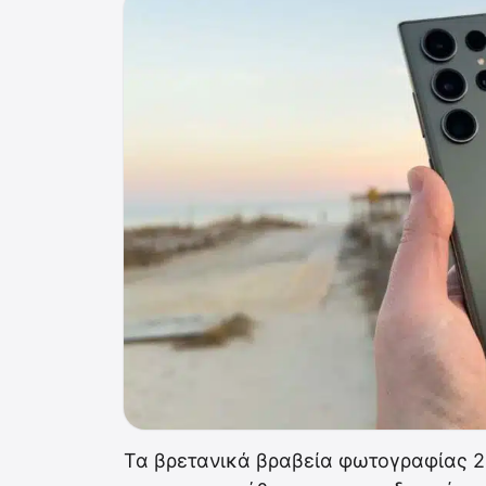
Τα βρετανικά βραβεία φωτογραφίας 2