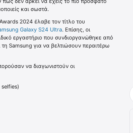
πως δεν αρκεί να έχεις το πιο πρόσφατο
μοποιείς και σωστά.
Awards 2024 έλαβε τον τίτλο του
amsung Galaxy S24 Ultra
. Επίσης, οι
δικό εργαστήριο που συνδιοργανώθηκε από
 τη Samsung για να βελτιώσουν περαιτέρω
μπορούσαν να διαγωνιστούν οι
elfies)