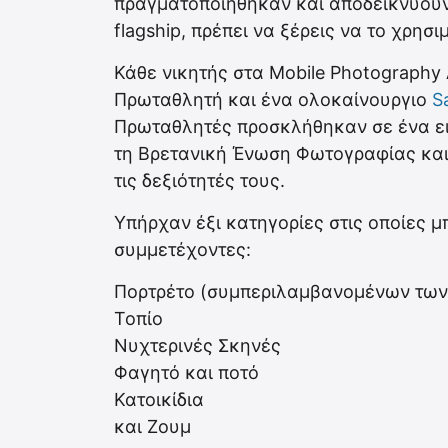
πραγματοποιήθηκαν και αποδεικνύουν 
flagship, πρέπει να ξέρεις να το χρησι
Κάθε νικητής στα Mobile Photography 
Πρωταθλητή και ένα ολοκαίνουργιο
S
Πρωταθλητές προσκλήθηκαν σε ένα ει
τη Βρετανική Ένωση Φωτογραφίας και
τις δεξιότητές τους.
Υπήρχαν έξι κατηγορίες στις οποίες 
συμμετέχοντες:
Πορτρέτο (συμπεριλαμβανομένων των s
Τοπίο
Νυχτερινές Σκηνές
Φαγητό και ποτό
Κατοικίδια
και Ζουμ