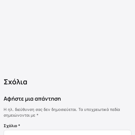
Σχόλια
Αφήστε μια απάντηση
Η ηλ. διεύθυνση σας δεν δημοσιεύεται.
Τα υποχρεωτικά πεδία
σημειώνονται με
*
Σχόλιο
*