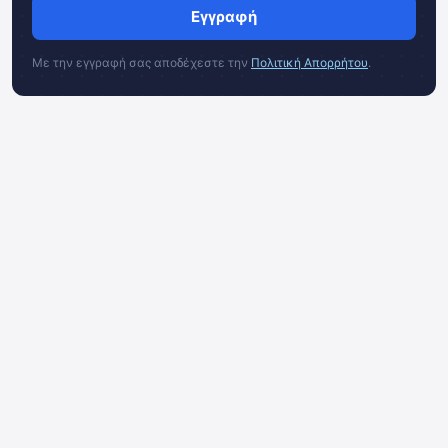
Εγγραφή
Με την εγγραφή σας αποδέχεστε την
Πολιτική Απορρήτου
.