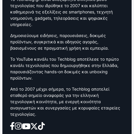
τεχνολογίας που ιδρύθηκε το 2007 και καλύπτει
καθημερινά τις εξελίξεις σε smartphones, τεχνητή
νοημοσύνη, gadgets, τηλεοράσεις και ψηφιακές
υπηρεσίες.
Δημοσιεύουμε ειδήσεις, παρουσιάσεις, δοκιμές
προϊόντων, συγκριτικά και οδηγούς αγοράς,
βασισμένους σε πραγματική χρήση και εμπειρία.
Το YouTube κανάλι του Techblog αποτέλεσε το πρώτο
κανάλι τεχνολογίας που δημιουργήθηκε στην Ελλάδα,
παρουσιάζοντας hands-on δοκιμές και unboxing
προϊόντων.
Από το 2007 μέχρι σήμερα, το Techblog αποτελεί
σταθερό σημείο αναφοράς για την ελληνική
τεχνολογική κοινότητα, με ενεργή κοινότητα
αναγνωστών και συνεργασίες με κορυφαίες εταιρείες
τεχνολογίας.