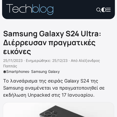
Samsung Galaxy S24 Ultra:
Διέρρευσαν πραγματικές
εικόνες
25/11/2023 ·
Ενημερώθηκε: 25/12/23
·
Από
Αλέξανδρος
Παππάς
Smartphones
·
Samsung Galaxy
Το λανσάρισμα της σειράς Galaxy S24 της
Samsung αναμένεται να πραγματοποιηθεί σε
εκδήλωση Unpacked στις 17 Ιανουαρίου.