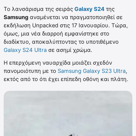
Το λανσάρισμα της σειράς
Galaxy S24
της
Samsung
αναμένεται να πραγματοποιηθεί σε
εκδήλωση Unpacked στις 17 Ιανουαρίου. Τώρα,
όμως, μια νέα διαρροή εμφανίστηκε στο
διαδίκτυο, αποκαλύπτοντας το υποτιθέμενο
Galaxy S24 Ultra
σε ασημί χρώμα.
Η επερχόμενη ναυαρχίδα μοιάζει σχεδόν
πανομοιότυπη με το
Samsung Galaxy S23 Ultra
,
εκτός από το ότι έχει επίπεδη οθόνη και πλάτη.