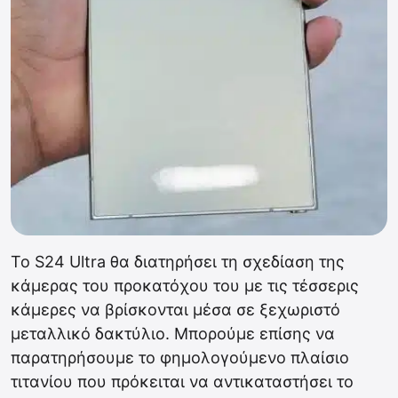
Το S24 Ultra θα διατηρήσει τη σχεδίαση της
κάμερας του προκατόχου του με τις τέσσερις
κάμερες να βρίσκονται μέσα σε ξεχωριστό
μεταλλικό δακτύλιο. Μπορούμε επίσης να
παρατηρήσουμε το φημολογούμενο πλαίσιο
τιτανίου που πρόκειται να αντικαταστήσει το