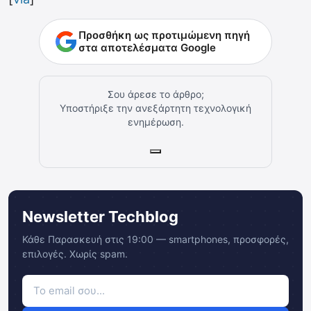
Προσθήκη ως προτιμώμενη πηγή
στα αποτελέσματα Google
Σου άρεσε το άρθρο;
Υποστήριξε την ανεξάρτητη τεχνολογική
ενημέρωση.
Newsletter Techblog
Κάθε Παρασκευή στις 19:00 — smartphones, προσφορές,
επιλογές. Χωρίς spam.