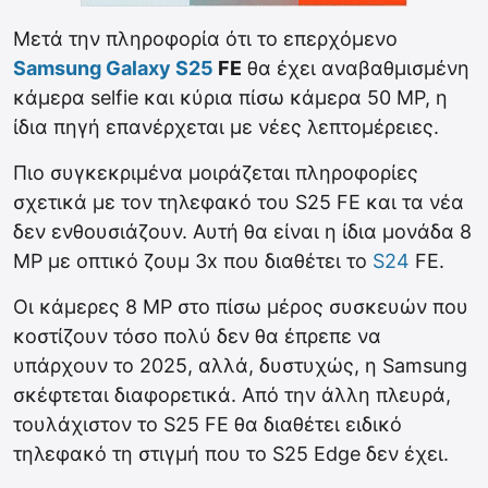
Μετά την πληροφορία ότι το επερχόμενο
Samsung Galaxy S25
FE
θα έχει αναβαθμισμένη
κάμερα selfie και κύρια πίσω κάμερα 50 MP, η
ίδια πηγή επανέρχεται με νέες λεπτομέρειες.
Πιο συγκεκριμένα μοιράζεται πληροφορίες
σχετικά με τον τηλεφακό του S25 FE και τα νέα
δεν ενθουσιάζουν. Αυτή θα είναι η ίδια μονάδα 8
MP με οπτικό ζουμ 3x που διαθέτει το
S24
FE.
Οι κάμερες 8 MP στο πίσω μέρος συσκευών που
κοστίζουν τόσο πολύ δεν θα έπρεπε να
υπάρχουν το 2025, αλλά, δυστυχώς, η Samsung
σκέφτεται διαφορετικά. Από την άλλη πλευρά,
τουλάχιστον το S25 FE θα διαθέτει ειδικό
τηλεφακό τη στιγμή που το S25 Edge δεν έχει.