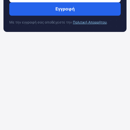
Εγγραφή
Με την εγγραφή σας αποδέχεστε την
Πολιτική Απορρήτου
.