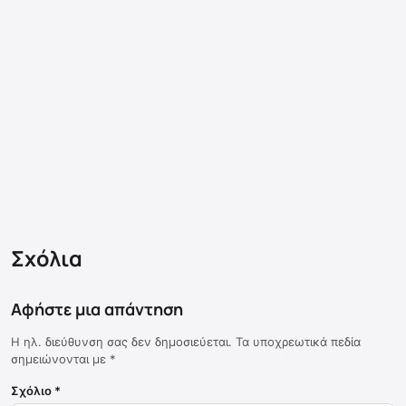
Σχόλια
Αφήστε μια απάντηση
Η ηλ. διεύθυνση σας δεν δημοσιεύεται.
Τα υποχρεωτικά πεδία
σημειώνονται με
*
Σχόλιο
*