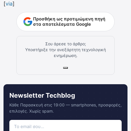
[
via
]
Προσθήκη ως προτιμώμενη πηγή
στα αποτελέσματα Google
Σου άρεσε το άρθρο;
Υποστήριξε την ανεξάρτητη τεχνολογική
ενημέρωση.
Newsletter Techblog
Κάθε Παρασκευή στις 19:00 — smartphones, προσφορές,
επιλογές. Χωρίς spam.