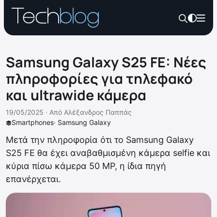
Samsung Galaxy S25 FE: Νέες
πληροφορίες για τηλεφακό
και ultrawide κάμερα
19/05/2025 ·
Από
Αλέξανδρος Παππάς
Smartphones
·
Samsung Galaxy
Μετά την πληροφορία ότι το Samsung Galaxy
S25 FE θα έχει αναβαθμισμένη κάμερα selfie και
κύρια πίσω κάμερα 50 MP, η ίδια πηγή
επανέρχεται.