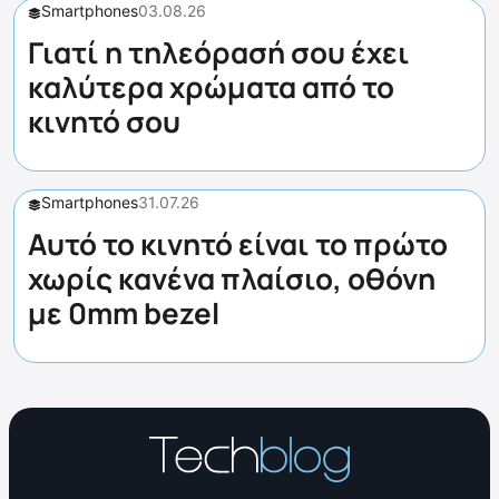
Smartphones
03.08.26
Γιατί η τηλεόρασή σου έχει
καλύτερα χρώματα από το
κινητό σου
Smartphones
31.07.26
Αυτό το κινητό είναι το πρώτο
χωρίς κανένα πλαίσιο, οθόνη
με 0mm bezel