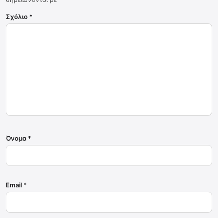
Σχόλιο
*
Όνομα
*
Email
*