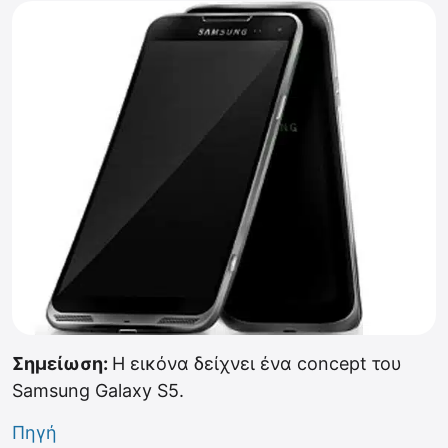
Σημείωση:
Η εικόνα δείχνει ένα concept του
Samsung Galaxy S5.
Πηγή