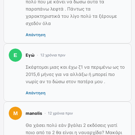
πολύ που με κάνει να δωσω αυτα τα
παραπάνω λεφτά . Πάντως τα
χαρακτηριστικά του λίγο πολύ τα ξέρουμε
σχεδόν όλα
Απάντηση
Εγώ
12 χρόνια πριν
Σκέφτομαι μιας και έχω ζ1 να περιμένω ως το
2015,6 μήνες για να αλλάξω ή μπορεί πιο
νωρίς αν το δώσω στον πατέρα μου .
Απάντηση
manolis
12 χρόνια πριν
Θα χάσει πολύ εάν βγάλει 2 εκδόσεις γιατί
ποιο από τα 2 θα είναι η ναυαρχίδα? Μακάρι