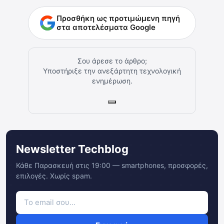
Προσθήκη ως προτιμώμενη πηγή
στα αποτελέσματα Google
Σου άρεσε το άρθρο;
Υποστήριξε την ανεξάρτητη τεχνολογική
ενημέρωση.
Newsletter Techblog
Κάθε Παρασκευή στις 19:00 — smartphones, προσφορές,
επιλογές. Χωρίς spam.