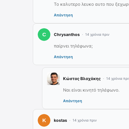
Το καλυτερο λευκο αυτο που ξεχωριζ
Απάντηση
Chrysanthos
14 χρόνια πριν
παίρνει τηλέφωνα;
Απάντηση
Κώστας Βλαχάκης
14 χρόνια πρι
Ναι είναι κινητό τηλέφωνο.
Απάντηση
kostas
14 χρόνια πριν