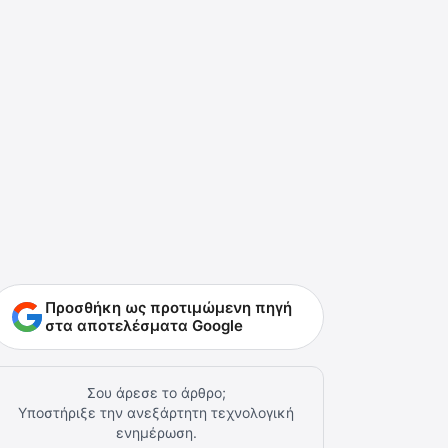
Προσθήκη ως προτιμώμενη πηγή
στα αποτελέσματα Google
Σου άρεσε το άρθρο;
Υποστήριξε την ανεξάρτητη τεχνολογική
ενημέρωση.