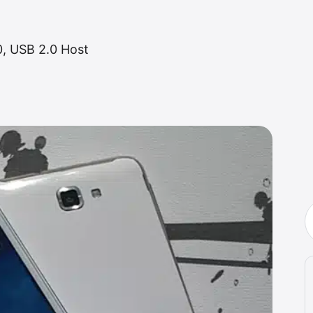
.0, USB 2.0 Host