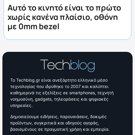
Αυτό το κινητό είναι το πρώτο
χωρίς κανένα πλαίσιο, οθόνη
με 0mm bezel
Το Techblog.gr είναι ανεξάρτητο ελληνικό μέσο
τεχνολογίας που ιδρύθηκε το 2007 και καλύπτει
καθημερινά τις εξελίξεις σε smartphones, τεχνητή
νοημοσύνη, gadgets, τηλεοράσεις και ψηφιακές
υπηρεσίες.
Δημοσιεύουμε ειδήσεις, παρουσιάσεις, δοκιμές
προϊόντων, συγκριτικά και οδηγούς αγοράς,
βασισμένους σε πραγματική χρήση και εμπειρία.