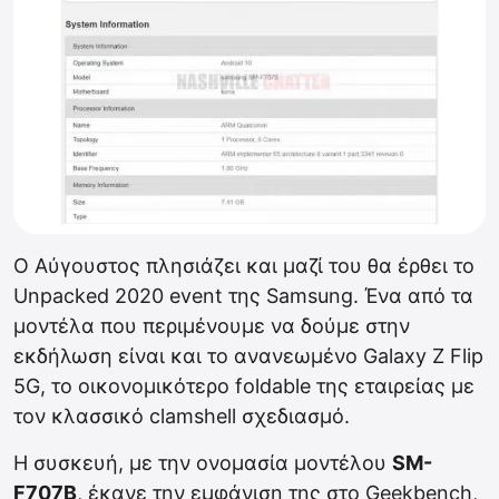
Ο Αύγουστος πλησιάζει και μαζί του θα έρθει το
Unpacked 2020 event της Samsung. Ένα από τα
μοντέλα που περιμένουμε να δούμε στην
εκδήλωση είναι και το ανανεωμένο Galaxy Z Flip
5G, το οικονομικότερο foldable της εταιρείας με
τον κλασσικό clamshell σχεδιασμό.
Η συσκευή, με την ονομασία μοντέλου
SM-
F707B
, έκανε την εμφάνιση της στο Geekbench,