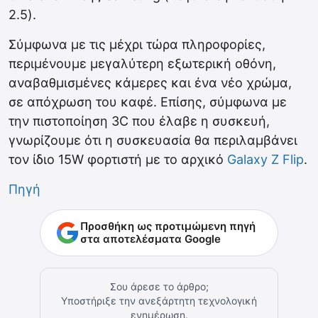
2.5).
Σύμφωνα με τις μέχρι τώρα πληροφορίες,
περιμένουμε μεγαλύτερη εξωτερική οθόνη,
αναβαθμισμένες κάμερες και ένα νέο χρώμα,
σε απόχρωση του καφέ. Επίσης, σύμφωνα με
την πιστοποίηση 3C που έλαβε η συσκευή,
γνωρίζουμε ότι η συσκευασία θα περιλαμβάνει
τον ίδιο 15W φορτιστή με το αρχικό
Galaxy Z Flip
.
Πηγή
Προσθήκη ως προτιμώμενη πηγή
στα αποτελέσματα Google
Σου άρεσε το άρθρο;
Υποστήριξε την ανεξάρτητη τεχνολογική
ενημέρωση.