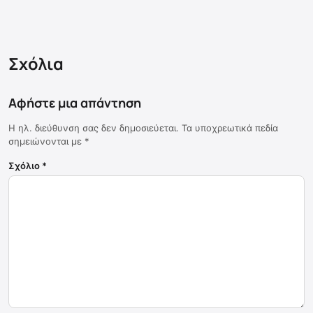
Σχόλια
Αφήστε μια απάντηση
Η ηλ. διεύθυνση σας δεν δημοσιεύεται.
Τα υποχρεωτικά πεδία
σημειώνονται με
*
Σχόλιο
*