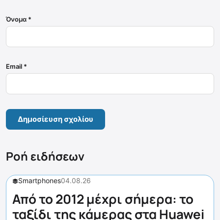
Όνομα
*
Email
*
Ροή ειδήσεων
Smartphones
04.08.26
Από το 2012 μέχρι σήμερα: το
ταξίδι της κάμερας στα Huawei