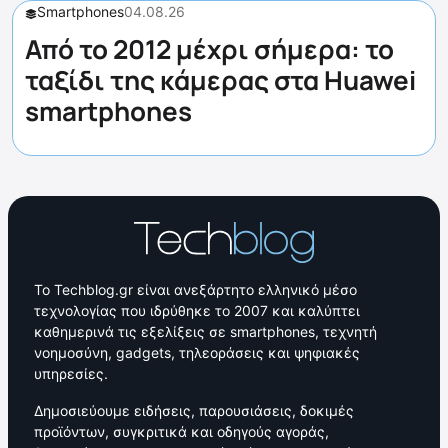
Smartphones
04.08.26
Από το 2012 μέχρι σήμερα: το
ταξίδι της κάμερας στα Huawei
smartphones
Το Techblog.gr είναι ανεξάρτητο ελληνικό μέσο
τεχνολογίας που ιδρύθηκε το 2007 και καλύπτει
καθημερινά τις εξελίξεις σε smartphones, τεχνητή
νοημοσύνη, gadgets, τηλεοράσεις και ψηφιακές
υπηρεσίες.
Δημοσιεύουμε ειδήσεις, παρουσιάσεις, δοκιμές
προϊόντων, συγκριτικά και οδηγούς αγοράς,