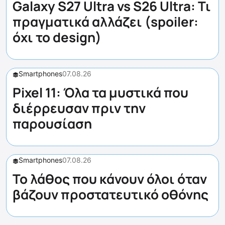
Galaxy S27 Ultra vs S26 Ultra: Τι
πραγματικά αλλάζει (spoiler:
όχι το design)
Smartphones
07.08.26
Pixel 11: Όλα τα μυστικά που
διέρρευσαν πριν την
παρουσίαση
Smartphones
07.08.26
Το λάθος που κάνουν όλοι όταν
βάζουν προστατευτικό οθόνης