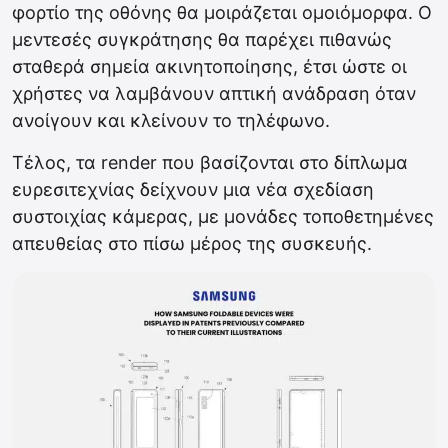
φορτίο της οθόνης θα μοιράζεται ομοιόμορφα. Ο
μεντεσές συγκράτησης θα παρέχει πιθανώς
σταθερά σημεία ακινητοποίησης, έτσι ώστε οι
χρήστες να λαμβάνουν απτική ανάδραση όταν
ανοίγουν και κλείνουν το τηλέφωνο.
Τέλος, τα render που βασίζονται στο δίπλωμα
ευρεσιτεχνίας δείχνουν μια νέα σχεδίαση
συστοιχίας κάμερας, με μονάδες τοποθετημένες
απευθείας στο πίσω μέρος της συσκευής.