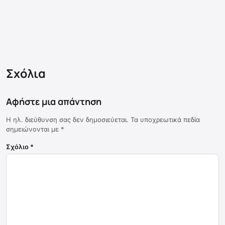
Σχόλια
Αφήστε μια απάντηση
Η ηλ. διεύθυνση σας δεν δημοσιεύεται.
Τα υποχρεωτικά πεδία
σημειώνονται με
*
Σχόλιο
*