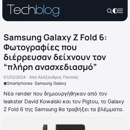
Samsung Galaxy Z Fold 6:
Φωτογραφίες που
διέρρευσαν δείχνουν τον
“πλήρη ανασχεδιασμό”
01/02/2024 ·
Από
Αλέξανδρος Παππάς
Smartphones
·
Samsung Galaxy
Νέα render που δημιουργήθηκαν από τον
leakster David Kowalski και τον Pigtou, το Galaxy
Z Fold 6 της Samsung θα τραβήξει τα βλέμματα.