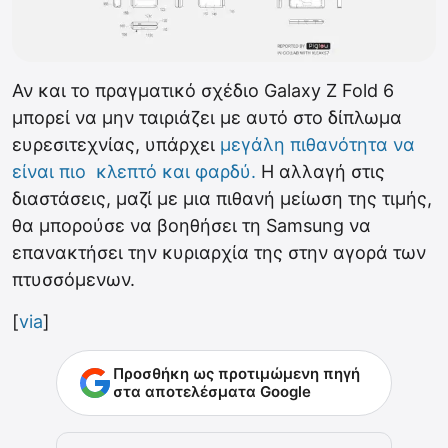
Αν και το πραγματικό σχέδιο Galaxy Z Fold 6
μπορεί να μην ταιριάζει με αυτό στο δίπλωμα
ευρεσιτεχνίας, υπάρχει
μεγάλη πιθανότητα να
είναι πιο κλεπτό και φαρδύ.
Η αλλαγή στις
διαστάσεις, μαζί με μια πιθανή μείωση της τιμής,
θα μπορούσε να βοηθήσει τη Samsung να
επανακτήσει την κυριαρχία της στην αγορά των
πτυσσόμενων.
[
via
]
Προσθήκη ως προτιμώμενη πηγή
στα αποτελέσματα Google