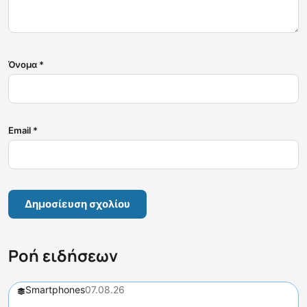
Όνομα
*
Email
*
Ροή ειδήσεων
Smartphones
07.08.26