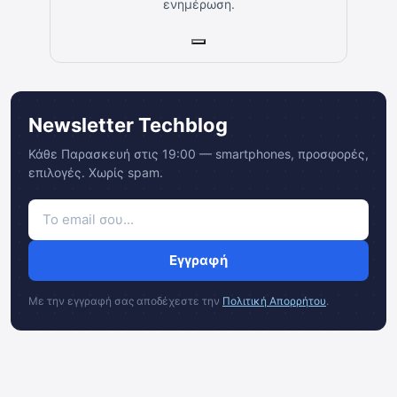
ενημέρωση.
Newsletter Techblog
Κάθε Παρασκευή στις 19:00 — smartphones, προσφορές,
επιλογές. Χωρίς spam.
Εγγραφή
Με την εγγραφή σας αποδέχεστε την
Πολιτική Απορρήτου
.