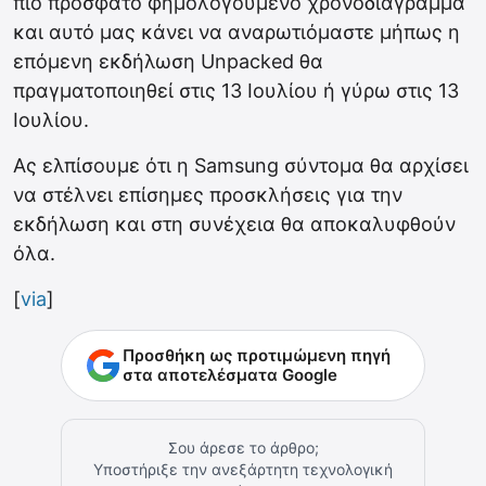
πιο πρόσφατο φημολογούμενο χρονοδιάγραμμα
και αυτό μας κάνει να αναρωτιόμαστε μήπως η
επόμενη εκδήλωση Unpacked θα
πραγματοποιηθεί στις 13 Ιουλίου ή γύρω στις 13
Ιουλίου.
Ας ελπίσουμε ότι η Samsung σύντομα θα αρχίσει
να στέλνει επίσημες προσκλήσεις για την
εκδήλωση και στη συνέχεια θα αποκαλυφθούν
όλα.
[
via
]
Προσθήκη ως προτιμώμενη πηγή
στα αποτελέσματα Google
Σου άρεσε το άρθρο;
Υποστήριξε την ανεξάρτητη τεχνολογική