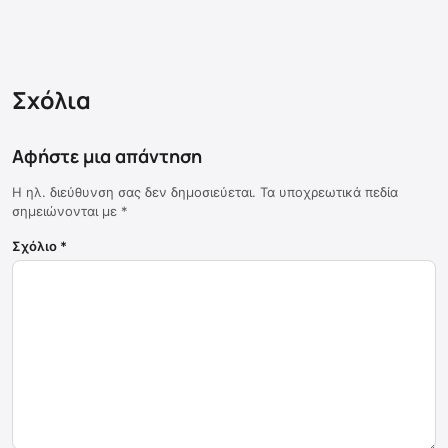
Σχόλια
Αφήστε μια απάντηση
Η ηλ. διεύθυνση σας δεν δημοσιεύεται.
Τα υποχρεωτικά πεδία
σημειώνονται με
*
Σχόλιο
*