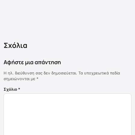
Σχόλια
Αφήστε μια απάντηση
Η ηλ. διεύθυνση σας δεν δημοσιεύεται.
Τα υποχρεωτικά πεδία
σημειώνονται με
*
Σχόλιο
*