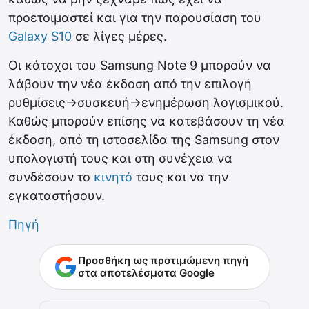
προετοιμαστεί και για την παρουσίαση του
Galaxy S10
σε λίγες μέρες.
Οι κάτοχοι του Samsung Note 9 μπορούν να
λάβουν την νέα έκδοση από την επιλογή
ρυθμίσεις->συσκευή->ενημέρωση λογισμικού.
Καθώς μπορούν επίσης να κατεβάσουν τη νέα
έκδοση, από τη ιστοσελίδα της Samsung στον
υπολογιστή τους και στη συνέχεια να
συνδέσουν το
κινητό
τους και να την
εγκαταστήσουν.
Πηγή
Προσθήκη ως προτιμώμενη πηγή
στα αποτελέσματα Google