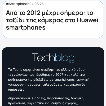
Smartphones
04.08.26
Από το 2012 μέχρι σήμερα: το
ταξίδι της κάμερας στα Huawei
smartphones
Το Techblog.gr είναι ανεξάρτητο ελληνικό μέσο
τεχνολογίας που ιδρύθηκε το 2007 και καλύπτει
καθημερινά τις εξελίξεις σε smartphones, τεχνητή
νοημοσύνη, gadgets, τηλεοράσεις και ψηφιακές
υπηρεσίες.
Δημοσιεύουμε ειδήσεις, παρουσιάσεις, δοκιμές
προϊόντων, συγκριτικά και οδηγούς αγοράς,