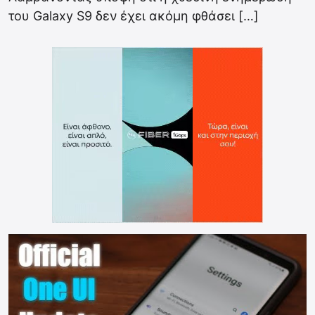
του Galaxy S9 δεν έχει ακόμη φθάσει […]