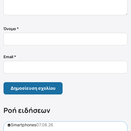
Όνομα
*
Email
*
Ροή ειδήσεων
Smartphones
07.08.26