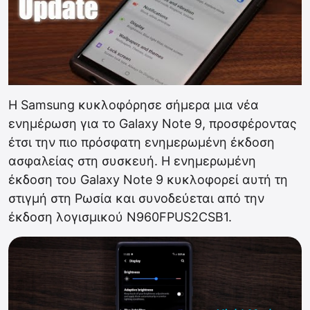
Η Samsung κυκλοφόρησε σήμερα μια νέα
ενημέρωση για το Galaxy Note 9, προσφέροντας
έτσι την πιο πρόσφατη ενημερωμένη έκδοση
ασφαλείας στη συσκευή. Η ενημερωμένη
έκδοση του Galaxy Note 9 κυκλοφορεί αυτή τη
στιγμή στη Ρωσία και συνοδεύεται από την
έκδοση λογισμικού N960FPUS2CSB1.