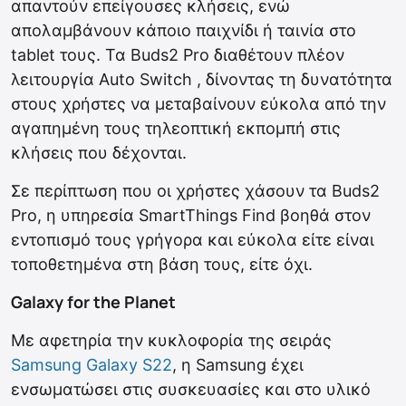
απαντούν επείγουσες κλήσεις, ενώ
απολαμβάνουν κάποιο παιχνίδι ή ταινία στο
tablet τους. Τα Buds2 Pro διαθέτουν πλέον
λειτουργία Auto Switch , δίνοντας τη δυνατότητα
στους χρήστες να μεταβαίνουν εύκολα από την
αγαπημένη τους τηλεοπτική εκπομπή στις
κλήσεις που δέχονται.
Σε περίπτωση που οι χρήστες χάσουν τα Buds2
Pro, η υπηρεσία SmartThings Find βοηθά στον
εντοπισμό τους γρήγορα και εύκολα είτε είναι
τοποθετημένα στη βάση τους, είτε όχι.
Galaxy for the Planet
Με αφετηρία την κυκλοφορία της σειράς
Samsung Galaxy S22
, η Samsung έχει
ενσωματώσει στις συσκευασίες και στο υλικό