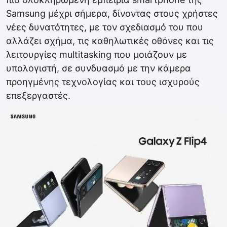
Samsung μέχρι σήμερα, δίνοντας στους χρήστες
νέες δυνατότητες, με τον σχεδιασμό του που
αλλάζει σχήμα, τις καθηλωτικές οθόνες και τις
λειτουργίες multitasking που μοιάζουν με
υπολογιστή, σε συνδυασμό με την κάμερα
προηγμένης τεχνολογίας και τους ισχυρούς
επεξεργαστές.