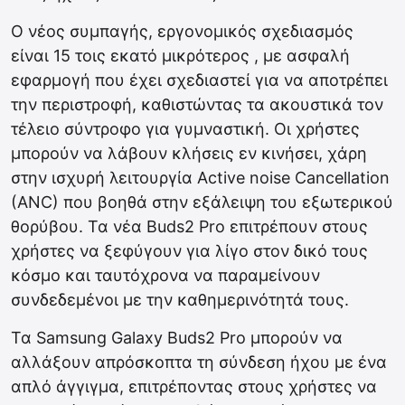
Ο νέος συμπαγής, εργονομικός σχεδιασμός
είναι 15 τοις εκατό μικρότερος , με ασφαλή
εφαρμογή που έχει σχεδιαστεί για να αποτρέπει
την περιστροφή, καθιστώντας τα ακουστικά τον
τέλειο σύντροφο για γυμναστική. Οι χρήστες
μπορούν να λάβουν κλήσεις εν κινήσει, χάρη
στην ισχυρή λειτουργία Active noise Cancellation
(ANC) που βοηθά στην εξάλειψη του εξωτερικού
θορύβου. Τα νέα Buds2 Pro επιτρέπουν στους
χρήστες να ξεφύγουν για λίγο στον δικό τους
κόσμο και ταυτόχρονα να παραμείνουν
συνδεδεμένοι με την καθημερινότητά τους.
Τα Samsung Galaxy Buds2 Pro μπορούν να
αλλάξουν απρόσκοπτα τη σύνδεση ήχου με ένα
απλό άγγιγμα, επιτρέποντας στους χρήστες να