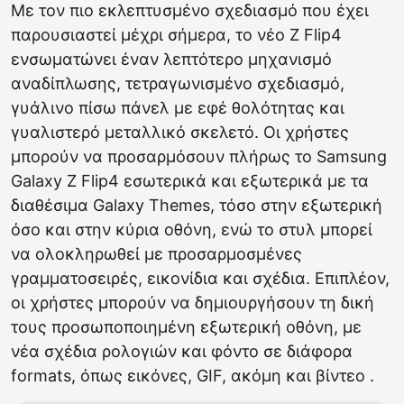
Με τον πιο εκλεπτυσμένο σχεδιασμό που έχει
παρουσιαστεί μέχρι σήμερα, το νέο Z Flip4
ενσωματώνει έναν λεπτότερο μηχανισμό
αναδίπλωσης, τετραγωνισμένο σχεδιασμό,
γυάλινο πίσω πάνελ με εφέ θολότητας και
γυαλιστερό μεταλλικό σκελετό. Οι χρήστες
μπορούν να προσαρμόσουν πλήρως το Samsung
Galaxy Z Flip4 εσωτερικά και εξωτερικά με τα
διαθέσιμα Galaxy Themes, τόσο στην εξωτερική
όσο και στην κύρια οθόνη, ενώ το στυλ μπορεί
να ολοκληρωθεί με προσαρμοσμένες
γραμματοσειρές, εικονίδια και σχέδια. Επιπλέον,
οι χρήστες μπορούν να δημιουργήσουν τη δική
τους προσωποποιημένη εξωτερική οθόνη, με
νέα σχέδια ρολογιών και φόντο σε διάφορα
formats, όπως εικόνες, GIF, ακόμη και βίντεο .