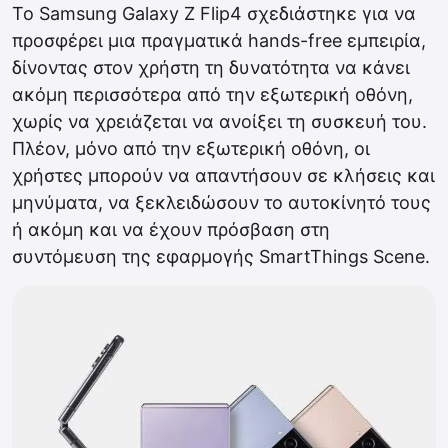
Το Samsung Galaxy Z Flip4 σχεδιάστηκε για να
προσφέρει μια πραγματικά hands-free εμπειρία,
δίνοντας στον χρήστη τη δυνατότητα να κάνει
ακόμη περισσότερα από την εξωτερική οθόνη,
χωρίς να χρειάζεται να ανοίξει τη συσκευή του.
Πλέον, μόνο από την εξωτερική οθόνη, οι
χρήστες μπορούν να απαντήσουν σε κλήσεις και
μηνύματα, να ξεκλειδώσουν το αυτοκίνητό τους
ή ακόμη και να έχουν πρόσβαση στη
συντόμευση της εφαρμογής SmartThings Scene.