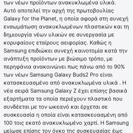
των νέων προϊόντων ανακυκλωμένα υλικά.
Αυτό αποτελεί την αρχή της πρωτοβουλίας
Galaxy for the Planet, η οποία αφορά στη συνεχή
ενσωμάτωση ανακυκλωμένων πλαστικών και τη
δημιουργία νέων υλικών σε συνεργασία με
κορυφαίους εταίρους αειφορίας. Καθώς η
Samsung επιδιώκει συνεχή καινοτομία κατά την
ανάπτυξη προϊόντων με βιώσιμο τρόπο, με
περηφάνια ανακοινώνει πως πάνω από το 90%
των νέων Samsung Galaxy Buds2 Pro είναι
κατασκευασμένο από ανακυκλωμένα υλικά . Η
νέα σειρά Samsung Galaxy Z έχει επίσης βασικά
εξαρτήματα τα οποία περιέχουν πλαστικό που
συνδέεται με τον ωκεανό και έρχεται σε
συσκευασία η οποία είναι κατασκευασμένη από
100 τοις εκατό ανακυκλωμένο χαρτί. Η Samsung
μείωσε επίσης τον όγκο της συσκευασίας έως