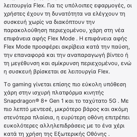
λειτουργία Flex. Για τις υπόλοιπες εφαρμογές, οι
χρήστες έχουν τη δυνατότητα να ελέγχουν τη
συσκευή χωρίς να διακόπτουν την
παρακολούθηση περιεχομένου, χάρη στη νέα
επιφάνεια αφής Flex Mode . H επιφάνεια αφής
Flex Mode προσφέρει ακρίβεια κατά την παύση,
την επαναφορά και την αναπαραγωγή βίντεο ή
τη μεγέθυνση και σμίκρυνση περιεχομένου, ενώ
η συσκευή βρίσκεται σε λειτουργία Flex.
Τo gaming γίνεται επίσης πιο εύκολη υπόθεση
χάρη στην ισχυρή πλατφόρμα κινητής
Snapdragon® 8+ Gen 1 και το ταχύτατο 5G . Με
πιο λεπτό μεντεσέ, μικρότερο βάρος και ακόμη
στενότερα πλαίσια, η ευρύτερη οθόνη επιτρέπει
ευκολότερες αλληλεπιδράσεις με το ένα χέρι
κατά τη χρήση της Εξωτερικής Οθόνης .