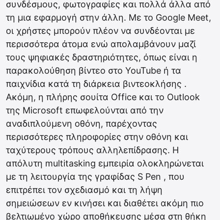
συνδέσμους, φωτογραφίες και πολλά άλλα από
τη μια εφαρμογή στην άλλη. Με το Google Meet,
οι χρήστες μπορούν πλέον να συνδέονται με
περισσότερα άτομα ενώ απολαμβάνουν μαζί
τους ψηφιακές δραστηριότητες, όπως είναι η
παρακολούθηση βίντεο στο YouTube ή τα
παιχνίδια κατά τη διάρκεια βιντεοκλήσης .
Ακόμη, η πλήρης σουίτα Office και το Outlook
της Microsoft επωφελούνται από την
αναδιπλούμενη οθόνη, παρέχοντας
περισσότερες πληροφορίες στην οθόνη και
ταχύτερους τρόπους αλληλεπίδρασης. H
απόλυτη multitasking εμπειρία ολοκληρώνεται
με τη λειτουργία της γραφίδας S Pen , που
επιτρέπει τον σχεδιασμό και τη λήψη
σημειώσεων εν κινήσει και διαθέτει ακόμη πιο
βελτιωμένο χώρο αποθήκευσης μέσα στη θήκη