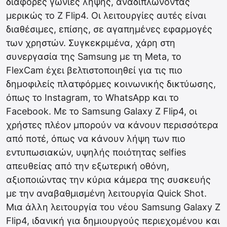
διάφορες γωνίες λήψης, αναδιπλώνοντας
μερικώς το Z Flip4. Οι λειτουργίες αυτές είναι
διαθέσιμες, επίσης, σε αγαπημένες εφαρμογές
των χρηστών. Συγκεκριμένα, χάρη στη
συνεργασία της Samsung με τη Meta, το
FlexCam έχει βελτιστοποιηθεί για τις πιο
δημοφιλείς πλατφόρμες κοινωνικής δικτύωσης,
όπως το Instagram, το WhatsApp και το
Facebook. Με το Samsung Galaxy Z Flip4, οι
χρήστες πλέον μπορούν να κάνουν περισσότερα
από ποτέ, όπως να κάνουν λήψη των πιο
εντυπωσιακών, υψηλής ποιότητας selfies
απευθείας από την εξωτερική οθόνη,
αξιοποιώντας την κύρια κάμερα της συσκευής
με την αναβαθμισμένη λειτουργία Quick Shot.
Μια άλλη λειτουργία του νέου Samsung Galaxy Z
Flip4, ιδανική για δημιουργούς περιεχομένου και