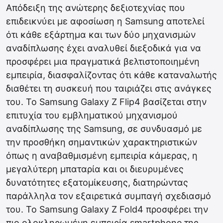
Απόδειξη της ανώτερης δεξιοτεχνίας που
επιδεικνύει με αφοσίωση η Samsung αποτελεί
ότι κάθε εξάρτημα και των δύο μηχανισμών
αναδίπλωσης έχει αναλυθεί διεξοδικά για να
προσφέρει μια πραγματικά βελτιστοποιημένη
εμπειρία, διασφαλίζοντας ότι κάθε καταναλωτής
διαθέτει τη συσκευή που ταιριάζει στις ανάγκες
του. Το Samsung Galaxy Z Flip4 βασίζεται στην
επιτυχία του εμβληματικού μηχανισμού
αναδίπλωσης της Samsung, σε συνδυασμό με
την προσθήκη σημαντικών χαρακτηριστικών
όπως η αναβαθμισμένη εμπειρία κάμερας, η
μεγαλύτερη μπαταρία και οι διευρυμένες
δυνατότητες εξατομίκευσης, διατηρώντας
παράλληλα τον εξαιρετικά συμπαγή σχεδιασμό
του. Το Samsung Galaxy Z Fold4 προσφέρει την
πιο ολοκληρωμένη εμπειρία smartphone της