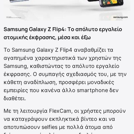
Samsung Galaxy Z Flip4: Tο απόλυτο εργαλείο
ατομικής έκφρασης, μέσα και έξω
Το Samsung Galaxy Z Flip4 αναβαθμίζει τα
αγαπημένα χαρακτηριστικά των χρηστών της
Samsung, καθιστώντας το απόλυτο εργαλείο
έκφρασης. Ο συμπαγής σχεδιασμός του, με την
κάθετη αναδίπλωση, προσφέρει μοναδικές
εμπειρίες που κανένα άλλο smartphone δεν
διαθέτει.
Με τη λειτουργία FlexCam, οι χρήστες μπορούν
να καταγράψουν εκπληκτικά βίντεο και να
αποτυπώσουν selfies με πολλά άτομα από