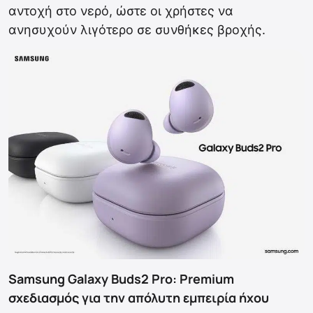
αντοχή στο νερό, ώστε οι χρήστες να
ανησυχούν λιγότερο σε συνθήκες βροχής.
Samsung Galaxy Buds2 Pro: Premium
σχεδιασμός για την απόλυτη εμπειρία ήχου