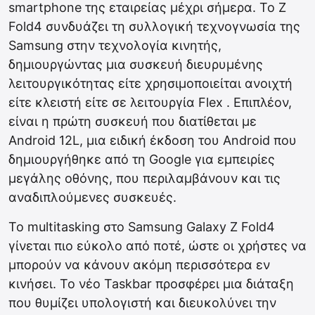
smartphone της εταιρείας μέχρι σήμερα. Το Z
Fold4 συνδυάζει τη συλλογική τεχνογνωσία της
Samsung στην τεχνολογία κινητής,
δημιουργώντας μια συσκευή διευρυμένης
λειτουργικότητας είτε χρησιμοποιείται ανοιχτή
είτε κλειστή είτε σε λειτουργία Flex . Επιπλέον,
είναι η πρώτη συσκευή που διατίθεται με
Android 12L, μια ειδική έκδοση του Android που
δημιουργήθηκε από τη Google για εμπειρίες
μεγάλης οθόνης, που περιλαμβάνουν και τις
αναδιπλούμενες συσκευές.
Το multitasking στο Samsung Galaxy Z Fold4
γίνεται πιο εύκολο από ποτέ, ώστε οι χρήστες να
μπορούν να κάνουν ακόμη περισσότερα εν
κινήσει. Το νέο Taskbar προσφέρει μια διάταξη
που θυμίζει υπολογιστή και διευκολύνει την