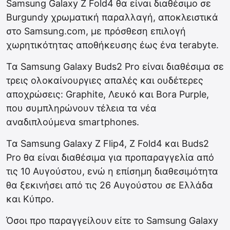
Samsung Galaxy Z Fold4 θα είναι διαθέσιμο σε
Burgundy χρωματική παραλλαγή, αποκλειστικά
στο Samsung.com, με πρόσθεση επιλογή
χωρητικότητας αποθήκευσης έως ένα terabyte.
Τα Samsung Galaxy Buds2 Pro είναι διαθέσιμα σε
τρεις ολοκαίνουργιες απαλές και ουδέτερες
αποχρώσεις: Graphite, Λευκό και Bora Purple,
που συμπληρώνουν τέλεια τα νέα
αναδιπλούμενα smartphones.
Τα Samsung Galaxy Z Flip4, Z Fold4 και Buds2
Pro θα είναι διαθέσιμα για προπαραγγελία από
τις 10 Αυγούστου, ενώ η επίσημη διαθεσιμότητα
θα ξεκινήσει από τις 26 Αυγούστου σε Ελλάδα
και Κύπρο.
Όσοι προ παραγγείλουν είτε το Samsung Galaxy