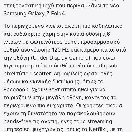
επεξεργαστική ισχύ που περιλαμβάνει το νέο
Samsung Galaxy Z Fold4.
Το περιεχόμενο γίνεται ακόμη πιο καθηλωτικό
και ευδιάκριτο χάρη στην κύρια οθόνη 7,6
ιντσών με φωτεινότερο panel, προσαρμοστικό
ρυθμό ανανέωσης 120 Hz και κάμερα κάτω από
την οθόνη (Under Display Camera) που είναι
λιγότερο ορατή και διαθέτει νέα διάταξη sub
pixel τύπου scatter. Δημοφιλείς εφαρμογές
μέσων κοινωνικής δικτύωσης, όπως το
Facebook, έχουν βελτιστοποιηθεί για να
ταιριάζουν στην μεγάλη οθόνη, κάνοντας το
περιεχόμενο πιο ευχάριστο. Οι χρήστες ακόμα
έχουν τη δυνατότητα να παρακολουθήσουν
hands-free τις αγαπημένες τους streaming
υπηρεσίες ψυχαγωγίας, όπως το Netflix , με τη