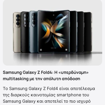
Samsung Galaxy Z Fold4: Η «υπερδύναμη»
multitasking με την απόλυτη απόδοση
Το Samsung Galaxy Z Fold4 είναι αποτέλεσμα
της διαρκούς καινοτομίας smartphone του
Samsung Galaxy και αποτελεί το πιο ισχυρό