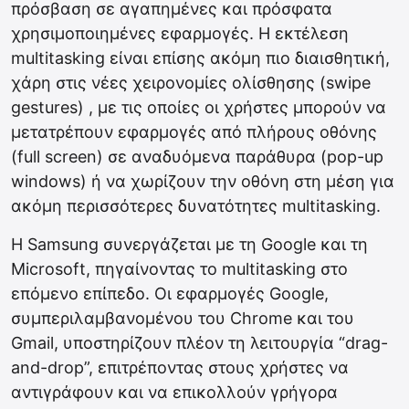
πρόσβαση σε αγαπημένες και πρόσφατα
χρησιμοποιημένες εφαρμογές. Η εκτέλεση
multitasking είναι επίσης ακόμη πιο διαισθητική,
χάρη στις νέες χειρονομίες ολίσθησης (swipe
gestures) , με τις οποίες οι χρήστες μπορούν να
μετατρέπουν εφαρμογές από πλήρους οθόνης
(full screen) σε αναδυόμενα παράθυρα (pop-up
windows) ή να χωρίζουν την οθόνη στη μέση για
ακόμη περισσότερες δυνατότητες multitasking.
H Samsung συνεργάζεται με τη Google και τη
Microsoft, πηγαίνοντας το multitasking στο
επόμενο επίπεδο. Οι εφαρμογές Google,
συμπεριλαμβανομένου του Chrome και του
Gmail, υποστηρίζουν πλέον τη λειτουργία “drag-
and-drop”, επιτρέποντας στους χρήστες να
αντιγράφουν και να επικολλούν γρήγορα