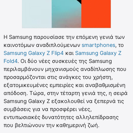
Η Samsung παρουσίασε την επόμενη γενιά των
καινοτόμων αναδιπλούμενων
smartphones
, το
Samsung Galaxy Z Flip4
και
Samsung Galaxy Z
Fold4
. Οι δύο νέες συσκευές της Samsung
περιλαμβάνουν μηχανισμούς αναδίπλωσης που
προσαρμόζονται στις ανάγκες του χρήστη,
εξατομικευμένες εμπειρίες και αναβαθμισμένη
απόδοση. Τώρα, στην τέταρτη γενιά της, η σειρά
Samsung Galaxy Z εξακολουθεί να ξεπερνά τις
συμβάσεις για να προσφέρει νέες,
εντυπωσιακές δυνατότητες αλληλεπίδρασης
που βελτιώνουν την καθημερινή ζωή.