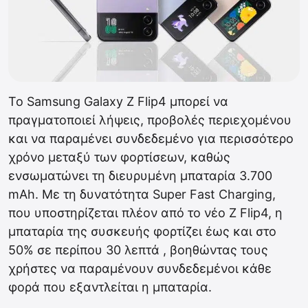
Το Samsung Galaxy Z Flip4 μπορεί να
πραγματοποιεί λήψεις, προβολές περιεχομένου
και να παραμένει συνδεδεμένο για περισσότερο
χρόνο μεταξύ των φορτίσεων, καθώς
ενσωματώνει τη διευρυμένη μπαταρία 3.700
mAh. Με τη δυνατότητα Super Fast Charging,
που υποστηρίζεται πλέον από το νέο Z Flip4, η
μπαταρία της συσκευής φορτίζει έως και στο
50% σε περίπου 30 λεπτά , βοηθώντας τους
χρήστες να παραμένουν συνδεδεμένοι κάθε
φορά που εξαντλείται η μπαταρία.