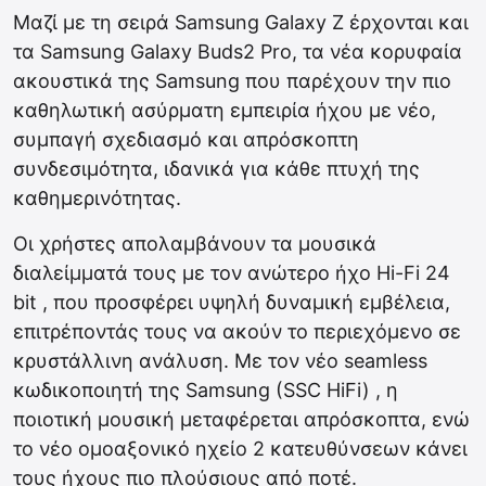
Μαζί με τη σειρά Samsung Galaxy Z έρχονται και
τα Samsung Galaxy Buds2 Pro, τα νέα κορυφαία
ακουστικά της Samsung που παρέχουν την πιο
καθηλωτική ασύρματη εμπειρία ήχου με νέο,
συμπαγή σχεδιασμό και απρόσκοπτη
συνδεσιμότητα, ιδανικά για κάθε πτυχή της
καθημερινότητας.
Οι χρήστες απολαμβάνουν τα μουσικά
διαλείμματά τους με τον ανώτερο ήχο Hi-Fi 24
bit , που προσφέρει υψηλή δυναμική εμβέλεια,
επιτρέποντάς τους να ακούν το περιεχόμενο σε
κρυστάλλινη ανάλυση. Με τον νέο seamless
κωδικοποιητή της Samsung (SSC HiFi) , η
ποιοτική μουσική μεταφέρεται απρόσκοπτα, ενώ
το νέο ομοαξονικό ηχείο 2 κατευθύνσεων κάνει
τους ήχους πιο πλούσιους από ποτέ.