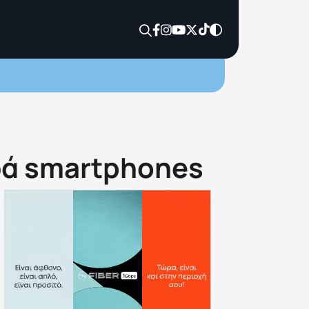
ρά smartphones