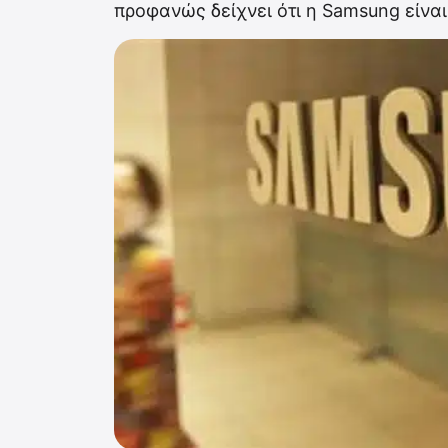
προφανώς δείχνει ότι η Samsung είναι