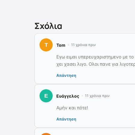
Σχόλια
Tom
11 χρόνια πριν
Εγω ειμαι υπερευχαριστημενο με το 
χει χασει λιγο. Ολοι πανε για λιγο
Απάντηση
Ευάγγελος
11 χρόνια πριν
Αμήν και πότε!
Απάντηση