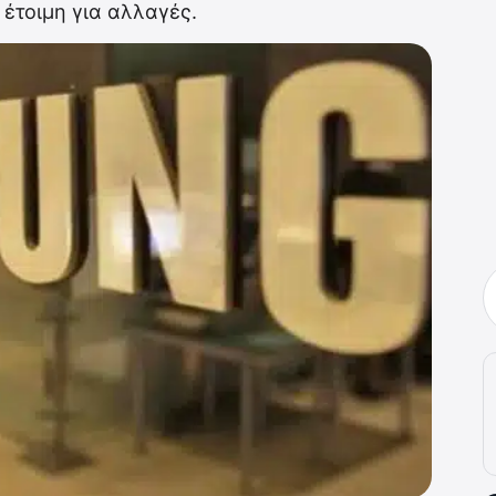
 έτοιμη για αλλαγές.