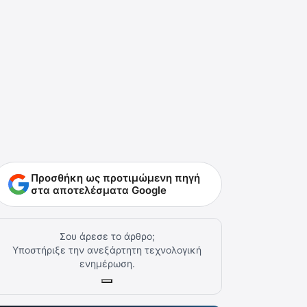
Προσθήκη ως προτιμώμενη πηγή
στα αποτελέσματα Google
Σου άρεσε το άρθρο;
Υποστήριξε την ανεξάρτητη τεχνολογική
ενημέρωση.