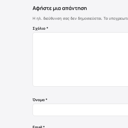
Αφήστε μια απάντηση
Η ηλ. διεύθυνση σας δεν δημοσιεύεται.
Τα υποχρεωτι
Σχόλιο
*
Όνομα
*
Email
*