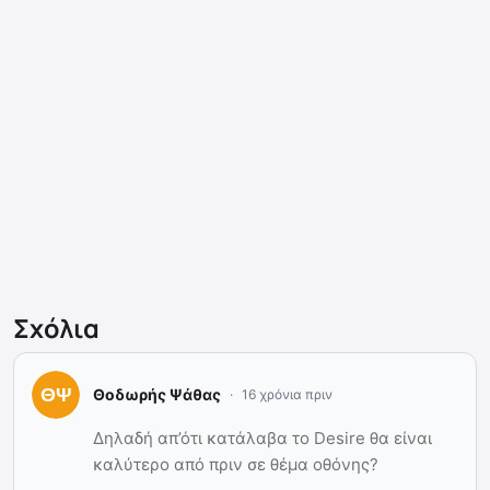
Σχόλια
Θοδωρής Ψάθας
16 χρόνια πριν
Δηλαδή απ’ότι κατάλαβα το Desire θα είναι
καλύτερο από πριν σε θέμα οθόνης?