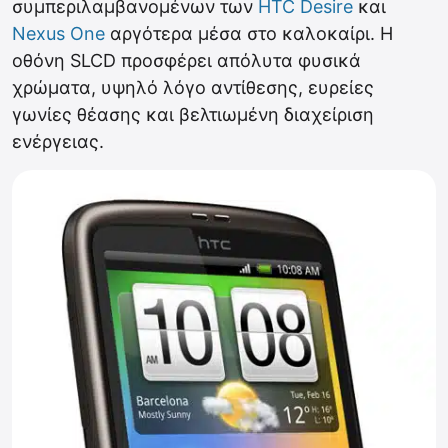
συμπεριλαμβανομένων των
HTC Desire
και
Nexus One
αργότερα μέσα στο καλοκαίρι. Η
οθόνη SLCD προσφέρει απόλυτα φυσικά
χρώματα, υψηλό λόγο αντίθεσης, ευρείες
γωνίες θέασης και βελτιωμένη διαχείριση
ενέργειας.