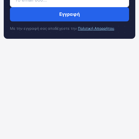
Εγγραφή
Με την εγγραφή σας αποδέχεστε την
Πολιτική Απορρήτου
.