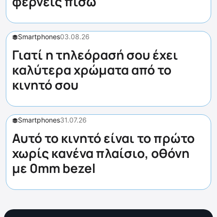
φέρνεις πίσω
Smartphones
03.08.26
Γιατί η τηλεόρασή σου έχει
καλύτερα χρώματα από το
κινητό σου
Smartphones
31.07.26
Αυτό το κινητό είναι το πρώτο
χωρίς κανένα πλαίσιο, οθόνη
με 0mm bezel