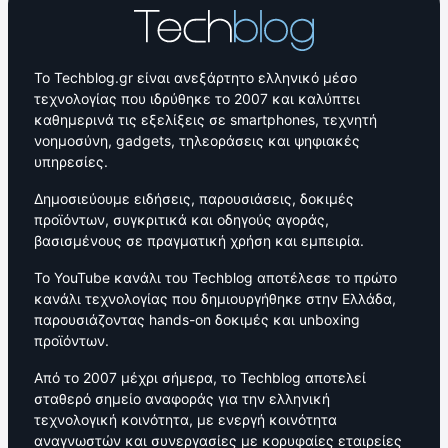
Το Techblog.gr είναι ανεξάρτητο ελληνικό μέσο
τεχνολογίας που ιδρύθηκε το 2007 και καλύπτει
καθημερινά τις εξελίξεις σε smartphones, τεχνητή
νοημοσύνη, gadgets, τηλεοράσεις και ψηφιακές
υπηρεσίες.
Δημοσιεύουμε ειδήσεις, παρουσιάσεις, δοκιμές
προϊόντων, συγκριτικά και οδηγούς αγοράς,
βασισμένους σε πραγματική χρήση και εμπειρία.
Το YouTube κανάλι του Techblog αποτέλεσε το πρώτο
κανάλι τεχνολογίας που δημιουργήθηκε στην Ελλάδα,
παρουσιάζοντας hands-on δοκιμές και unboxing
προϊόντων.
Από το 2007 μέχρι σήμερα, το Techblog αποτελεί
σταθερό σημείο αναφοράς για την ελληνική
τεχνολογική κοινότητα, με ενεργή κοινότητα
αναγνωστών και συνεργασίες με κορυφαίες εταιρείες