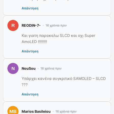
Απάντηση
REODIN-7-
16 χρόνια πριν
Και γιατη παρακαλω SLCD και οχι Super
AmoLED !!!!!!!!!
Απάντηση
ΝouSou
16 χρόνια πριν
Υπάρχει κανένα συγκριτικό SAMOLED – SLCD
???
Απάντηση
Marios Basileiou
16 χρόνια πριν