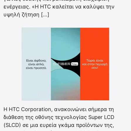
ενέργειας. «Η HTC καλείται να καλύψει την
υψηλή ζήτηση […]
Η HTC Corporation, ανακοινώνει σήμερα τη
διάθεση της οθόνης τεχνολογίας Super LCD
(SLCD) σε μια ευρεία γκάμα προϊόντων της,