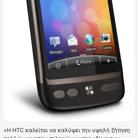
«Η HTC καλείται να καλύψει την υψηλή ζήτηση