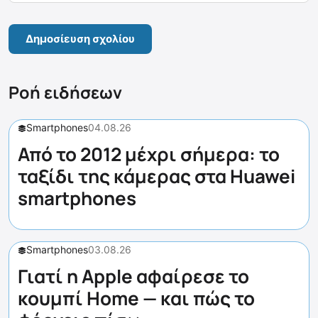
Ροή ειδήσεων
Smartphones
04.08.26
Από το 2012 μέχρι σήμερα: το
ταξίδι της κάμερας στα Huawei
smartphones
Smartphones
03.08.26
Γιατί η Apple αφαίρεσε το
κουμπί Home — και πώς το