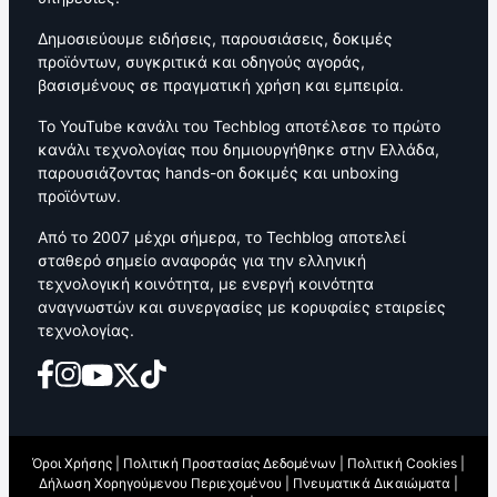
Δημοσιεύουμε ειδήσεις, παρουσιάσεις, δοκιμές
προϊόντων, συγκριτικά και οδηγούς αγοράς,
βασισμένους σε πραγματική χρήση και εμπειρία.
Το YouTube κανάλι του Techblog αποτέλεσε το πρώτο
κανάλι τεχνολογίας που δημιουργήθηκε στην Ελλάδα,
παρουσιάζοντας hands-on δοκιμές και unboxing
προϊόντων.
Από το 2007 μέχρι σήμερα, το Techblog αποτελεί
σταθερό σημείο αναφοράς για την ελληνική
τεχνολογική κοινότητα, με ενεργή κοινότητα
αναγνωστών και συνεργασίες με κορυφαίες εταιρείες
τεχνολογίας.
Όροι Χρήσης
|
Πολιτική Προστασίας Δεδομένων
|
Πολιτική Cookies
|
Δήλωση Χορηγούμενου Περιεχομένου
|
Πνευματικά Δικαιώματα
|