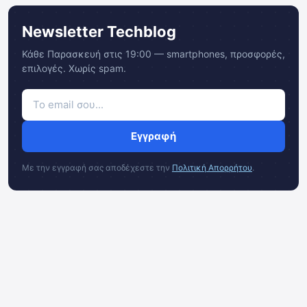
Newsletter Techblog
Κάθε Παρασκευή στις 19:00 — smartphones, προσφορές,
επιλογές. Χωρίς spam.
Εγγραφή
Με την εγγραφή σας αποδέχεστε την
Πολιτική Απορρήτου
.