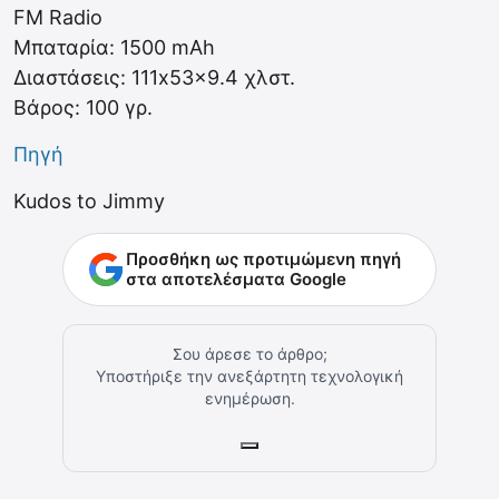
FM Radio
Μπαταρία: 1500 mAh
Διαστάσεις: 111x53x9.4 χλστ.
Βάρος: 100 γρ.
Πηγή
Kudos to Jimmy
Προσθήκη ως προτιμώμενη πηγή
στα αποτελέσματα Google
Σου άρεσε το άρθρο;
Υποστήριξε την ανεξάρτητη τεχνολογική
ενημέρωση.