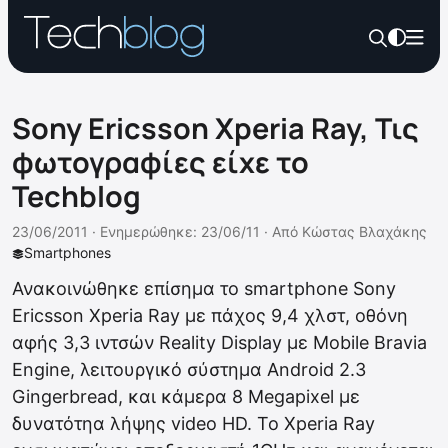
Sony Ericsson Xperia Ray, Τις
φωτογραφίες είχε το
Techblog
23/06/2011 ·
Ενημερώθηκε: 23/06/11
·
Από
Κώστας Βλαχάκης
Smartphones
Ανακοινώθηκε επίσημα το smartphone Sony
Ericsson Xperia Ray με πάχος 9,4 χλστ, οθόνη
αφής 3,3 ιντσών Reality Display με Mobile Bravia
Engine, λειτουργικό σύστημα Android 2.3
Gingerbread, και κάμερα 8 Megapixel με
δυνατότηα λήψης video HD. Το Xperia Ray