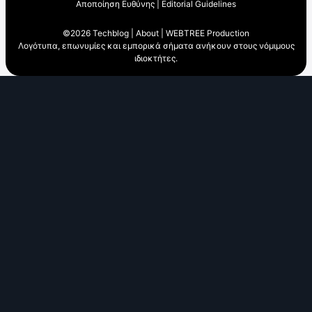
Αποποίηση Ευθύνης
|
Editorial Guidelines
©2026 Techblog |
About
|
WEBTREE Production
Λογότυπα, επωνυμίες και εμπορικά σήματα ανήκουν στους νόμιμους
ιδιοκτήτες.