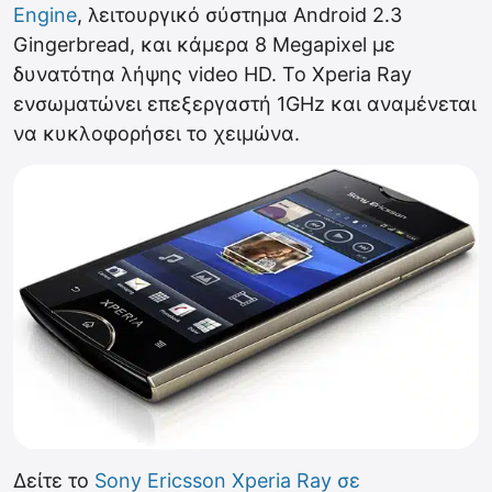
Engine
, λειτουργικό σύστημα Android 2.3
Gingerbread, και κάμερα 8 Megapixel με
δυνατότηα λήψης video HD. Το Xperia Ray
ενσωματώνει επεξεργαστή 1GHz και αναμένεται
να κυκλοφορήσει το χειμώνα.
Δείτε το
Sony Ericsson Xperia Ray σε