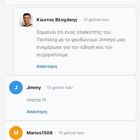
Κώστας Βλαχάκης
15 χρόνια πριν
Σημαίνει ότι ένας επισκέπτης του
Techblog με το ψευδώνυμο Jimmys μας
ενημέρωσε για την είδηση και τον
ευχαριστούμε.
Απάντηση
Jimmy
15 χρόνια πριν
τιποτα !!!
Απάντηση
Marios1508
15 χρόνια πριν