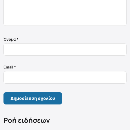
Όνομα
*
Email
*
Ροή ειδήσεων