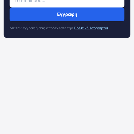
Εγγραφή
Με την εγγραφή σας αποδέχεστε την
Πολιτική Απορρήτου
.