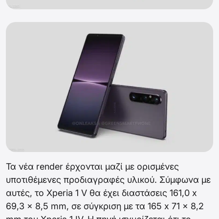
Τα νέα render έρχονται μαζί με ορισμένες
υποτιθέμενες προδιαγραφές υλικού. Σύμφωνα με
αυτές, το Xperia 1 V θα έχει διαστάσεις 161,0 x
69,3 x 8,5 mm, σε σύγκριση με τα 165 x 71 x 8,2