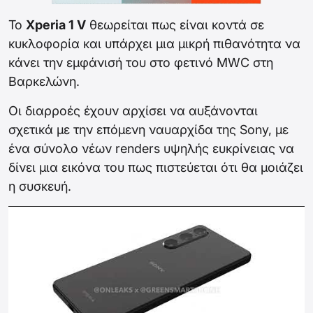
Το
Xperia 1 V
θεωρείται πως είναι κοντά σε
κυκλοφορία και υπάρχει μια μικρή πιθανότητα να
κάνει την εμφάνισή του στο φετινό MWC στη
Βαρκελώνη.
Οι διαρροές έχουν αρχίσει να αυξάνονται
σχετικά με την επόμενη ναυαρχίδα της Sony, με
ένα σύνολο νέων renders υψηλής ευκρίνειας να
δίνει μια εικόνα του πως πιστεύεται ότι θα μοιάζει
η συσκευή.