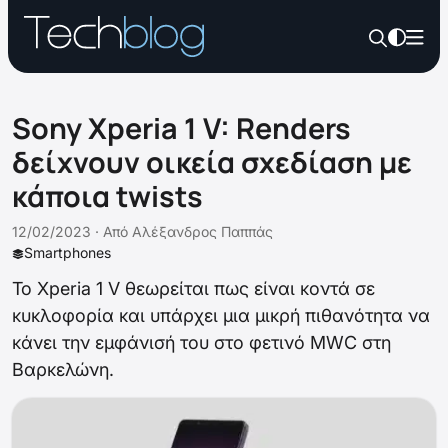
Sony Xperia 1 V: Renders
δείχνουν οικεία σχεδίαση με
κάποια twists
12/02/2023 ·
Από
Αλέξανδρος Παππάς
Smartphones
Το Xperia 1 V θεωρείται πως είναι κοντά σε
κυκλοφορία και υπάρχει μια μικρή πιθανότητα να
κάνει την εμφάνισή του στο φετινό MWC στη
Βαρκελώνη.