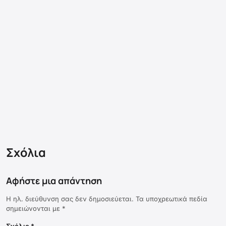
Σχόλια
Αφήστε μια απάντηση
Η ηλ. διεύθυνση σας δεν δημοσιεύεται.
Τα υποχρεωτικά πεδία
σημειώνονται με
*