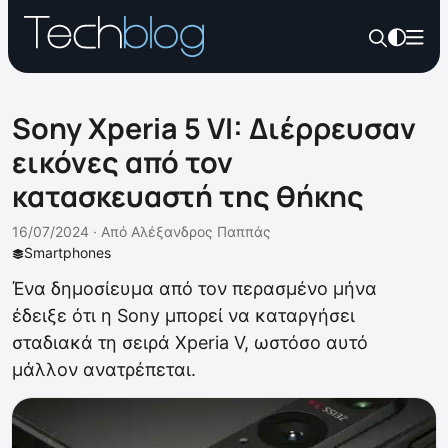
Sony Xperia 5 VI: Διέρρευσαν
εικόνες από τον
κατασκευαστή της θήκης
16/07/2024 ·
Από
Αλέξανδρος Παππάς
Smartphones
Ένα δημοσίευμα από τον περασμένο μήνα
έδειξε ότι η Sony μπορεί να καταργήσει
σταδιακά τη σειρά Xperia V, ωστόσο αυτό
μάλλον ανατρέπεται.