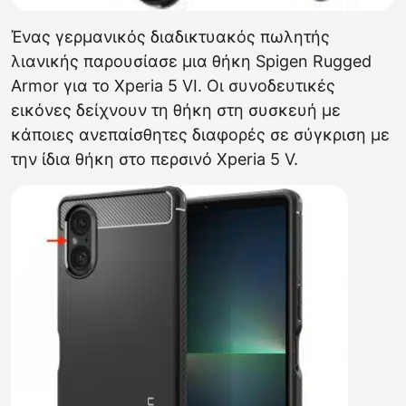
Ένας γερμανικός διαδικτυακός πωλητής
λιανικής παρουσίασε μια θήκη Spigen Rugged
Armor για το Xperia 5 VI. Οι συνοδευτικές
εικόνες δείχνουν τη θήκη στη συσκευή με
κάποιες ανεπαίσθητες διαφορές σε σύγκριση με
την ίδια θήκη στο περσινό Xperia 5 V.