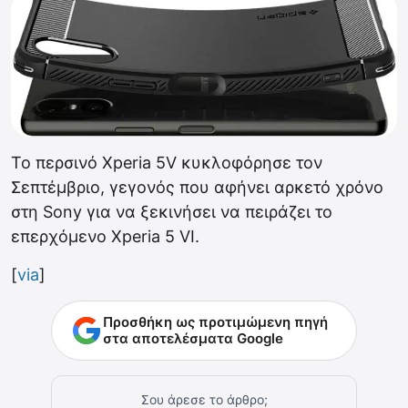
Το περσινό Xperia 5V κυκλοφόρησε τον
Σεπτέμβριο, γεγονός που αφήνει αρκετό χρόνο
στη Sony για να ξεκινήσει να πειράζει το
επερχόμενο Xperia 5 VI.
[
via
]
Προσθήκη ως προτιμώμενη πηγή
στα αποτελέσματα Google
Σου άρεσε το άρθρο;