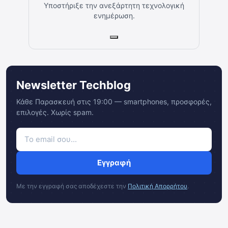
Υποστήριξε την ανεξάρτητη τεχνολογική
ενημέρωση.
Newsletter Techblog
Κάθε Παρασκευή στις 19:00 — smartphones, προσφορές,
επιλογές. Χωρίς spam.
Εγγραφή
Με την εγγραφή σας αποδέχεστε την
Πολιτική Απορρήτου
.