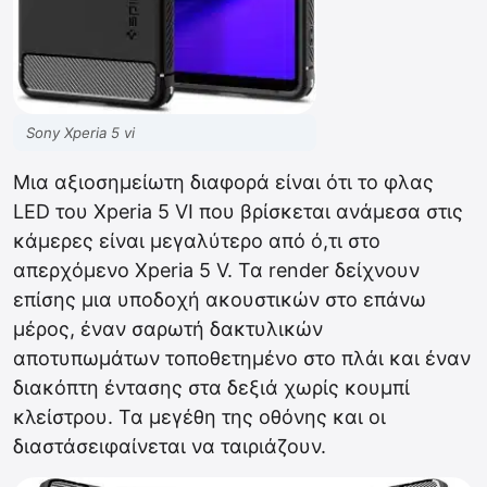
Sony Xperia 5 vi
Μια αξιοσημείωτη διαφορά είναι ότι το φλας
LED του Xperia 5 VI που βρίσκεται ανάμεσα στις
κάμερες είναι μεγαλύτερο από ό,τι στο
απερχόμενο Xperia 5 V. Τα render δείχνουν
επίσης μια υποδοχή ακουστικών στο επάνω
μέρος, έναν σαρωτή δακτυλικών
αποτυπωμάτων τοποθετημένο στο πλάι και έναν
διακόπτη έντασης στα δεξιά χωρίς κουμπί
κλείστρου. Τα μεγέθη της οθόνης και οι
διαστάσειφαίνεται να ταιριάζουν.