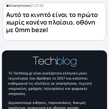
Smartphones
31.07.26
Αυτό το κινητό είναι το πρώτο
χωρίς κανένα πλαίσιο, οθόνη
με 0mm bezel
Το Techblog.gr είναι ανεξάρτητο ελληνικό μέσο
τεχνολογίας που ιδρύθηκε το 2007 και καλύπτει
καθημερινά τις εξελίξεις σε smartphones, τεχνητή
νοημοσύνη, gadgets, τηλεοράσεις και ψηφιακές
υπηρεσίες.
Δημοσιεύουμε ειδήσεις, παρουσιάσεις, δοκιμές
προϊόντων, συγκριτικά και οδηγούς αγοράς,