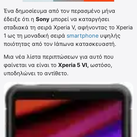
Ένα δημοσίευμα από τον περασμένο μήνα
έδειξε ότι η
Sony
μπορεί να καταργήσει
σταδιακά τη σειρά Xperia V, αφήνοντας το Xperia
1 ως τη μοναδική σειρά
smartphone
υψηλής
ποιότητας από τον Ιάπωνα κατασκευαστή.
Μια νέα λίστα περιπτώσεων για αυτό που
φαίνεται να είναι το
Xperia 5 VI,
ωστόσο,
υποδηλώνει το αντίθετο.