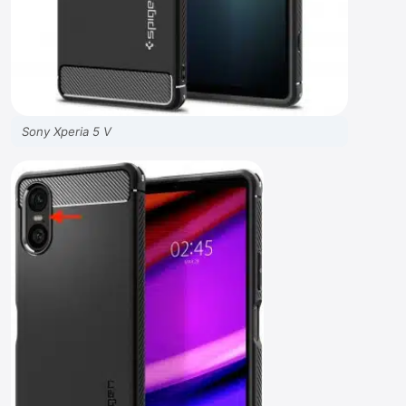
Sony Xperia 5 V