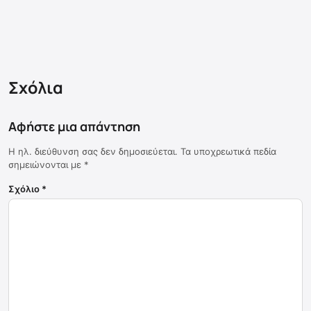
Σχόλια
Αφήστε μια απάντηση
Η ηλ. διεύθυνση σας δεν δημοσιεύεται.
Τα υποχρεωτικά πεδία
σημειώνονται με
*
Σχόλιο
*