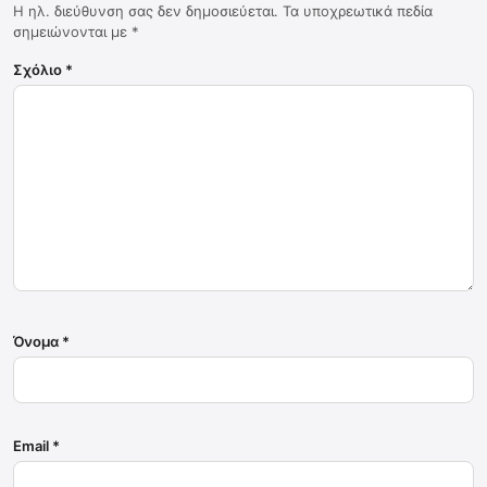
Η ηλ. διεύθυνση σας δεν δημοσιεύεται.
Τα υποχρεωτικά πεδία
σημειώνονται με
*
Σχόλιο
*
Όνομα
*
Email
*