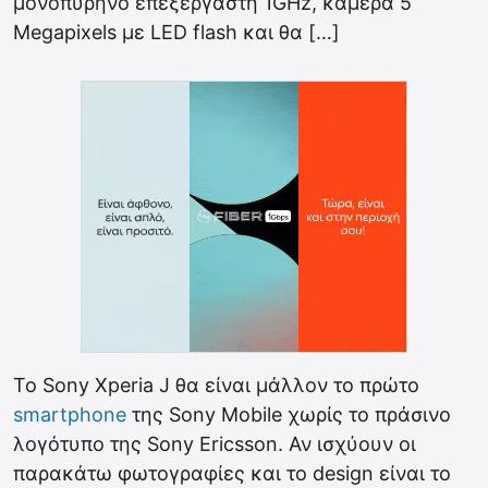
μονοπύρηνο επεξεργαστή 1GHz, κάμερα 5
Megapixels με LED flash και θα […]
To Sony Xperia J θα είναι μάλλον το πρώτο
smartphone
της Sony Mobile χωρίς το πράσινο
λογότυπο της Sony Ericsson. Αν ισχύουν οι
παρακάτω φωτογραφίες και το design είναι το