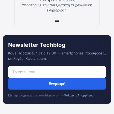
Υποστήριξε την ανεξάρτητη τεχνολογική
ενημέρωση.
Newsletter Techblog
Κάθε Παρασκευή στις 19:00 — smartphones, προσφορές,
επιλογές. Χωρίς spam.
Εγγραφή
Με την εγγραφή σας αποδέχεστε την
Πολιτική Απορρήτου
.