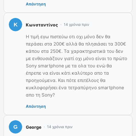
Απάντηση
Κωνσταντίνος
14 χρόνια πριν
Η τιμή εγω πιστεύω οτι οχι μόνο δεν θα
περάσει στα 200€ αλλά θα πλησιάσει τα 300€
κάπου στα 250€. Τα χαρακτηριστικά του δεν
με ενθουσιάζουν γιατί οχι μόνο είναι το πρώτο
Sony smartphone με τα ολα του ενώ θα
έπρεπε να είναι κάτι καλύτερο απο τα
προηγούμενα. Και πότε επιτέλους θα
κυκλοφορήσει ένα τετραπύρηνο smartphone
απο τη Sony?
Απάντηση
George
14 χρόνια πριν