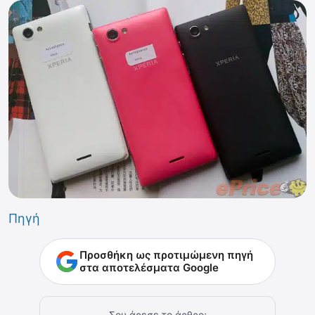
Πηγή
Προσθήκη ως προτιμώμενη πηγή
στα αποτελέσματα Google
Σου άρεσε το άρθρο;