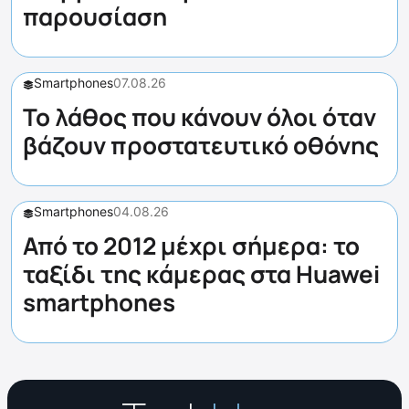
παρουσίαση
Smartphones
07.08.26
Το λάθος που κάνουν όλοι όταν
βάζουν προστατευτικό οθόνης
Smartphones
04.08.26
Από το 2012 μέχρι σήμερα: το
ταξίδι της κάμερας στα Huawei
smartphones