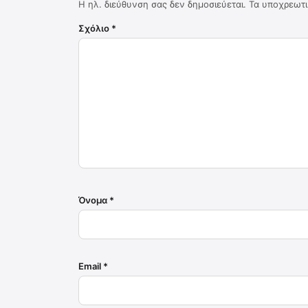
Η ηλ. διεύθυνση σας δεν δημοσιεύεται.
Τα υποχρεωτι
Σχόλιο
*
Όνομα
*
Email
*