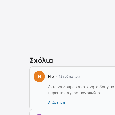
Σχόλια
Nio
12 χρόνια πριν
Αντε να δουμε κανα κινητο Sony με 
παρει την αγορα μονοπωλιο.
Απάντηση