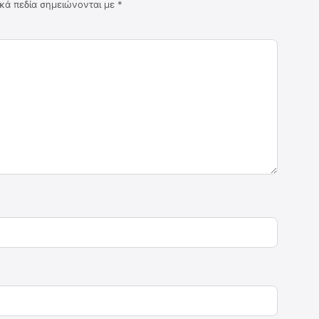
κά πεδία σημειώνονται με
*