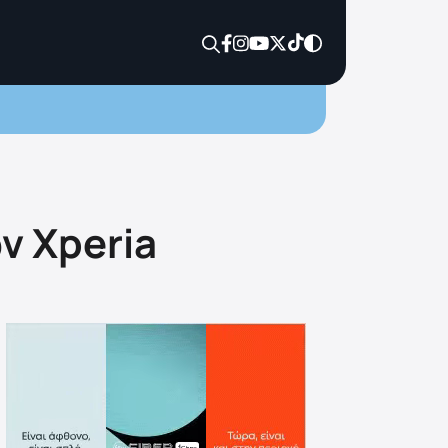
ν Xperia