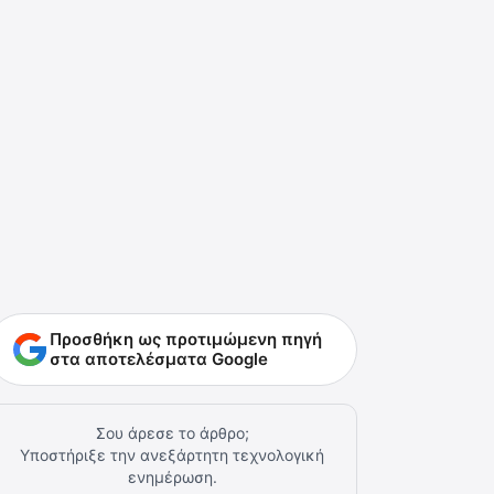
Προσθήκη ως προτιμώμενη πηγή
στα αποτελέσματα Google
Σου άρεσε το άρθρο;
Υποστήριξε την ανεξάρτητη τεχνολογική
ενημέρωση.