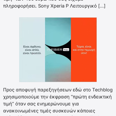
πληροφορήσει. Sony Xperia P Λειτουργικό […]
Προς αποφυγή παρεξηγήσεων εδώ στο Techblog
χρησιμοποιούμε την έκφραση “πρώτη ενδεικτική
τιμή” όταν σας ενημερώνουμε για
ανακοινωμένες τιμές συσκευών κάποιες