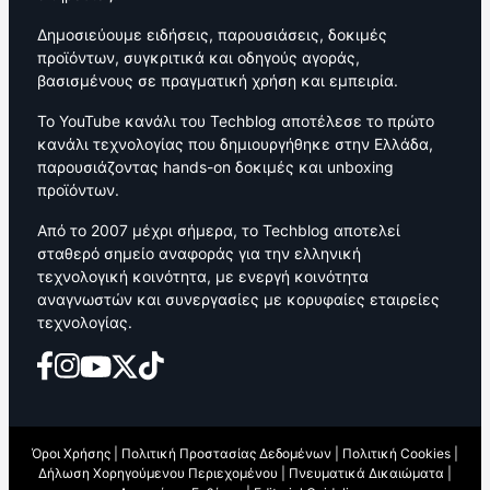
Δημοσιεύουμε ειδήσεις, παρουσιάσεις, δοκιμές
προϊόντων, συγκριτικά και οδηγούς αγοράς,
βασισμένους σε πραγματική χρήση και εμπειρία.
Το YouTube κανάλι του Techblog αποτέλεσε το πρώτο
κανάλι τεχνολογίας που δημιουργήθηκε στην Ελλάδα,
παρουσιάζοντας hands-on δοκιμές και unboxing
προϊόντων.
Από το 2007 μέχρι σήμερα, το Techblog αποτελεί
σταθερό σημείο αναφοράς για την ελληνική
τεχνολογική κοινότητα, με ενεργή κοινότητα
αναγνωστών και συνεργασίες με κορυφαίες εταιρείες
τεχνολογίας.
Όροι Χρήσης
|
Πολιτική Προστασίας Δεδομένων
|
Πολιτική Cookies
|
Δήλωση Χορηγούμενου Περιεχομένου
|
Πνευματικά Δικαιώματα
|