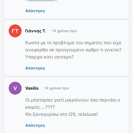
Απάντηση
Γιάννης Τ.
14 χρόνια πριν
Κωστα με το προβλημα του σηματος που ειχε
αναφερθει σε προηγουμενο αρθρο τι γινεται?
Υπαρχει κατι νεοτερο?
Απάντηση
Vasilis
14 χρόνια πριν
Οι μπαταρίες γιατί μικραίνουν όσο περνάει ο
καιρός…..????
Θα ξαναγυρίσω στο t29, τελείωσε!
Απάντηση