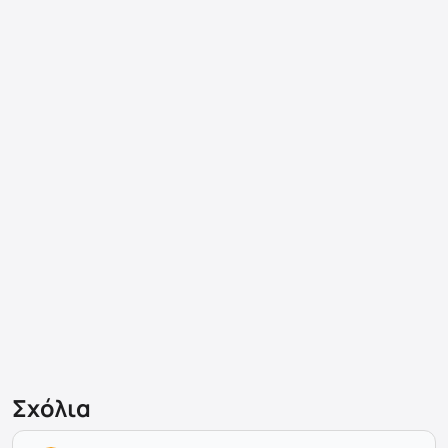
Σχόλια