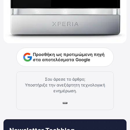
Προσθήκη ως προτιμώμενη πηγή
στα αποτελέσματα Google
Σου άρεσε το άρθρο;
Υποστήριξε την ανεξάρτητη τεχνολογική
ενημέρωση.