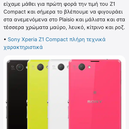
είχαμε μάθει για πρώτη φορά την τιμή του Z1
Compact και σήμερα το βλέπουμε να φιγουράει
στα ανεμενόμενα στο Plaisio και μάλιστα και στα
τέσσερα χρώματα μαύρο, λευκό, κίτρινο και ροζ.
•
Sony Xperia Z1 Compact πλήρη τεχνικά
χαρακτηριστικά