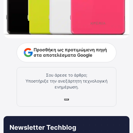
Προσθήκη ως προτιμώμενη πηγή
στα αποτελέσματα Google
Σου άρεσε το άρθρο;
Υποστήριξε την ανεξάρτητη τεχνολογική
ενημέρωση.
Newsletter Techblog