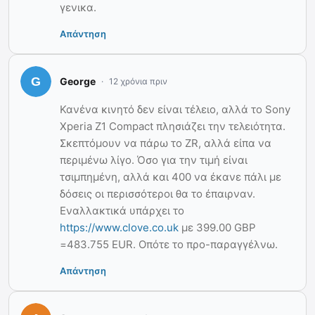
γενικα.
Απάντηση
George
12 χρόνια πριν
Κανένα κινητό δεν είναι τέλειο, αλλά το Sony
Xperia Z1 Compact πλησιάζει την τελειότητα.
Σκεπτόμουν να πάρω το ΖR, αλλά είπα να
περιμένω λίγο. Όσο για την τιμή είναι
τσιμπημένη, αλλά και 400 να έκανε πάλι με
δόσεις οι περισσότεροι θα το έπαιρναν.
Εναλλακτικά υπάρχει το
https://www.clove.co.uk
με 399.00 GBP
=483.755 EUR. Οπότε το προ-παραγγέλνω.
Απάντηση