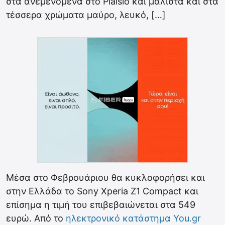
στα ανεμενόμενα στο Plaisio και μάλιστα και στα
τέσσερα χρώματα μαύρο, λευκό, […]
Μέσα στο Φεβρουάριου θα κυκλοφορήσει και
στην Ελλάδα το Sony Xperia Z1 Compact και
επίσημα η τιμή του επιβεβαιώνεται στα 549
ευρώ. Από το
ηλεκτρονικό κατάστημα You.gr