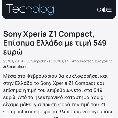
Sony Xperia Z1 Compact,
Επίσημα Ελλάδα με τιμή 549
ευρώ
25/01/2014 ·
Ενημερώθηκε: 30/01/14
·
Από
Κώστας Βλαχάκης
Smartphones
Μέσα στο Φεβρουάριου θα κυκλοφορήσει και
στην Ελλάδα το Sony Xperia Z1 Compact και
επίσημα η τιμή του επιβεβαιώνεται στα 549
ευρώ. Από το ηλεκτρονικό κατάστημα You.gr
είχαμε μάθει για πρώτη φορά την τιμή του Z1
Compact και σήμερα το βλέπουμε να φιγουράει