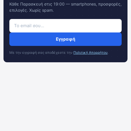
Κάθε Παρασκευή στις 19:00 — smartphones, προσφορές,
επιλογές. Χωρίς spam.
Εγγραφή
Με την εγγραφή σας αποδέχεστε την
Πολιτική Απορρήτου
.