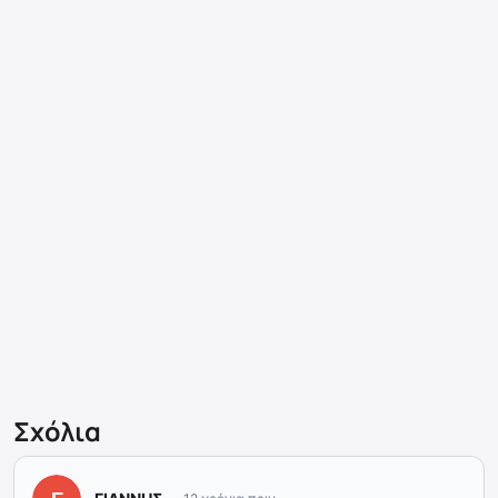
Σχόλια