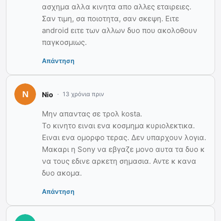
ασχημα αλλα κινητα απο αλλες εταιρειες.
Σαν τιμη, σα ποιοτητα, σαν σκεψη. Ειτε
android ειτε των αλλων δυο που ακολοθουν
παγκοσμιως.
Απάντηση
Nio
13 χρόνια πριν
Μην απαντας σε τρολ kosta.
Το κινητο ειναι ενα κοσμημα κυριολεκτικα.
Ειναι ενα ομορφο τερας. Δεν υπαρχουν λογια.
Μακαρι η Sony να εβγαζε μονο αυτα τα δυο κ
να τους εδινε αρκετη σημασια. Αντε κ κανα
δυο ακομα.
Απάντηση