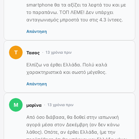
smartphone θα τα αξίζει τα λεφτά του και με
το παραπάνω. ΤΟΠ ΛΕΜΕ! Δεν υπάρχει
ανταγωνισμός μπροστά του στις 4.3 ίντσες.
Απάντηση
Τασος
13 χρόνια πριν
Ελπίζω να έρθει Ελλάδα. Πολύ καλά
χαρακτηριστικά και σωστό μέγεθος.
Απάντηση
μαρίνα
13 χρόνια πριν
Από όσο διάβασα, θα δοθεί στην ιαπωνική
αγορά μέσα στον Δεκέμβρη (αν δεν κάνω
λάθος). Οπότε, αν έρθει Ελλάδα, (με την