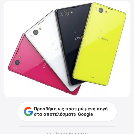
Προσθήκη ως προτιμώμενη πηγή
στα αποτελέσματα Google