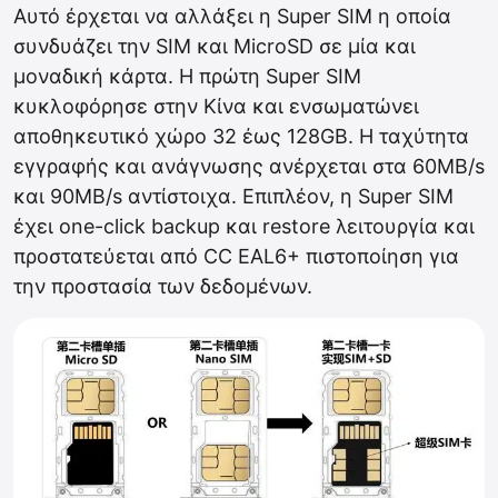
Αυτό έρχεται να αλλάξει η Super SIM η οποία
συνδυάζει την SIM και MicroSD σε μία και
μοναδική κάρτα. Η πρώτη Super SIM
κυκλοφόρησε στην Κίνα και ενσωματώνει
αποθηκευτικό χώρο 32 έως 128GB. Η ταχύτητα
εγγραφής και ανάγνωσης ανέρχεται στα 60MB/s
και 90MB/s αντίστοιχα. Επιπλέον, η Super SIM
έχει one-click backup και restore λειτουργία και
προστατεύεται από CC EAL6+ πιστοποίηση για
την προστασία των δεδομένων.