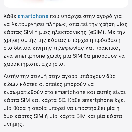
Κάθε
smartphone
που υπάρχει στην αγορά για
να λειτουργήσει πλήρως, απαιτεί την χρήση μίας
κάρτας SIM ή μίας ηλεκτρονικής (eSIM). Με την
χρήση αυτής της κάρτας υπάρχει η πρόσβαση
στα δίκτυα κινητής τηλεφωνίας και πρακτικά,
ένα smartphone χωρίς μία SIM θα μπορούσε να
χαρακτηριστεί άχρηστο.
Αυτήν την στιγμή στην αγορά υπάρχουν δύο
ειδών κάρτες οι οποίες μπορούν να
ενσωματωθούν στο smartphone και αυτές είναι
κάρτα SIM και κάρτα SD. Κάθε smartphone έχει
μία θύρα η οποία μπορεί να υποστηρίξει μία ή
δύο κάρτες SIM ή μία κάρτα SIM και μία κάρτα
μνήμης.