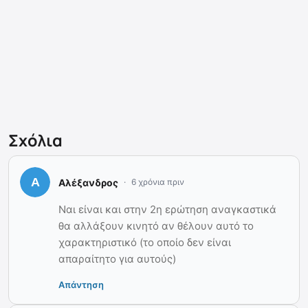
Σχόλια
Αλέξανδρος
6 χρόνια πριν
Ναι είναι και στην 2η ερώτηση αναγκαστικά
θα αλλάξουν κινητό αν θέλουν αυτό το
χαρακτηριστικό (το οποίο δεν είναι
απαραίτητο για αυτούς)
Απάντηση