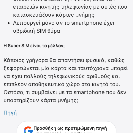
εταιρειών κινητής τηλεφωνίας με αυτές που
κατασκευάζουν κάρτες μνήμης
Λειτουργεί μόνο αν το smartphone έχει
υβριδική SIM θύρα
Η Super SIM είναι το μέλλον;
Κάποιος γρήγορα θα απαντήσει φυσικά, καθώς
ξεφορτώνεται μία κάρτα και ταυτόχρονα μπορεί
να έχει πολλούς τηλεφωνικούς αριθμούς και
επιπλέον αποθηκευτικό χώρο στο κινητό του.
Ωστόσο, τι συμβαίνει με τα smartphone που δεν
υποστηρίζουν κάρτα μνήμης;
Πηγή
Προσθήκη ως προτιμώμενη πηγή