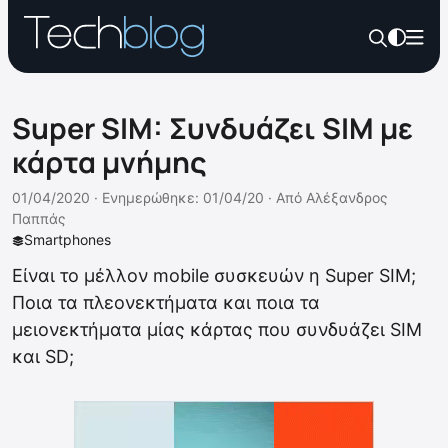
Super SIM: Συνδυάζει SIM με
κάρτα μνήμης
01/04/2020 ·
Ενημερώθηκε: 01/04/20
·
Από
Αλέξανδρος
Παππάς
Smartphones
Είναι το μέλλον mobile συσκευών η Super SIM;
Ποια τα πλεονεκτήματα και ποια τα
μειονεκτήματα μίας κάρτας που συνδυάζει SIM
και SD;