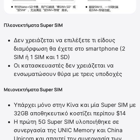
Πλεονεκτήματα Super SIM
Δεν χρειάζεται να επιλέξετε τι είδους
διαμόρφωση θα έχετε στο smartphone (2
SIM ή 1 SIM και 1 SD)
Οι κατασκευαστές δεν χρειάζεται να
ενσωματώσουν θύρα με τρεις υποδοχές
Μειονεκτήματα Super SIM
Υπάρχει μόνο στην Κίνα και μία Super SIM με
32GB αποθηκευτικό κοστίζει περίπου $14
Η πρώτη 5G Super SIM υλοποιήθηκε σε
συνεργασία της UNIC Memory και China
Unicom και απαιτεί την συνεργασία των