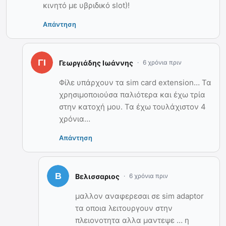
κινητό με υβριδικό slot)!
Απάντηση
Γεωργιάδης Ιωάννης
6 χρόνια πριν
Φίλε υπάρχουν τα sim card extension… Τα
χρησιμοποιούσα παλιότερα και έχω τρία
στην κατοχή μου. Τα έχω τουλάχιστον 4
χρόνια…
Απάντηση
Βελισσαριος
6 χρόνια πριν
μαλλον αναφερεσαι σε sim adaptor
τα οποια λειτουργουν στην
πλειονοτητα αλλα μαντεψε … η