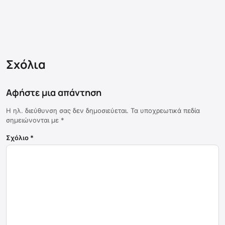
Σχόλια
Αφήστε μια απάντηση
Η ηλ. διεύθυνση σας δεν δημοσιεύεται.
Τα υποχρεωτικά πεδία
σημειώνονται με
*
Σχόλιο
*