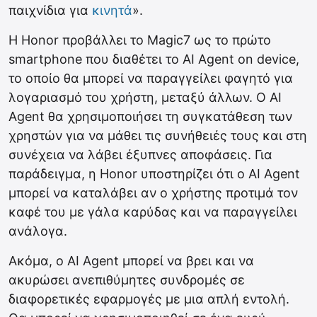
παιχνίδια για
κινητά
».
Η Honor προβάλλει το Magic7 ως το πρώτο
smartphone που διαθέτει το AI Agent on device,
το οποίο θα μπορεί να παραγγείλει φαγητό για
λογαριασμό του χρήστη, μεταξύ άλλων. Ο AI
Agent θα χρησιμοποιήσει τη συγκατάθεση των
χρηστών για να μάθει τις συνήθειές τους και στη
συνέχεια να λάβει έξυπνες αποφάσεις. Για
παράδειγμα, η Honor υποστηρίζει ότι ο AI Agent
μπορεί να καταλάβει αν ο χρήστης προτιμά τον
καφέ του με γάλα καρύδας και να παραγγείλει
ανάλογα.
Ακόμα, ο AI Agent μπορεί να βρει και να
ακυρώσει ανεπιθύμητες συνδρομές σε
διαφορετικές εφαρμογές με μια απλή εντολή.