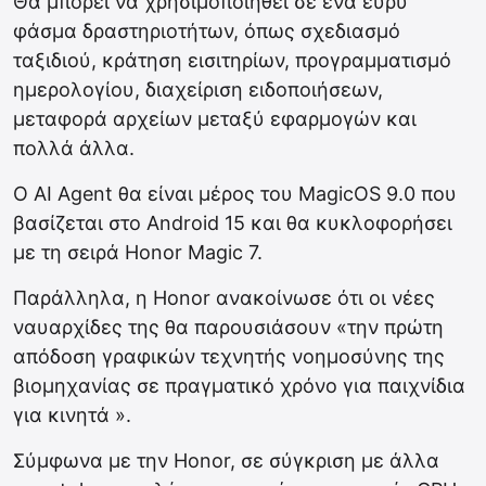
Θα μπορεί να χρησιμοποιηθεί σε ένα ευρύ
φάσμα δραστηριοτήτων, όπως σχεδιασμό
ταξιδιού, κράτηση εισιτηρίων, προγραμματισμό
ημερολογίου, διαχείριση ειδοποιήσεων,
μεταφορά αρχείων μεταξύ εφαρμογών και
πολλά άλλα.
Ο AI Agent θα είναι μέρος του MagicOS 9.0 που
βασίζεται στο Android 15 και θα κυκλοφορήσει
με τη σειρά Honor Magic 7.
Παράλληλα, η Honor ανακοίνωσε ότι οι νέες
ναυαρχίδες της θα παρουσιάσουν «την πρώτη
απόδοση γραφικών τεχνητής νοημοσύνης της
βιομηχανίας σε πραγματικό χρόνο για παιχνίδια
για κινητά ».
Σύμφωνα με την Honor, σε σύγκριση με άλλα