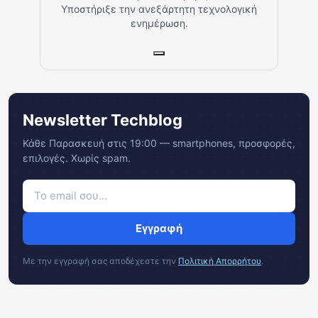
Υποστήριξε την ανεξάρτητη τεχνολογική
ενημέρωση.
Newsletter Techblog
Κάθε Παρασκευή στις 19:00 — smartphones, προσφορές,
επιλογές. Χωρίς spam.
Εγγραφή
Με την εγγραφή σας αποδέχεστε την
Πολιτική Απορρήτου
.