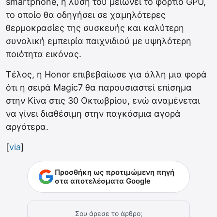
smartphone, η λύση του μειώνει το φορτίο GPU,
το οποίο θα οδηγήσει σε χαμηλότερες
θερμοκρασίες της συσκευής και καλύτερη
συνολική εμπειρία παιχνιδιού με υψηλότερη
ποιότητα εικόνας.
Τέλος, η Honor επιβεβαίωσε για άλλη μια φορά
ότι η σειρά Magic7 θα παρουσιαστεί επίσημα
στην Κίνα στις 30 Οκτωβρίου, ενώ αναμένεται
να γίνει διαθέσιμη στην παγκόσμια αγορά
αργότερα.
[
via
]
Προσθήκη ως προτιμώμενη πηγή
στα αποτελέσματα Google
Σου άρεσε το άρθρο;