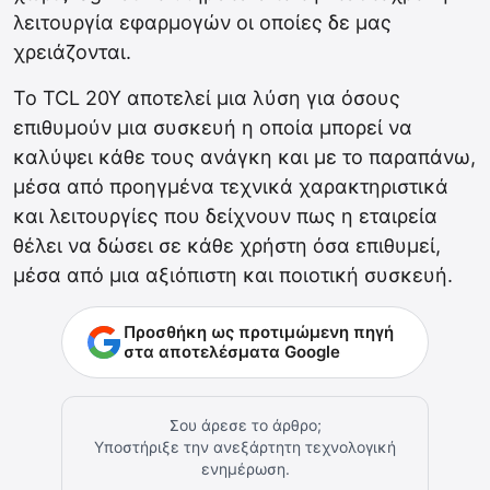
λειτουργία εφαρμογών οι οποίες δε μας
χρειάζονται.
Το TCL 20Y αποτελεί μια λύση για όσους
επιθυμούν μια συσκευή η οποία μπορεί να
καλύψει κάθε τους ανάγκη και με το παραπάνω,
μέσα από προηγμένα τεχνικά χαρακτηριστικά
και λειτουργίες που δείχνουν πως η εταιρεία
θέλει να δώσει σε κάθε χρήστη όσα επιθυμεί,
μέσα από μια αξιόπιστη και ποιοτική συσκευή.
Προσθήκη ως προτιμώμενη πηγή
στα αποτελέσματα Google
Σου άρεσε το άρθρο;
Υποστήριξε την ανεξάρτητη τεχνολογική
ενημέρωση.