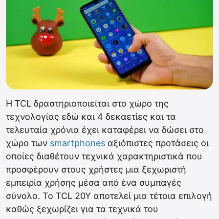
Η TCL δραστηριοποιείται στο χώρο της
τεχνολογίας εδώ και 4 δεκαετίες και τα
τελευταία χρόνια έχει καταφέρει να δώσει στο
χώρο των
smartphones
αξιόπιστες προτάσεις οι
οποίες διαθέτουν τεχνικά χαρακτηριστικά που
προσφέρουν στους χρήστες μια ξεχωριστή
εμπειρία χρήσης μέσα από ένα συμπαγές
σύνολο. Το TCL 20Y αποτελεί μια τέτοια επιλογή
καθώς ξεχωρίζει για τα τεχνικά του