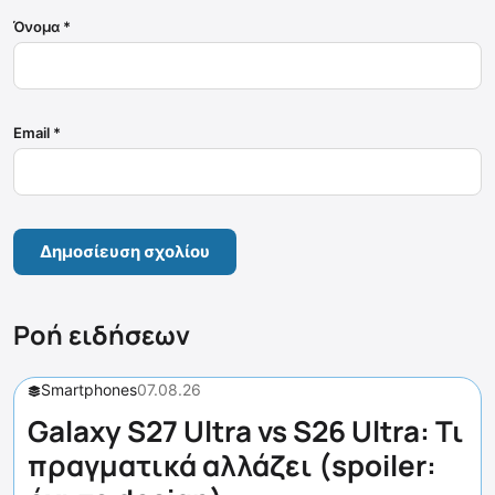
Όνομα
*
Email
*
Ροή ειδήσεων
Smartphones
07.08.26
Galaxy S27 Ultra vs S26 Ultra: Τι
πραγματικά αλλάζει (spoiler: