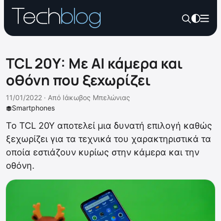
TCL 20Y: Με AI κάμερα και
οθόνη που ξεχωρίζει
11/01/2022 ·
Από
Ιάκωβος Μπελώνιας
Smartphones
Το TCL 20Y αποτελεί μια δυνατή επιλογή καθώς
ξεχωρίζει για τα τεχνικά του χαρακτηριστικά τα
οποία εστιάζουν κυρίως στην κάμερα και την
οθόνη.