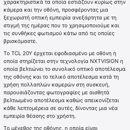
χαρακτηριστικά τα οποία εστιάζουν κυρίως στην
κάμερα και την οθόνη, προσφέροντας μια
ξεχωριστή οπτική εμπειρία ανεξάρτητα με τη
στιγμή της ημέρας που το χρησιμοποιούμε και
τις συνθήκες φωτισμού κάτω από τις οποίες
βρισκόμαστε.
Το TCL 20Y έρχεται εφοδιασμένο με οθόνη η
οποία στηρίζεται στην τεχνολογία NXTVISION η
οποία βελτιώνει το συνολικό οπτικό αποτέλεσμα
της οθόνης και το τελικό αποτέλεσμα κατά τη
χρήση πολλαπλών καμερών στη συσκευή,
παρουσιάζοντας φωτογραφίες με αισθητά
βελτιωμένο αποτέλεσμα καθώς απεικονίζεται
κάθε λεπτομέρεια σε αυτές, δίνοντας μια νέα
εμπειρία θέασης στο χρήστη.
Το μέγεθος της οθόνης, η οποία είναι