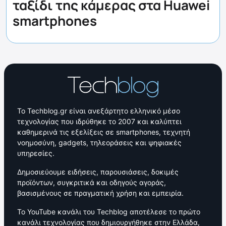
ταξίδι της κάμερας στα Huawei
smartphones
Το Techblog.gr είναι ανεξάρτητο ελληνικό μέσο
τεχνολογίας που ιδρύθηκε το 2007 και καλύπτει
καθημερινά τις εξελίξεις σε smartphones, τεχνητή
νοημοσύνη, gadgets, τηλεοράσεις και ψηφιακές
υπηρεσίες.
Δημοσιεύουμε ειδήσεις, παρουσιάσεις, δοκιμές
προϊόντων, συγκριτικά και οδηγούς αγοράς,
βασισμένους σε πραγματική χρήση και εμπειρία.
Το YouTube κανάλι του Techblog αποτέλεσε το πρώτο
κανάλι τεχνολογίας που δημιουργήθηκε στην Ελλάδα,