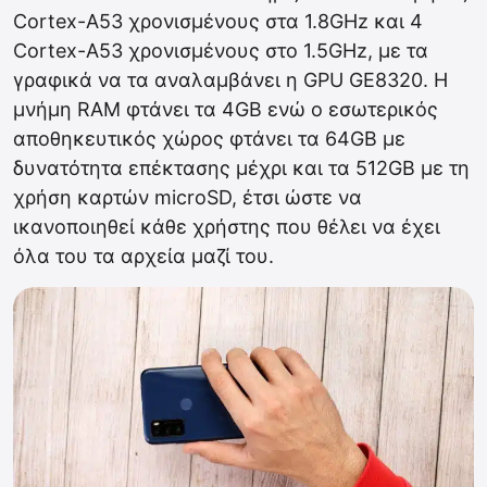
Cortex-A53 χρονισμένους στα 1.8GHz και 4
Cortex-A53 χρονισμένους στο 1.5GHz, με τα
γραφικά να τα αναλαμβάνει η GPU GE8320. Η
μνήμη RAM φτάνει τα 4GB ενώ ο εσωτερικός
αποθηκευτικός χώρος φτάνει τα 64GB με
δυνατότητα επέκτασης μέχρι και τα 512GB με τη
χρήση καρτών microSD, έτσι ώστε να
ικανοποιηθεί κάθε χρήστης που θέλει να έχει
όλα του τα αρχεία μαζί του.