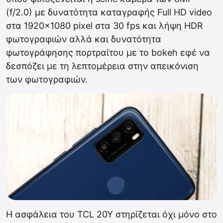
(f/2.0) με δυνατότητα καταγραφής Full HD video
στα 1920×1080 pixel στα 30 fps και λήψη HDR
φωτογραφιών αλλά και δυνατότητα
φωτογράφησης πορτραίτου με το bokeh εφέ να
δεσπόζει με τη λεπτομέρεια στην απεικόνιση
των φωτογραφιών.
Η ασφάλεια του TCL 20Y στηρίζεται όχι μόνο στο