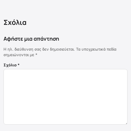
Σχόλια
Αφήστε μια απάντηση
Η ηλ. διεύθυνση σας δεν δημοσιεύεται.
Τα υποχρεωτικά πεδία
σημειώνονται με
*
Σχόλιο
*