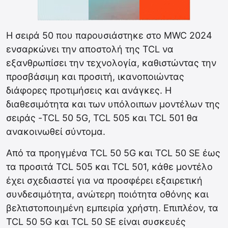
Η σειρά 50 που παρουσιάστηκε στο MWC 2024
ενσαρκώνει την αποστολή της TCL να
εξανθρωπίσει την τεχνολογία, καθιστώντας την
προσβάσιμη και προσιτή, ικανοποιώντας
διάφορες προτιμήσεις και ανάγκες. Η
διαθεσιμότητα και των υπόλοιπων μοντέλων της
σειράς -TCL 50 5G, TCL 505 και TCL 501 θα
ανακοινωθεί σύντομα.
Από τα προηγμένα TCL 50 5G και TCL 50 SE έως
τα προσιτά TCL 505 και TCL 501, κάθε μοντέλο
έχει σχεδιαστεί για να προσφέρει εξαιρετική
συνδεσιμότητα, ανώτερη ποιότητα οθόνης και
βελτιστοποιημένη εμπειρία χρήστη. Επιπλέον, τα
TCL 50 5G και TCL 50 SE είναι συσκευές