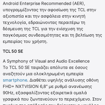
Android Enterprise Recommended (AER),
υπογραμμίζοντας την αφοσίωση της TCL στην
αξιοπιστία και την ασφάλεια στην κινητή
τεχνολογία, εδραιώνοντας περαιτέρω τη
δέσμευση της TCL για την ενίσχυση της
παγκόσμιας συνδεσιμότητας και τη βελτίωση της
εμπειρίας του χρήστη.
TCL 50 SE
A Symphony of Visual and Audio Excellence
Το TCL 50 SE ταιριάζει απόλυτα σε όσους
αναζητούν μια ολοκληρωμένη εμπειρία
smartphone
. Διαθέτει υψηλής ανάλυσης οθόνη
FHD+ NXTVISION 6,8″ με ρυθμό ανανέωσης
90Hz, εξασφαλίζοντας εξαιρετικά ομαλά
γραφικά που ζωντανεύουν το περιεχόμενο. Στον