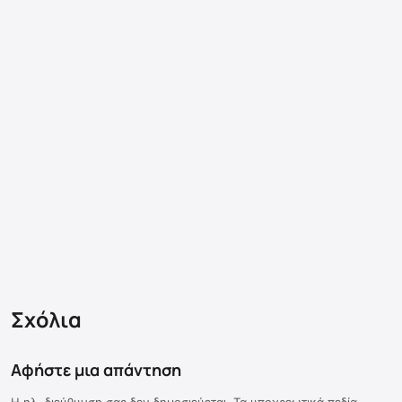
Σχόλια
Αφήστε μια απάντηση