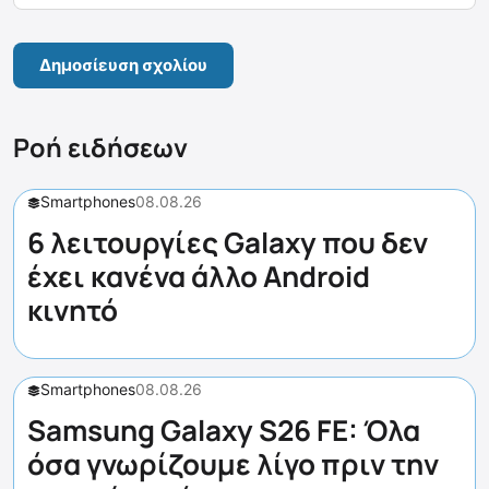
Ροή ειδήσεων
Smartphones
08.08.26
6 λειτουργίες Galaxy που δεν
έχει κανένα άλλο Android
κινητό
Smartphones
08.08.26
Samsung Galaxy S26 FE: Όλα
όσα γνωρίζουμε λίγο πριν την