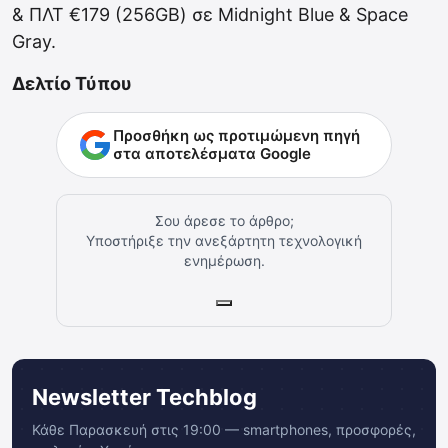
& ΠΛΤ €179 (256GB) σε Midnight Blue & Space
Gray.
Δελτίο Τύπου
Προσθήκη ως προτιμώμενη πηγή
στα αποτελέσματα Google
Σου άρεσε το άρθρο;
Υποστήριξε την ανεξάρτητη τεχνολογική
ενημέρωση.
Newsletter Techblog
Κάθε Παρασκευή στις 19:00 — smartphones, προσφορές,