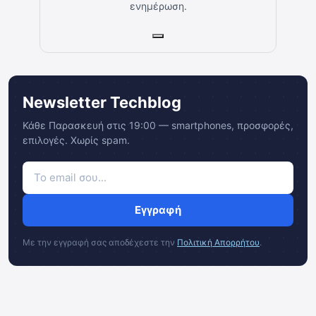
ενημέρωση.
Newsletter Techblog
Κάθε Παρασκευή στις 19:00 — smartphones, προσφορές,
επιλογές. Χωρίς spam.
Εγγραφή
Με την εγγραφή σας αποδέχεστε την
Πολιτική Απορρήτου
.