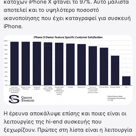
κατόχων iPhone X φτάνει το 97%. Αυτό μάλιστα
αποτελεί και το υψηλότερο ποσοστό
ικανοποίησης που έχει καταγραφεί για συσκευή
iPhone.
Η έρευνα αποκάλυψε επίσης και ποιες είναι οι
λειτουργίες της hi-end συσκευής που
ξεχωρίζουν. Πρώτες στη λίστα είναι η λειτουργία