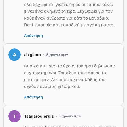
όλα ξεχωριστή γιατί είδη σε αυτά που κάνει
είναι ένα αληθινό όνειρο. Ξεχωρίζει για τον
κάθε έναν άνθρωπο για κάτι το μοναδικό.
Γιατί είναι μία και μοναδική με αγάπη πάντα.
Απάντηση
alxgiann
8 χρόνια πριν
Φυσικά και όσοι το έχουν (ακόμα) δηλώνουν
ευχαριστημένοι. Όσοι δεν τους άρεσε το
επέστρεψαν. Δεν κρατάς ένα λάθος του
σχεδόν ενάμιση χιλιάρικου.
Απάντηση
Tsagarogiorgis
8 χρόνια πριν