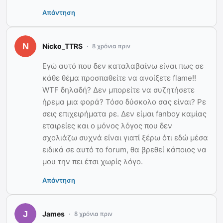
Απάντηση
Nicko_TTRS
8 χρόνια πριν
Εγώ αυτό που δεν καταλαβαίνω είναι πως σε
κάθε θέμα προσπαθείτε να ανοίξετε flame!!
WTF δηλαδή? Δεν μπορείτε να συζητήσετε
ήρεμα μια φορά? Τόσο δύσκολο σας είναι? Ρε
σεις επιχειρήματα ρε. Δεν είμαι fanboy καμίας
εταιρείες και ο μόνος λόγος που δεν
σχολιάζω συχνά είναι γιατί ξέρω ότι εδώ μέσα
ειδικά σε αυτό το forum, θα βρεθεί κάποιος να
μου την πει έτσι χωρίς λόγο.
Απάντηση
James
8 χρόνια πριν