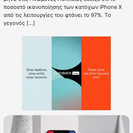
ποσοστό ικανοποίησης των κατόχων iPhone X
από τις λειτουργίες του φτάνει το 97%. Το
γεγονός […]