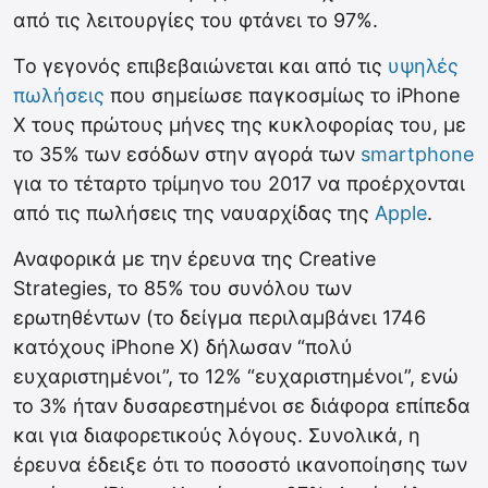
από τις λειτουργίες του φτάνει το 97%.
Το γεγονός επιβεβαιώνεται και από τις
υψηλές
πωλήσεις
που σημείωσε παγκοσμίως το iPhone
X τους πρώτους μήνες της κυκλοφορίας του, με
το 35% των εσόδων στην αγορά των
smartphone
για το τέταρτο τρίμηνο του 2017 να προέρχονται
από τις πωλήσεις της ναυαρχίδας της
Apple
.
Αναφορικά με την έρευνα της Creative
Strategies, το 85% του συνόλου των
ερωτηθέντων (το δείγμα περιλαμβάνει 1746
κατόχους iPhone X) δήλωσαν “πολύ
ευχαριστημένοι”, το 12% “ευχαριστημένοι”, ενώ
το 3% ήταν δυσαρεστημένοι σε διάφορα επίπεδα
και για διαφορετικούς λόγους. Συνολικά, η
έρευνα έδειξε ότι το ποσοστό ικανοποίησης των