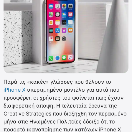
Παρά τις «κακές» γλώσσες που θέλουν το
iPhone X
υπερτιμημένο μοντέλο για αυτά που
προσφέρει, οι χρήστες του φαίνεται πως έχουν
διαφορετική άποψη. Η τελευταία έρευνα της
Creative Strategies που διεξήχθη τον περασμένο
μήνα στις Ηνωμένες Πολιτείες έδειξε ότι τo
ποσοστό ικανοποίησης των κατόχων iPhone X