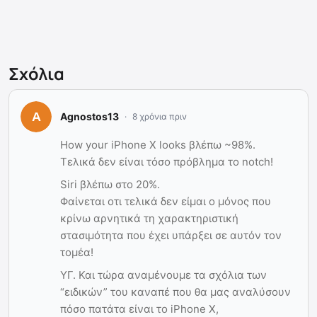
Σχόλια
Agnostos13
8 χρόνια πριν
How your iPhone X looks βλέπω ~98%.
Τελικά δεν είναι τόσο πρόβλημα το notch!
Siri βλέπω στο 20%.
Φαίνεται οτι τελικά δεν είμαι ο μόνος που
κρίνω αρνητικά τη χαρακτηριστική
στασιμότητα που έχει υπάρξει σε αυτόν τον
τομέα!
ΥΓ. Και τώρα αναμένουμε τα σχόλια των
“ειδικών” του καναπέ που θα μας αναλύσουν
πόσο πατάτα είναι το iPhone X,