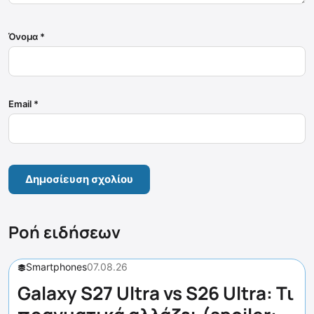
Όνομα
*
Email
*
Ροή ειδήσεων
Smartphones
07.08.26
Galaxy S27 Ultra vs S26 Ultra: Τι