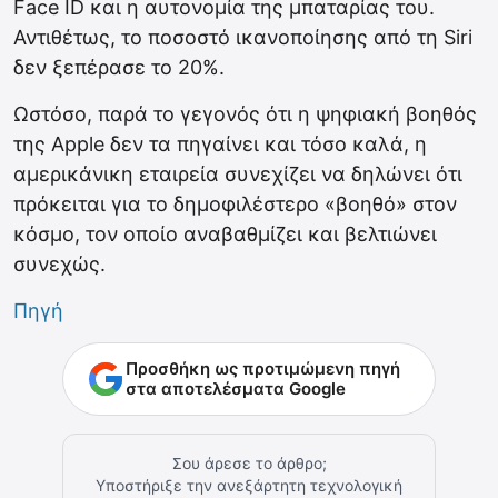
Face ID και η αυτονομία της μπαταρίας του.
Αντιθέτως, το ποσοστό ικανοποίησης από τη Siri
δεν ξεπέρασε το 20%.
Ωστόσο, παρά το γεγονός ότι η ψηφιακή βοηθός
της Apple δεν τα πηγαίνει και τόσο καλά, η
αμερικάνικη εταιρεία συνεχίζει να δηλώνει ότι
πρόκειται για το δημοφιλέστερο «βοηθό» στον
κόσμο, τον οποίο αναβαθμίζει και βελτιώνει
συνεχώς.
Πηγή
Προσθήκη ως προτιμώμενη πηγή
στα αποτελέσματα Google
Σου άρεσε το άρθρο;
Υποστήριξε την ανεξάρτητη τεχνολογική