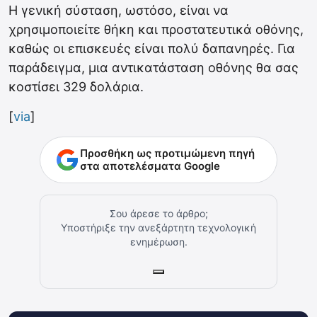
Η γενική σύσταση, ωστόσο, είναι να
χρησιμοποιείτε θήκη και προστατευτικά οθόνης,
καθώς οι επισκευές είναι πολύ δαπανηρές. Για
παράδειγμα, μια αντικατάσταση οθόνης θα σας
κοστίσει 329 δολάρια.
[
via
]
Προσθήκη ως προτιμώμενη πηγή
στα αποτελέσματα Google
Σου άρεσε το άρθρο;
Υποστήριξε την ανεξάρτητη τεχνολογική
ενημέρωση.