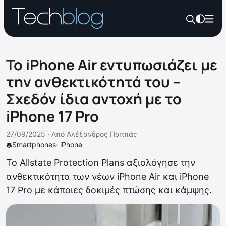
Το iPhone Air εντυπωσιάζει με
την ανθεκτικότητά του –
Σχεδόν ίδια αντοχή με το
iPhone 17 Pro
27/09/2025 ·
Από
Αλέξανδρος Παππάς
Smartphones
·
iPhone
Το Allstate Protection Plans αξιολόγησε την
ανθεκτικότητα των νέων iPhone Air και iPhone
17 Pro με κάποιες δοκιμές πτώσης και κάμψης.