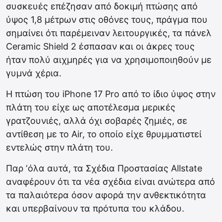
συσκευές επέζησαν από δοκιμή πτώσης από
ύψος 1,8 μέτρων στις οθόνες τους, πράγμα που
σημαίνει ότι παρέμειναν λειτουργικές, τα πάνελ
Ceramic Shield 2 έσπασαν και οι άκρες τους
ήταν πολύ αιχμηρές για να χρησιμοποιηθούν με
γυμνά χέρια.
Η πτώση του iPhone 17 Pro από το ίδιο ύψος στην
πλάτη του είχε ως αποτέλεσμα μερικές
γρατζουνιές, αλλά όχι σοβαρές ζημιές, σε
αντίθεση με το Air, το οποίο είχε θρυμματιστεί
εντελώς στην πλάτη του.
Παρ ‘όλα αυτά, τα Σχέδια Προστασίας Allstate
αναφέρουν ότι τα νέα σχέδια είναι ανώτερα από
τα παλαιότερα όσον αφορά την ανθεκτικότητα
και υπερβαίνουν τα πρότυπα του κλάδου.