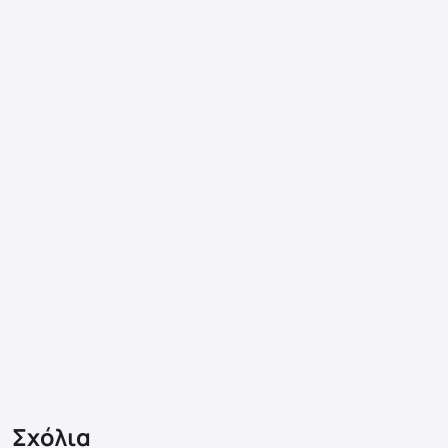
Σχόλια