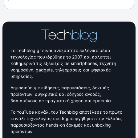
Το Techblog.gr είναι ανεξάρτητο ελληνικό μέσο
τεχνολογίας που ιδρύθηκε το 2007 και καλύπτει
καθημερινά τις εξελίξεις σε smartphones, τεχνητή
νοημοσύνη, gadgets, τηλεοράσεις και ψηφιακές
υπηρεσίες.
Δημοσιεύουμε ειδήσεις, παρουσιάσεις, δοκιμές
προϊόντων, συγκριτικά και οδηγούς αγοράς,
βασισμένους σε πραγματική χρήση και εμπειρία.
Το YouTube κανάλι του Techblog αποτέλεσε το πρώτο
κανάλι τεχνολογίας που δημιουργήθηκε στην Ελλάδα,
παρουσιάζοντας hands-on δοκιμές και unboxing
προϊόντων.