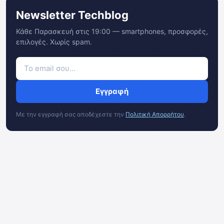
Newsletter Techblog
Κάθε Παρασκευή στις 19:00 — smartphones, προσφορές,
επιλογές. Χωρίς spam.
Εγγραφή
Με την εγγραφή σας αποδέχεστε την
Πολιτική Απορρήτου
.