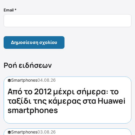
Email
*
Ροή ειδήσεων
Smartphones
04.08.26
Από το 2012 μέχρι σήμερα: το
ταξίδι της κάμερας στα Huawei
smartphones
Smartphones
03.08.26