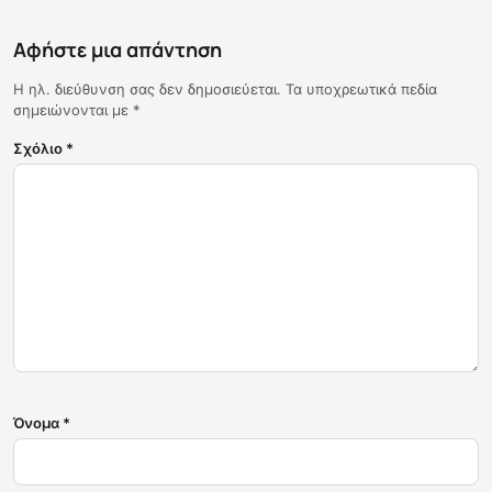
Αφήστε μια απάντηση
Η ηλ. διεύθυνση σας δεν δημοσιεύεται.
Τα υποχρεωτικά πεδία
σημειώνονται με
*
Σχόλιο
*
Όνομα
*