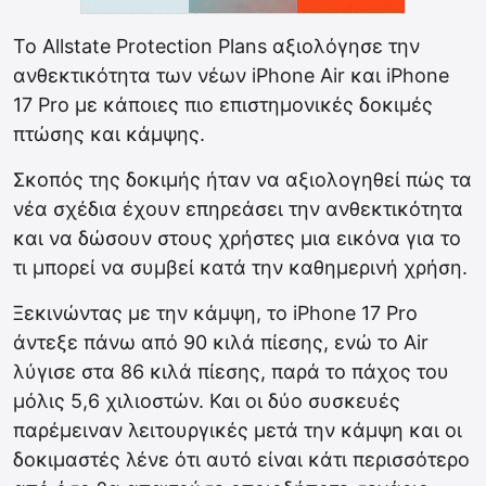
Το Allstate Protection Plans αξιολόγησε την
ανθεκτικότητα των νέων iPhone Air και iPhone
17 Pro με κάποιες πιο επιστημονικές δοκιμές
πτώσης και κάμψης.
Σκοπός της δοκιμής ήταν να αξιολογηθεί πώς τα
νέα σχέδια έχουν επηρεάσει την ανθεκτικότητα
και να δώσουν στους χρήστες μια εικόνα για το
τι μπορεί να συμβεί κατά την καθημερινή χρήση.
Ξεκινώντας με την κάμψη, το iPhone 17 Pro
άντεξε πάνω από 90 κιλά πίεσης, ενώ το Air
λύγισε στα 86 κιλά πίεσης, παρά το πάχος του
μόλις 5,6 χιλιοστών. Και οι δύο συσκευές
παρέμειναν λειτουργικές μετά την κάμψη και οι
δοκιμαστές λένε ότι αυτό είναι κάτι περισσότερο