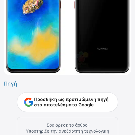
Πηγή
Προσθήκη ως προτιμώμενη πηγή
στα αποτελέσματα Google
Σου άρεσε το άρθρο;
Υποστήριξε την ανεξάρτητη τεχνολογική