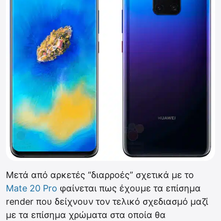
Μετά από αρκετές “διαρροές” σχετικά με το
Mate 20 Pro
φαίνεται πως έχουμε τα επίσημα
render που δείχνουν τον τελικό σχεδιασμό μαζί
με τα επίσημα χρώματα στα οποία θα