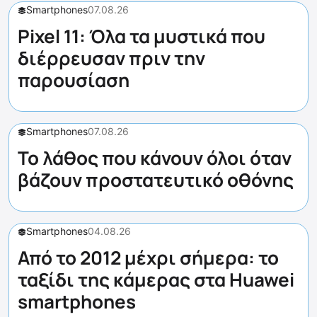
Smartphones
07.08.26
Pixel 11: Όλα τα μυστικά που
διέρρευσαν πριν την
παρουσίαση
Smartphones
07.08.26
Το λάθος που κάνουν όλοι όταν
βάζουν προστατευτικό οθόνης
Smartphones
04.08.26
Από το 2012 μέχρι σήμερα: το
ταξίδι της κάμερας στα Huawei
smartphones