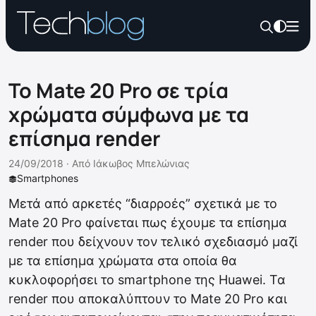
Το Mate 20 Pro σε τρία
χρώματα σύμφωνα με τα
επίσημα render
24/09/2018 ·
Από
Ιάκωβος Μπελώνιας
Smartphones
Μετά από αρκετές “διαρροές” σχετικά με το
Mate 20 Pro φαίνεται πως έχουμε τα επίσημα
render που δείχνουν τον τελικό σχεδιασμό μαζί
με τα επίσημα χρώματα στα οποία θα
κυκλοφορήσει το smartphone της Huawei. Τα
render που αποκαλύπτουν το Mate 20 Pro και