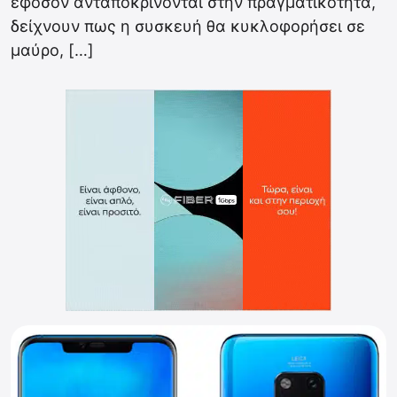
εφόσον ανταποκρίνονται στην πραγματικότητα,
δείχνουν πως η συσκευή θα κυκλοφορήσει σε
μαύρο, […]