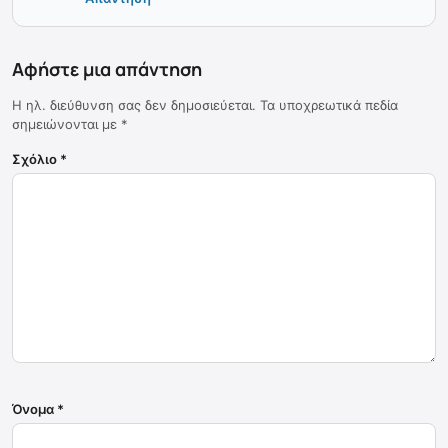
Αφήστε μια απάντηση
Η ηλ. διεύθυνση σας δεν δημοσιεύεται.
Τα υποχρεωτικά πεδία
σημειώνονται με
*
Σχόλιο
*
Όνομα
*