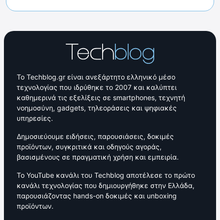
Το Techblog.gr είναι ανεξάρτητο ελληνικό μέσο
τεχνολογίας που ιδρύθηκε το 2007 και καλύπτει
καθημερινά τις εξελίξεις σε smartphones, τεχνητή
νοημοσύνη, gadgets, τηλεοράσεις και ψηφιακές
υπηρεσίες.
Δημοσιεύουμε ειδήσεις, παρουσιάσεις, δοκιμές
προϊόντων, συγκριτικά και οδηγούς αγοράς,
βασισμένους σε πραγματική χρήση και εμπειρία.
Το YouTube κανάλι του Techblog αποτέλεσε το πρώτο
κανάλι τεχνολογίας που δημιουργήθηκε στην Ελλάδα,
παρουσιάζοντας hands-on δοκιμές και unboxing
προϊόντων.