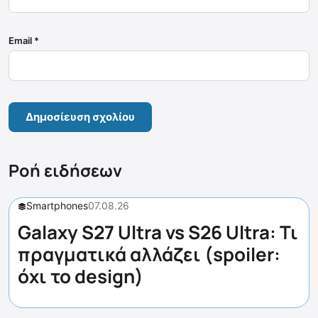
Email
*
Ροή ειδήσεων
Smartphones
07.08.26
Galaxy S27 Ultra vs S26 Ultra: Τι
πραγματικά αλλάζει (spoiler:
όχι το design)