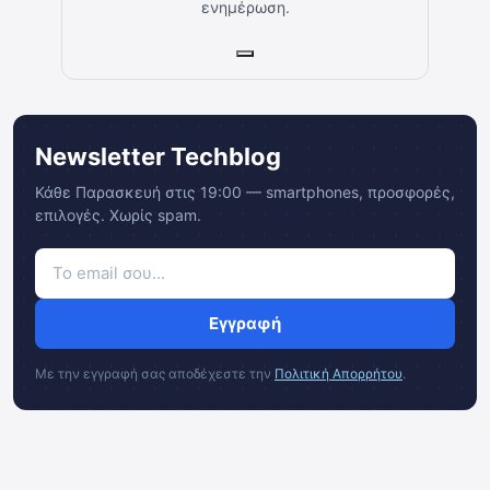
ενημέρωση.
Newsletter Techblog
Κάθε Παρασκευή στις 19:00 — smartphones, προσφορές,
επιλογές. Χωρίς spam.
Εγγραφή
Με την εγγραφή σας αποδέχεστε την
Πολιτική Απορρήτου
.