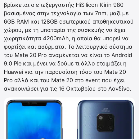
βρίσκεται ο επεξεργαστής HiSilicon Kirin 980
βασισμένος στην τεχνολογία των 7nm, μαζί με
6GB RAM και 128GB εσωτερικού αποθηκευτικού
χώρου, με τη μπαταρία της συσκευής να έχει
χωρητικότητα 4200mAh, η οποία θα μπορεί να
φορτίζει και ασύρματα. Το λειτουργικό σύστημα
του Mate 20 Pro αναμένεται να είναι το Android
9.0 Pie και μένει να δούμε τι άλλο ετοιμάζει η
Huawei για την παρουσίαση τόσο του Mate 20
Pro αλλά και του Mate 20 στο event που έχει
ανακοινώσει για τις 16 Οκτωβρίου στο Λονδίνο.