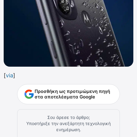
[
via
]
Προσθήκη ως προτιμώμενη πηγή
στα αποτελέσματα Google
Σου άρεσε το άρθρο;
Υποστήριξε την ανεξάρτητη τεχνολογική
ενημέρωση.