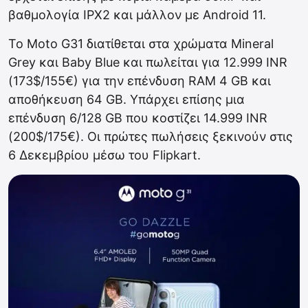
βαθμολογία IPX2 και μάλλον με Android 11.
Το Moto G31 διατίθεται στα χρώματα Mineral
Grey και Baby Blue και πωλείται για 12.999 INR
(173$/155€) για την επένδυση RAM 4 GB και
αποθήκευση 64 GB. Υπάρχει επίσης μια
επένδυση 6/128 GB που κοστίζει 14.999 INR
(200$/175€). Οι πρώτες πωλήσεις ξεκινούν στις
6 Δεκεμβρίου μέσω του Flipkart.