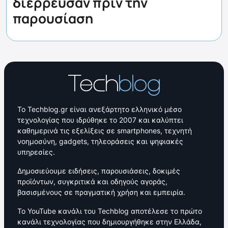
διέρρευσαν πριν την
παρουσίαση
Το Techblog.gr είναι ανεξάρτητο ελληνικό μέσο
τεχνολογίας που ιδρύθηκε το 2007 και καλύπτει
καθημερινά τις εξελίξεις σε smartphones, τεχνητή
νοημοσύνη, gadgets, τηλεοράσεις και ψηφιακές
υπηρεσίες.
Δημοσιεύουμε ειδήσεις, παρουσιάσεις, δοκιμές
προϊόντων, συγκριτικά και οδηγούς αγοράς,
βασισμένους σε πραγματική χρήση και εμπειρία.
Το YouTube κανάλι του Techblog αποτέλεσε το πρώτο
κανάλι τεχνολογίας που δημιουργήθηκε στην Ελλάδα,