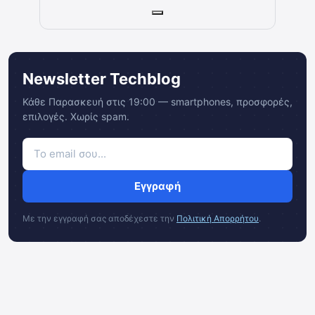
Newsletter Techblog
Κάθε Παρασκευή στις 19:00 — smartphones, προσφορές,
επιλογές. Χωρίς spam.
Εγγραφή
Με την εγγραφή σας αποδέχεστε την
Πολιτική Απορρήτου
.