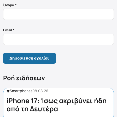
Όνομα
*
Email
*
Ροή ειδήσεων
Smartphones
08.08.26
iPhone 17: Ίσως ακριβύνει ήδη
από τη Δευτέρα