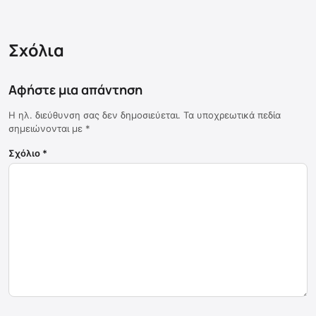
Σχόλια
Αφήστε μια απάντηση
Η ηλ. διεύθυνση σας δεν δημοσιεύεται.
Τα υποχρεωτικά πεδία
σημειώνονται με
*
Σχόλιο
*