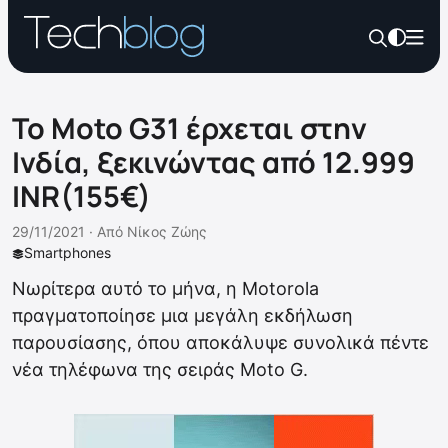
Το Moto G31 έρχεται στην
Ινδία, ξεκινώντας από 12.999
INR(155€)
29/11/2021 ·
Από
Νίκος Ζώης
Smartphones
Νωρίτερα αυτό το μήνα, η Motorola
πραγματοποίησε μια μεγάλη εκδήλωση
παρουσίασης, όπου αποκάλυψε συνολικά πέντε
νέα τηλέφωνα της σειράς Moto G.