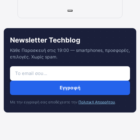
Newsletter Techblog
Κάθε Παρασκευή στις 19:00 — smartphones, προσφορές,
επιλογές. Χωρίς spam.
Εγγραφή
Με την εγγραφή σας αποδέχεστε την
Πολιτική Απορρήτου
.