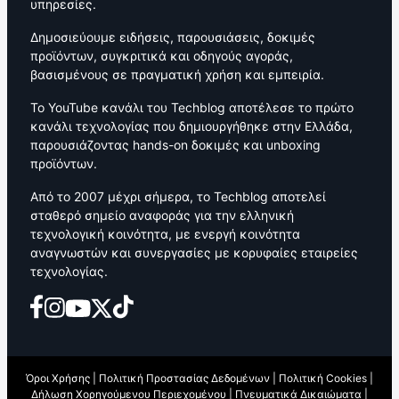
υπηρεσίες.
Δημοσιεύουμε ειδήσεις, παρουσιάσεις, δοκιμές
προϊόντων, συγκριτικά και οδηγούς αγοράς,
βασισμένους σε πραγματική χρήση και εμπειρία.
Το YouTube κανάλι του Techblog αποτέλεσε το πρώτο
κανάλι τεχνολογίας που δημιουργήθηκε στην Ελλάδα,
παρουσιάζοντας hands-on δοκιμές και unboxing
προϊόντων.
Από το 2007 μέχρι σήμερα, το Techblog αποτελεί
σταθερό σημείο αναφοράς για την ελληνική
τεχνολογική κοινότητα, με ενεργή κοινότητα
αναγνωστών και συνεργασίες με κορυφαίες εταιρείες
τεχνολογίας.
Όροι Χρήσης
|
Πολιτική Προστασίας Δεδομένων
|
Πολιτική Cookies
|
Δήλωση Χορηγούμενου Περιεχομένου
|
Πνευματικά Δικαιώματα
|