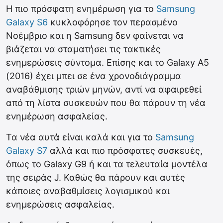
Η πιο πρόσφατη ενημέρωση για το
Samsung
Galaxy S6
κυκλοφόρησε τον περασμένο
Νοέμβριο και η Samsung δεν φαίνεται να
βιάζεται να σταματήσει τις τακτικές
ενημερώσεις σύντομα. Επίσης και το Galaxy A5
(2016) έχει μπει σε ένα χρονοδιάγραμμα
αναβάθμισης τριών μηνών, αντί να αφαιρεθεί
από τη λίστα συσκευών που θα πάρουν τη νέα
ενημέρωση ασφαλείας.
Τα νέα αυτά είναι καλά και για το
Samsung
Galaxy S7
αλλά και πιο πρόσφατες συσκευές,
όπως το Galaxy G9 ή και τα τελευταία μοντέλα
της σειράς J. Καθώς θα πάρουν και αυτές
κάποιες αναβαθμίσεις λογισμικού και
ενημερώσεις ασφαλείας.