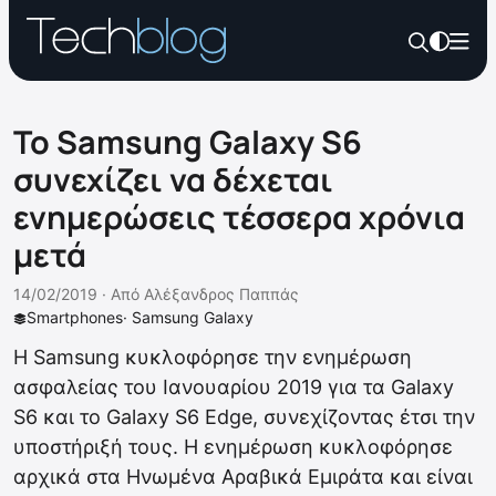
Το Samsung Galaxy S6
συνεχίζει να δέχεται
ενημερώσεις τέσσερα χρόνια
μετά
14/02/2019 ·
Από
Αλέξανδρος Παππάς
Smartphones
·
Samsung Galaxy
Η Samsung κυκλοφόρησε την ενημέρωση
ασφαλείας του Ιανουαρίου 2019 για τα Galaxy
S6 και το Galaxy S6 Edge, συνεχίζοντας έτσι την
υποστήριξή τους. Η ενημέρωση κυκλοφόρησε
αρχικά στα Ηνωμένα Αραβικά Εμιράτα και είναι