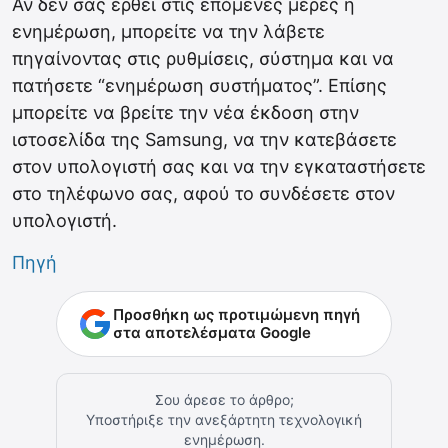
Αν δεν σας έρθει στις επόμενες μέρες η
ενημέρωση, μπορείτε να την λάβετε
πηγαίνοντας στις ρυθμίσεις, σύστημα και να
πατήσετε “ενημέρωση συστήματος”. Επίσης
μπορείτε να βρείτε την νέα έκδοση στην
ιστοσελίδα της Samsung, να την κατεβάσετε
στον υπολογιστή σας και να την εγκαταστήσετε
στο τηλέφωνο σας, αφού το συνδέσετε στον
υπολογιστή.
Πηγή
Προσθήκη ως προτιμώμενη πηγή
στα αποτελέσματα Google
Σου άρεσε το άρθρο;
Υποστήριξε την ανεξάρτητη τεχνολογική
ενημέρωση.