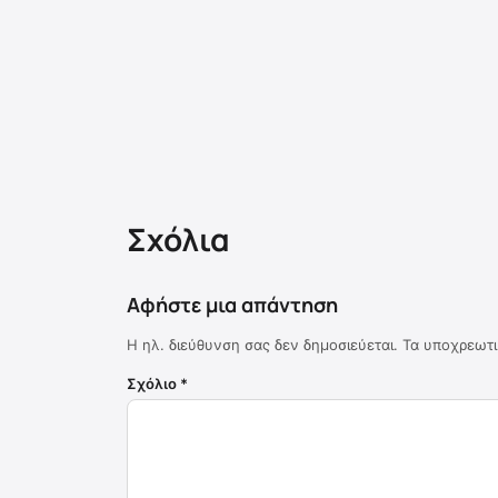
Σχόλια
Αφήστε μια απάντηση
Η ηλ. διεύθυνση σας δεν δημοσιεύεται.
Τα υποχρεωτι
Σχόλιο
*