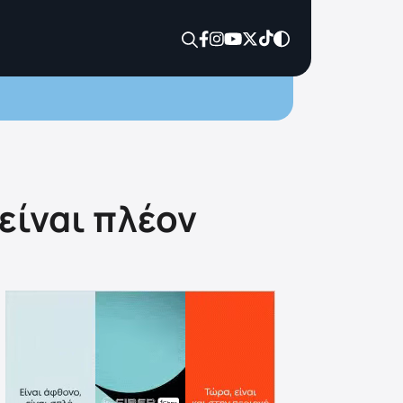
 είναι πλέον