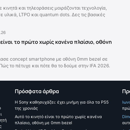
 κινητά και τηλεοράσεις μοιράζονται τεχνολογία,
 υλικά, LTPO και quantum dots. Δες τις βασικές
.26
 είναι το πρώτο χωρίς κανένα πλαίσιο, οθόνη
ασε concept smartphone με οθόνη 0mm bezel σε
 Πώς το πέτυχε και πότε θα το δούμε στην IFA 2026.
Πρόσφατα άρθρα
Πρ
Η Sony καθησυχάζει: έχει μνήμη για όλα τα PS5
Ιων
ο
της χρονιάς
πρώ
ι
Αυτό το κινητό είναι το πρώτο χωρίς κανένα
Dim
νητή
πλαίσιο, οθόνη με 0mm bezel
αυτέ
ς