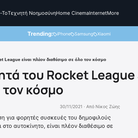
-To
Τεχνητή Νοημοσύνη
Home Cinema
Internet
More
Trending:
iPhone
Samsung
Xiaomi
ket League είναι πλέον διαθέσιμο σε όλο τον κόσμο
νητά του Rocket League
 τον κόσμο
30/11/2021 ·
Από
Νίκος Ζώης
οση για φορητές συσκευές του δημοφιλούς
 στο αυτοκίνητο, είναι πλέον διαθέσιμο σε