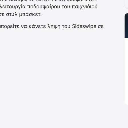
λειτουργία ποδοσφαίρου του παιχνιδιού
σε στυλ μπάσκετ.
μπορείτε να κάνετε λήψη του Sideswipe σε