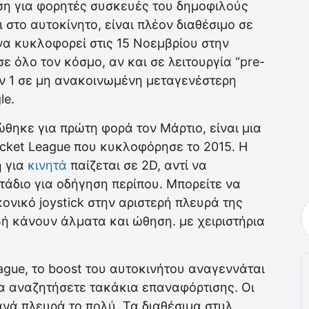
οση για φορητές συσκευές του δημοφιλούς
 στο αυτοκίνητο, είναι πλέον διαθέσιμο σε
 να κυκλοφορεί στις 15 Νοεμβρίου στην
ε όλο τον κόσμο, αν και σε λειτουργία “pre-
όν 1 σε μη ανακοινωμένη μεταγενέστερη
le.
ώθηκε για πρώτη φορά τον Μάρτιο, είναι μια
cket League που κυκλοφόρησε το 2015. Η
η για
κινητά
παίζεται σε 2D, αντί να
τάδιο για οδήγηση περίπου. Μπορείτε να
ονικό joystick στην αριστερή πλευρά της
βή κάνουν άλματα και ώθηση. με χειριστήρια
ague, το boost του αυτοκινήτου αναγεννάται
α αναζητήσετε τακάκια επαναφόρτισης. Οι
ανά πλευρά το πολύ. Τα διαθέσιμα στυλ