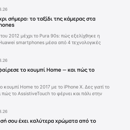
8.26
χρι σήμερα: το ταξίδι της κάμερας στα
hones
του 2012 μέχρι το Pura 90s: πώς εξελίχθηκε η
Huawei smartphones μέσα από 4 τεχνολογικές
8.26
αφαίρεσε το κουμπί Home — και πώς το
ο κουμπί Home το 2017 με το iPhone X. Δες γιατί το
 πώς το AssistiveTouch το φέρνει και πάλι στην
8.26
ασή σου έχει καλύτερα χρώματα από το