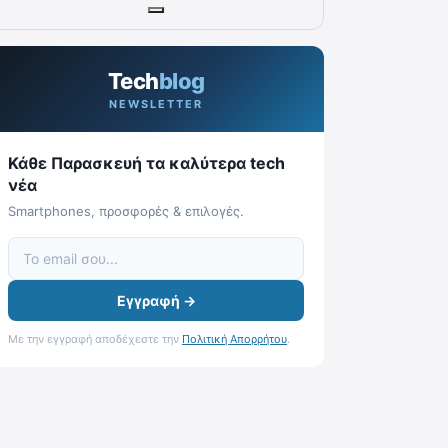
Tech
blog
NEWSLETTER
Κάθε Παρασκευή τα καλύτερα tech
νέα
Smartphones, προσφορές & επιλογές.
Εγγραφή →
Με την εγγραφή αποδέχεστε την
Πολιτική Απορρήτου
.