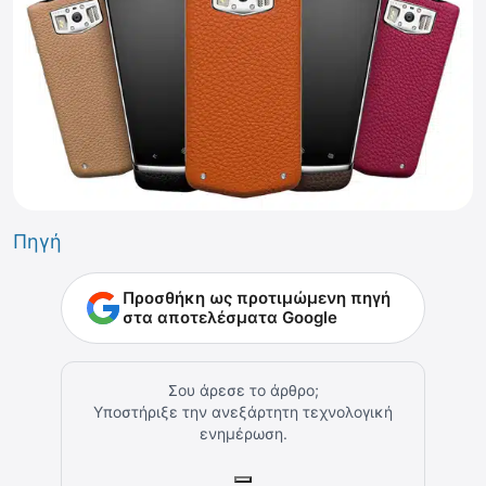
Πηγή
Προσθήκη ως προτιμώμενη πηγή
στα αποτελέσματα Google
Σου άρεσε το άρθρο;
Υποστήριξε την ανεξάρτητη τεχνολογική
ενημέρωση.