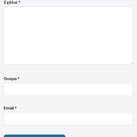
Σχόλιο
*
Όνομα
*
Email
*