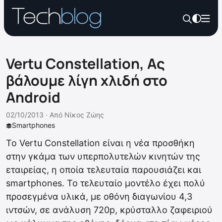
Vertu Constellation, Ας
βάλουμε λίγη χλιδή στο
Android
02/10/2013 ·
Από
Νίκος Ζώης
Smartphones
Το Vertu Constellation είναι η νέα προσθήκη
στην γκάμα των υπερπολυτελών κινητών της
εταιρείας, η οποία τελευταία παρουσιάζει και
smartphones. Το τελευταίο μοντέλο έχει πολύ
προσεγμένα υλικά, με οθόνη διαγωνίου 4,3
ιντσών, σε ανάλυση 720p, κρύσταλλο ζαφειριού