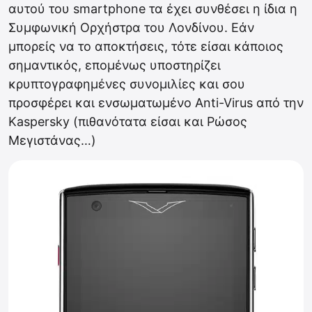
αυτού του smartphone τα έχει συνθέσει η ίδια η
Συμφωνική Ορχήστρα του Λονδίνου. Εάν
μπορείς να το αποκτήσεις, τότε είσαι κάποιος
σημαντικός, επομένως υποστηρίζει
κρυπτογραφημένες συνομιλίες και σου
προσφέρει και ενσωματωμένο Anti-Virus από την
Kaspersky (πιθανότατα είσαι και Ρώσος
Μεγιστάνας…)