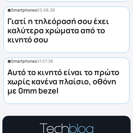
Smartphones
03.08.26
Γιατί η τηλεόρασή σου έχει
καλύτερα χρώματα από το
κινητό σου
Smartphones
31.07.26
Αυτό το κινητό είναι το πρώτο
χωρίς κανένα πλαίσιο, οθόνη
με 0mm bezel