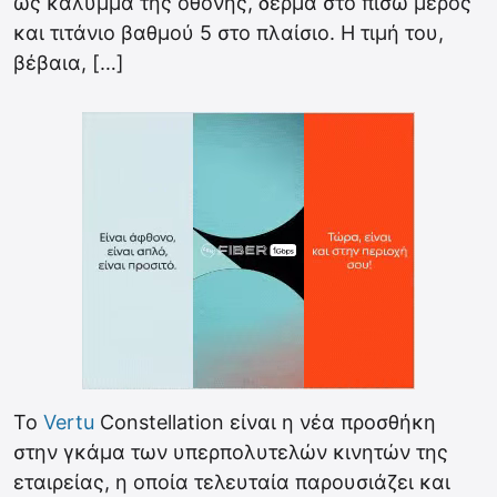
ως κάλυμμα της οθόνης, δέρμα στο πίσω μέρος
και τιτάνιο βαθμού 5 στο πλαίσιο. Η τιμή του,
βέβαια, […]
Το
Vertu
Constellation είναι η νέα προσθήκη
στην γκάμα των υπερπολυτελών κινητών της
εταιρείας, η οποία τελευταία παρουσιάζει και