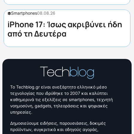
Smartphones
08.08.26
iPhone 17: Ίσως ακριβύνει ήδη
από τη Δευτέρα
Το Techblog.gr είναι ανεξάρτητο ελληνικό μέσο
τεχνολογίας που ιδρύθηκε το 2007 και καλύπτει
καθημερινά τις εξελίξεις σε smartphones, τεχνητή
νοημοσύνη, gadgets, τηλεοράσεις και ψηφιακές
υπηρεσίες.
Δημοσιεύουμε ειδήσεις, παρουσιάσεις, δοκιμές
προϊόντων, συγκριτικά και οδηγούς αγοράς,