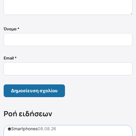
Όνομα
*
Email
*
Ροή ειδήσεων
Smartphones
08.08.26