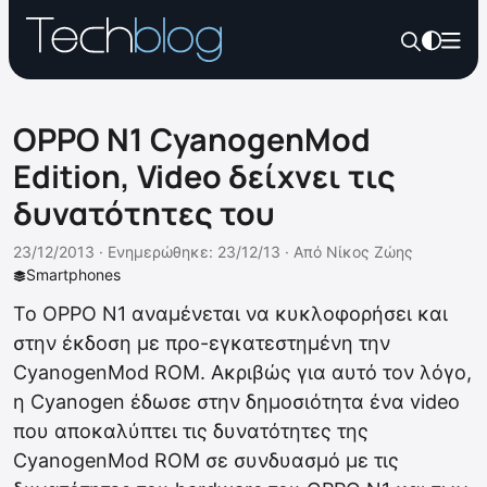
OPPO N1 CyanogenMod
Edition, Video δείχνει τις
δυνατότητες του
23/12/2013 ·
Ενημερώθηκε: 23/12/13
·
Από
Νίκος Ζώης
Smartphones
Το OPPO N1 αναμένεται να κυκλοφορήσει και
στην έκδοση με προ-εγκατεστημένη την
CyanogenMod ROM. Ακριβώς για αυτό τον λόγο,
η Cyanogen έδωσε στην δημοσιότητα ένα video
που αποκαλύπτει τις δυνατότητες της
CyanogenMod ROM σε συνδυασμό με τις