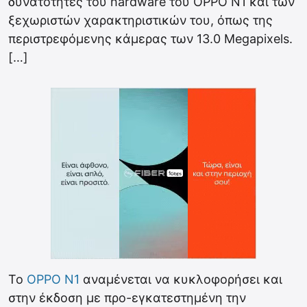
δυνατότητες του hardware του OPPO N1 και των
ξεχωριστών χαρακτηριστικών του, όπως της
περιστρεφόμενης κάμερας των 13.0 Megapixels.
[…]
Το
OPPO N1
αναμένεται να κυκλοφορήσει και
στην έκδοση με προ-εγκατεστημένη την