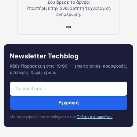
Σου άρεσε το άρθρο;
Υποστήριξε την ανεξάρτητη τεχνολογική
ενημέρωση.
Newsletter Techblog
Κάθε Παρασκευή στις 19:00 — smartphones, προσφορές,
επιλογές. Χωρίς spam.
Εγγραφή
Με την εγγραφή σας αποδέχεστε την
Πολιτική Απορρήτου
.