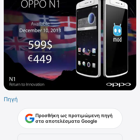
Πηγή
Προσθήκη ως προτιμώμενη πηγή
στα αποτελέσματα Google