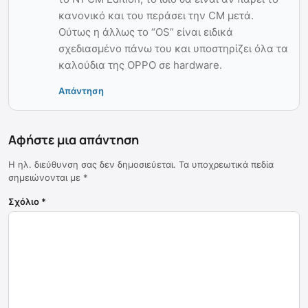
κανονικό και του περάσει την CM μετά.
Ούτως η άλλως το “OS” είναι ειδικά
σχεδιασμένο πάνω του και υποστηρίζει όλα τα
καλούδια της OPPO σε hardware.
Απάντηση
Αφήστε μια απάντηση
Η ηλ. διεύθυνση σας δεν δημοσιεύεται.
Τα υποχρεωτικά πεδία
σημειώνονται με
*
Σχόλιο
*