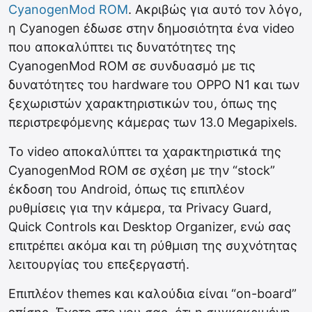
CyanogenMod ROM
. Ακριβώς για αυτό τον λόγο,
η Cyanogen έδωσε στην δημοσιότητα ένα video
που αποκαλύπτει τις δυνατότητες της
CyanogenMod ROM σε συνδυασμό με τις
δυνατότητες του hardware του OPPO N1 και των
ξεχωριστών χαρακτηριστικών του, όπως της
περιστρεφόμενης κάμερας των 13.0 Megapixels.
Το video αποκαλύπτει τα χαρακτηριστικά της
CyanogenMod ROM σε σχέση με την “stock”
έκδοση του Android, όπως τις επιπλέον
ρυθμίσεις για την κάμερα, τα Privacy Guard,
Quick Controls και Desktop Organizer, ενώ σας
επιτρέπει ακόμα και τη ρύθμιση της συχνότητας
λειτουργίας του επεξεργαστή.
Επιπλέον themes και καλούδια είναι “on-board”