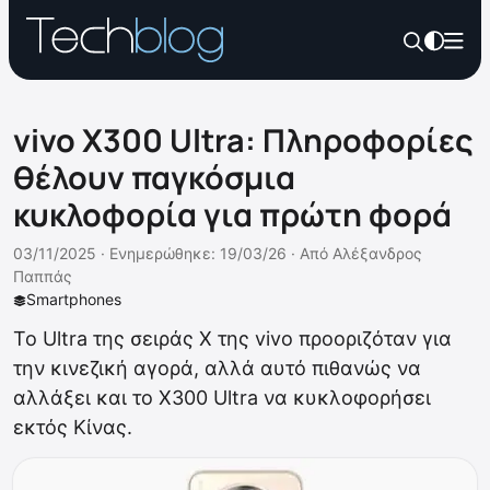
vivo X300 Ultra: Πληροφορίες
θέλουν παγκόσμια
κυκλοφορία για πρώτη φορά
03/11/2025 ·
Ενημερώθηκε: 19/03/26
·
Από
Αλέξανδρος
Παππάς
Smartphones
Το Ultra της σειράς X της vivo προοριζόταν για
την κινεζική αγορά, αλλά αυτό πιθανώς να
αλλάξει και το X300 Ultra να κυκλοφορήσει
εκτός Κίνας.