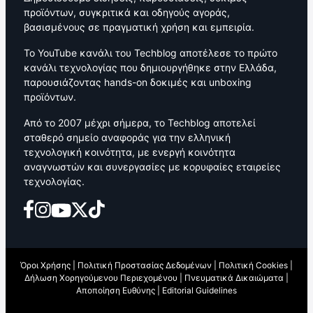
προϊόντων, συγκριτικά και οδηγούς αγοράς,
βασισμένους σε πραγματική χρήση και εμπειρία.
Το YouTube κανάλι του Techblog αποτέλεσε το πρώτο
κανάλι τεχνολογίας που δημιουργήθηκε στην Ελλάδα,
παρουσιάζοντας hands-on δοκιμές και unboxing
προϊόντων.
Από το 2007 μέχρι σήμερα, το Techblog αποτελεί
σταθερό σημείο αναφοράς για την ελληνική
τεχνολογική κοινότητα, με ενεργή κοινότητα
αναγνωστών και συνεργασίες με κορυφαίες εταιρείες
τεχνολογίας.
Όροι Χρήσης
|
Πολιτική Προστασίας Δεδομένων
|
Πολιτική Cookies
|
Δήλωση Χορηγούμενου Περιεχομένου
|
Πνευματικά Δικαιώματα
|
Αποποίηση Ευθύνης
|
Editorial Guidelines