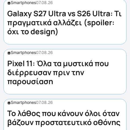
Smartphones
07.08.26
Galaxy S27 Ultra vs S26 Ultra: Τι
πραγματικά αλλάζει (spoiler:
όχι το design)
Smartphones
07.08.26
Pixel 11: Όλα τα μυστικά που
διέρρευσαν πριν την
παρουσίαση
Smartphones
07.08.26
Το λάθος που κάνουν όλοι όταν
βάζουν προστατευτικό οθόνης