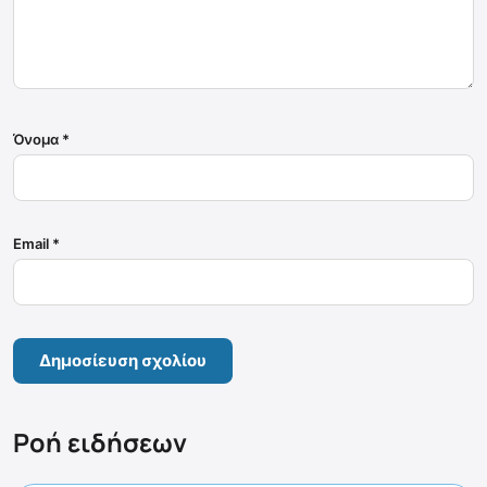
Όνομα
*
Email
*
Ροή ειδήσεων