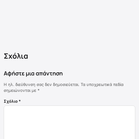
Σχόλια
Αφήστε μια απάντηση
Η ηλ. διεύθυνση σας δεν δημοσιεύεται.
Τα υποχρεωτικά πεδία
σημειώνονται με
*
Σχόλιο
*