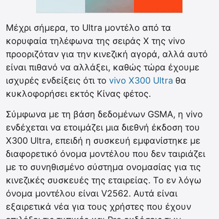
Μέχρι σήμερα, το Ultra μοντέλο από τα
κορυφαία τηλέφωνα της σειράς X της vivo
προοριζόταν για την κινεζική αγορά, αλλά αυτό
είναι πιθανό να αλλάξει, καθώς τώρα έχουμε
ισχυρές ενδείξεις ότι το
vivo X300 Ultra
θα
κυκλοφορήσει εκτός Κίνας φέτος.
Σύμφωνα με τη βάση δεδομένων GSMA, η vivo
ενδέχεται να ετοιμάζει μια διεθνή έκδοση του
X300 Ultra, επειδή η συσκευή εμφανίστηκε με
διαφορετικό όνομα μοντέλου που δεν ταιριάζει
με το συνηθισμένο σύστημα ονομασίας για τις
κινεζικές συσκευές της εταιρείας. Το εν λόγω
όνομα μοντέλου είναι V2562. Αυτά είναι
εξαιρετικά νέα για τους χρήστες που έχουν