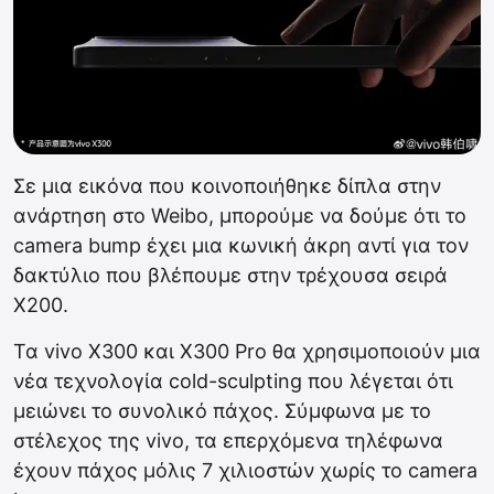
Σε μια εικόνα που κοινοποιήθηκε δίπλα στην
ανάρτηση στο Weibo, μπορούμε να δούμε ότι το
camera bump έχει μια κωνική άκρη αντί για τον
δακτύλιο που βλέπουμε στην τρέχουσα σειρά
X200.
Τα vivo X300 και X300 Pro θα χρησιμοποιούν μια
νέα τεχνολογία cold-sculpting που λέγεται ότι
μειώνει το συνολικό πάχος. Σύμφωνα με το
στέλεχος της vivo, τα επερχόμενα τηλέφωνα
έχουν πάχος μόλις 7 χιλιοστών χωρίς το camera