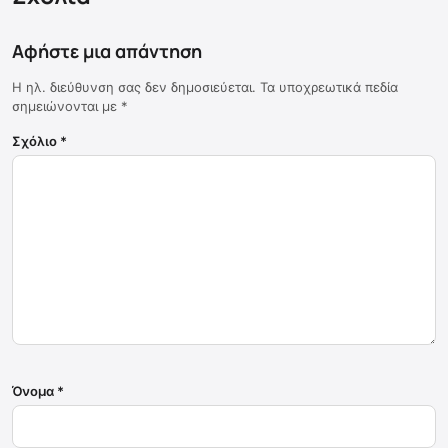
Αφήστε μια απάντηση
Η ηλ. διεύθυνση σας δεν δημοσιεύεται.
Τα υποχρεωτικά πεδία
σημειώνονται με
*
Σχόλιο
*
Όνομα
*