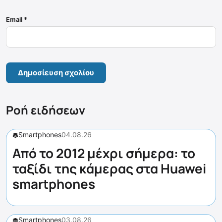
Email
*
Ροή ειδήσεων
Smartphones
04.08.26
Από το 2012 μέχρι σήμερα: το
ταξίδι της κάμερας στα Huawei
smartphones
Smartphones
03.08.26