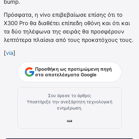
bump.
Πρόσφατα, η vivo επιβεβαίωσε επίσης ότι το
X300 Pro θα διαθέτει επίπεδη οθόνη και ότι και
τα δύο τηλέφωνα της σειράς θα προσφέρουν
λεπτότερα πλαίσια από τους προκατόχους τους.
[
via
]
Προσθήκη ως προτιμώμενη πηγή
στα αποτελέσματα Google
Σου άρεσε το άρθρο;
Υποστήριξε την ανεξάρτητη τεχνολογική
ενημέρωση.