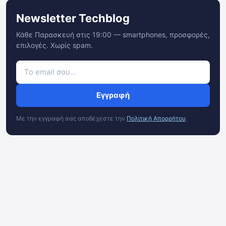
Newsletter Techblog
Κάθε Παρασκευή στις 19:00 — smartphones, προσφορές,
επιλογές. Χωρίς spam.
Εγγραφή
Με την εγγραφή σας αποδέχεστε την
Πολιτική Απορρήτου
.