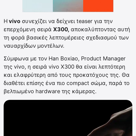
Η
vivo
συνεχίζει να δείχνει teaser για την
επερχόμενη σειρά
X300,
αποκαλύπτοντας αυτή
τη φορά βασικές λεπτομέρειες σχεδιασμού των
ναυαρχίδων μοντέλων.
Σύμφωνα με τον Han Boxiao, Product Manager
της vivo, η σειρά vivo X300 θα είναι λεπτότερη
και ελαφρύτερη από τους προκατόχους της. Θα
διαθέτει επίσης ένα πιο compact σώμα, παρά το
βελτιωμένο hardware της κάμερας.