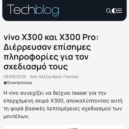
vivo X300 και X300 Pro:
Διέρρευσαν επίσημες
πληροφορίες για τον
σχεδιασμό τους
09/09/2025 ·
Από
Αλέξανδρος Παππάς
Smartphones
Η vivo συνεχίζει να δείχνει teaser για την
επερχόμενη σειρά X300, αποκαλύπτοντας αυτή
τη φορά βασικές λεπτομέρειες σχεδιασμού των
μοντέλων.