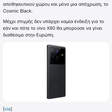
αποθηκευτικού χώρου και μόνο μια απόχρωση, το
Cosmic Black.
Μέχρι στιγμής δεν υπάρχει καμία ένδειξη για το
εάν και πότε το vivo X80 θα μπορούσε να γίνει
διαθέσιμο στην Ευρώπη.
[
via
]