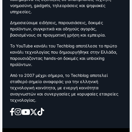
νοημοσύνη, gadgets, τηλεοράσεις και ψηφιακές
υπηρεσίες.
Δημοσιεύουμε ειδήσεις, παρουσιάσεις, δοκιμές
προϊόντων, συγκριτικά και οδηγούς αγοράς,
βασισμένους σε πραγματική χρήση και εμπειρία.
Το YouTube κανάλι του Techblog αποτέλεσε το πρώτο
κανάλι τεχνολογίας που δημιουργήθηκε στην Ελλάδα,
παρουσιάζοντας hands-on δοκιμές και unboxing
προϊόντων.
Από το 2007 μέχρι σήμερα, το Techblog αποτελεί
σταθερό σημείο αναφοράς για την ελληνική
τεχνολογική κοινότητα, με ενεργή κοινότητα
αναγνωστών και συνεργασίες με κορυφαίες εταιρείες
τεχνολογίας.