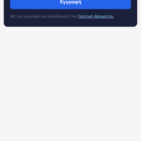
Εγγραφή
Με την εγγραφή σας αποδέχεστε την
Πολιτική Απορρήτου
.