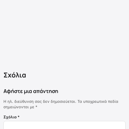
Σχόλια
Αφήστε μια απάντηση
Η ηλ. διεύθυνση σας δεν δημοσιεύεται.
Τα υποχρεωτικά πεδία
σημειώνονται με
*
Σχόλιο
*