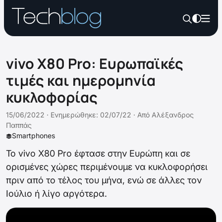
vivo X80 Pro: Ευρωπαϊκές
τιμές και ημερομηνία
κυκλοφορίας
15/06/2022 ·
Ενημερώθηκε: 02/07/22
·
Από
Αλέξανδρος
Παππάς
Smartphones
Το vivo X80 Pro έφτασε στην Ευρώπη και σε
ορισμένες χώρες περιμένουμε να κυκλοφορήσει
πριν από το τέλος του μήνα, ενώ σε άλλες τον
Ιούλιο ή λίγο αργότερα.