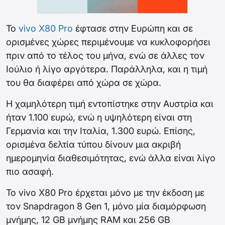
Το
vivo X80 Pro
έφτασε στην Ευρώπη και σε
ορισμένες χώρες περιμένουμε να κυκλοφορήσει
πριν από το τέλος του μήνα, ενώ σε άλλες τον
Ιούλιο ή λίγο αργότερα. Παράλληλα, και η τιμή
του θα διαφέρει από χώρα σε χώρα.
Η χαμηλότερη τιμή εντοπίστηκε στην Αυστρία και
ήταν 1.100 ευρώ, ενώ η υψηλότερη είναι στη
Γερμανία και την Ιταλία, 1.300 ευρώ. Επίσης,
ορισμένα δελτία τύπου δίνουν μια ακριβή
ημερομηνία διαθεσιμότητας, ενώ άλλα είναι λίγο
πιο ασαφή.
Το vivo X80 Pro έρχεται μόνο με την έκδοση με
τον Snapdragon 8 Gen 1, μόνο μία διαμόρφωση
μνήμης, 12 GB μνήμης RAM και 256 GB