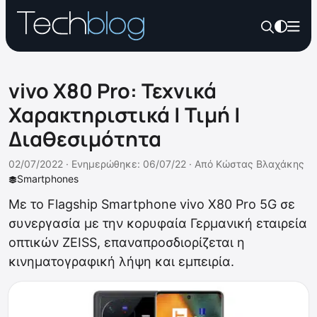
vivo X80 Pro: Τεχνικά
Χαρακτηριστικά | Τιμή |
Διαθεσιμότητα
02/07/2022 ·
Ενημερώθηκε: 06/07/22
·
Από
Κώστας Βλαχάκης
Smartphones
Με το Flagship Smartphone vivo X80 Pro 5G σε
συνεργασία με την κορυφαία Γερμανική εταιρεία
οπτικών ZEISS, επαναπροσδιορίζεται η
κινηματογραφική λήψη και εμπειρία.