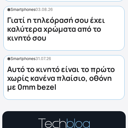
Smartphones
03.08.26
Γιατί η τηλεόρασή σου έχει
καλύτερα χρώματα από το
κινητό σου
Smartphones
31.07.26
Αυτό το κινητό είναι το πρώτο
χωρίς κανένα πλαίσιο, οθόνη
με 0mm bezel