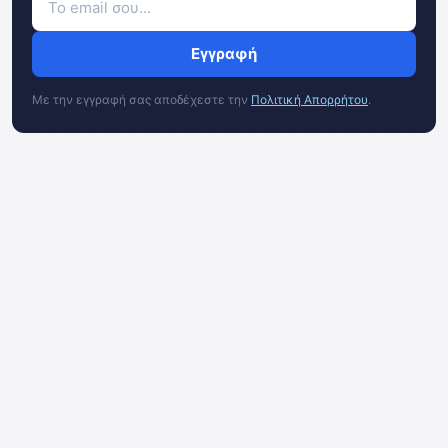
Εγγραφή
Με την εγγραφή σας αποδέχεστε την
Πολιτική Απορρήτου
.