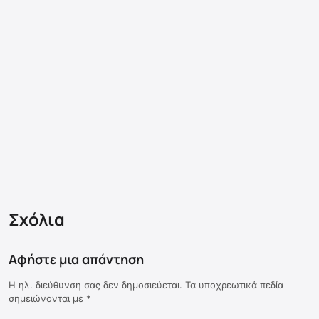
Σχόλια
Αφήστε μια απάντηση
Η ηλ. διεύθυνση σας δεν δημοσιεύεται.
Τα υποχρεωτικά πεδία
σημειώνονται με
*