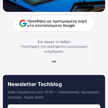
Προσθήκη ως προτιμώμενη πηγή
στα αποτελέσματα Google
Σου άρεσε το άρθρο;
Υποστήριξε την ανεξάρτητη τεχνολογική
ενημέρωση.
Newsletter Techblog
Κάθε Παρασκευή στις 19:00 — smartphones, προσφορές,
επιλογές. Χωρίς spam.