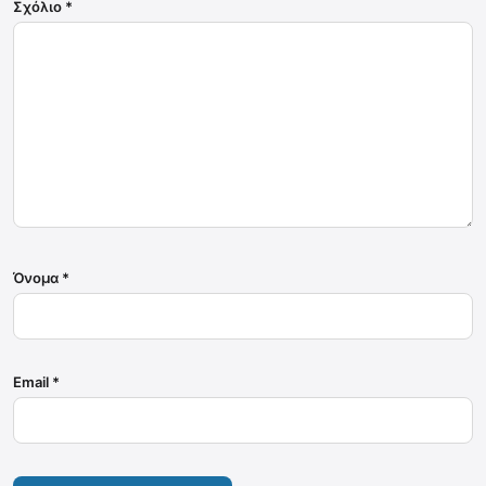
Σχόλιο
*
Όνομα
*
Email
*