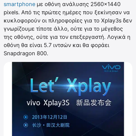
smartphone
με οθόνη ανάλυσης 2560×1440
pixels. Από τις πρώτες ημέρες που ξεκίνησαν να
κυκλοφορούν οι πληροφορίες για το Xplay3s δεν
γνωρίζουμε τίποτε άλλο, ούτε για το μέγεθος
της οθόνης, ούτε για τον επεξεργαστή. Λογικά η
οθόνη θα είναι 5.7 ιντσών και θα φοράει
Snapdragon 800.