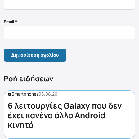
Email
*
Ροή ειδήσεων
Smartphones
08.08.26
6 λειτουργίες Galaxy που δεν
έχει κανένα άλλο Android
κινητό