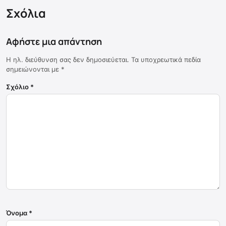
Σχόλια
Αφήστε μια απάντηση
Η ηλ. διεύθυνση σας δεν δημοσιεύεται.
Τα υποχρεωτικά πεδία
σημειώνονται με
*
Σχόλιο
*
Όνομα
*