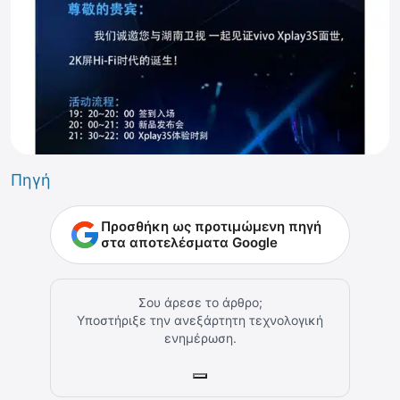
Πηγή
Προσθήκη ως προτιμώμενη πηγή
στα αποτελέσματα Google
Σου άρεσε το άρθρο;
Υποστήριξε την ανεξάρτητη τεχνολογική
ενημέρωση.