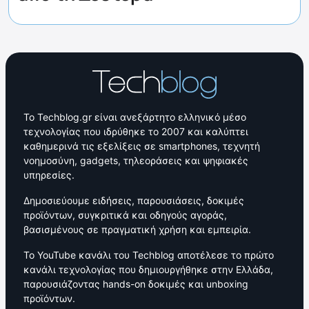
Το Techblog.gr είναι ανεξάρτητο ελληνικό μέσο
τεχνολογίας που ιδρύθηκε το 2007 και καλύπτει
καθημερινά τις εξελίξεις σε smartphones, τεχνητή
νοημοσύνη, gadgets, τηλεοράσεις και ψηφιακές
υπηρεσίες.
Δημοσιεύουμε ειδήσεις, παρουσιάσεις, δοκιμές
προϊόντων, συγκριτικά και οδηγούς αγοράς,
βασισμένους σε πραγματική χρήση και εμπειρία.
Το YouTube κανάλι του Techblog αποτέλεσε το πρώτο
κανάλι τεχνολογίας που δημιουργήθηκε στην Ελλάδα,
παρουσιάζοντας hands-on δοκιμές και unboxing
προϊόντων.