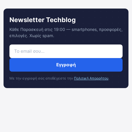
Newsletter Techblog
Κάθε Παρασκευή στις 19:00 — smartphones, προσφορές,
επιλογές. Χωρίς spam.
Εγγραφή
Με την εγγραφή σας αποδέχεστε την
Πολιτική Απορρήτου
.