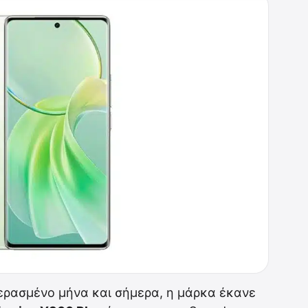
ερασμένο μήνα και σήμερα, η μάρκα έκανε