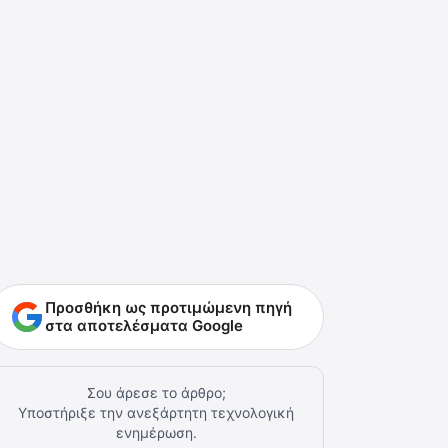
Προσθήκη ως προτιμώμενη πηγή
στα αποτελέσματα Google
Σου άρεσε το άρθρο;
Υποστήριξε την ανεξάρτητη τεχνολογική
ενημέρωση.