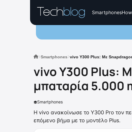
Smartphones
How
Smartphones
vivo Y300 Plus: Με Snapdrago
vivo Y300 Plus: 
μπαταρία 5.000
Smartphones
Η vivo ανακοίνωσε το Y300 Pro τον π
επόμενο βήμα με το μοντέλο Plus.