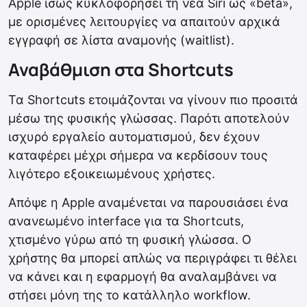
Apple ίσως κυκλοφορήσει τη νέα Siri ως «beta»,
με ορισμένες λειτουργίες να απαιτούν αρχικά
εγγραφή σε λίστα αναμονής (waitlist).
Αναβάθμιση στα Shortcuts
Τα Shortcuts ετοιμάζονται να γίνουν πιο προσιτά
μέσω της φυσικής γλώσσας. Παρότι αποτελούν
ισχυρό εργαλείο αυτοματισμού, δεν έχουν
καταφέρει μέχρι σήμερα να κερδίσουν τους
λιγότερο εξοικειωμένους χρήστες.
Απόψε η Apple αναμένεται να παρουσιάσει ένα
ανανεωμένο interface για τα Shortcuts,
χτισμένο γύρω από τη φυσική γλώσσα. Ο
χρήστης θα μπορεί απλώς να περιγράφει τι θέλει
να κάνει και η εφαρμογή θα αναλαμβάνει να
στήσει μόνη της το κατάλληλο workflow.