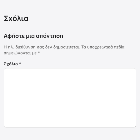
Σχόλια
Αφήστε μια απάντηση
Η ηλ. διεύθυνση σας δεν δημοσιεύεται.
Τα υποχρεωτικά πεδία
σημειώνονται με
*
Σχόλιο
*