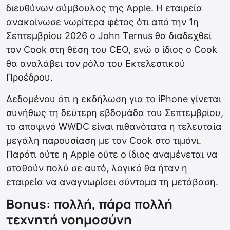
διευθύνων σύμβουλος της Apple. Η εταιρεία
ανακοίνωσε νωρίτερα φέτος ότι από την 1η
Σεπτεμβρίου 2026 ο John Ternus θα διαδεχθεί
τον Cook στη θέση του CEO, ενώ ο ίδιος ο Cook
θα αναλάβει τον ρόλο του Εκτελεστικού
Προέδρου.
Δεδομένου ότι η εκδήλωση για το iPhone γίνεται
συνήθως τη δεύτερη εβδομάδα του Σεπτεμβρίου,
το αποψινό WWDC είναι πιθανότατα η τελευταία
μεγάλη παρουσίαση με τον Cook στο τιμόνι.
Παρότι ούτε η Apple ούτε ο ίδιος αναμένεται να
σταθούν πολύ σε αυτό, λογικό θα ήταν η
εταιρεία να αναγνωρίσει σύντομα τη μετάβαση.
Bonus: πολλή, πάρα πολλή
τεχνητή νοημοσύνη