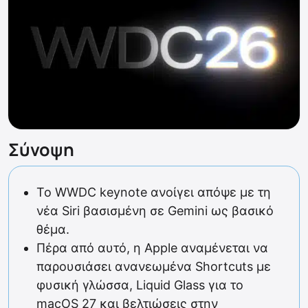
Σύνοψη
Το WWDC keynote ανοίγει απόψε με τη
νέα Siri βασισμένη σε Gemini ως βασικό
θέμα.
Πέρα από αυτό, η Apple αναμένεται να
παρουσιάσει ανανεωμένα Shortcuts με
φυσική γλώσσα, Liquid Glass για το
macOS 27 και βελτιώσεις στην