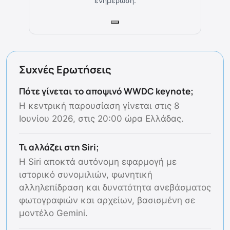
ενημέρωση.
Συχνές Ερωτήσεις
Πότε γίνεται το αποψινό WWDC keynote;
Η κεντρική παρουσίαση γίνεται στις 8
Ιουνίου 2026, στις 20:00 ώρα Ελλάδας.
Τι αλλάζει στη Siri;
Η Siri αποκτά αυτόνομη εφαρμογή με
ιστορικό συνομιλιών, φωνητική
αλληλεπίδραση και δυνατότητα ανεβάσματος
φωτογραφιών και αρχείων, βασισμένη σε
μοντέλο Gemini.