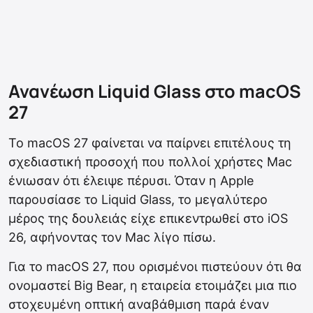
Ανανέωση Liquid Glass στο macOS
27
Το macOS 27 φαίνεται να παίρνει επιτέλους τη
σχεδιαστική προσοχή που πολλοί χρήστες Mac
ένιωσαν ότι έλειψε πέρυσι. Όταν η Apple
παρουσίασε το Liquid Glass, το μεγαλύτερο
μέρος της δουλειάς είχε επικεντρωθεί στο iOS
26, αφήνοντας τον Mac λίγο πίσω.
Για το macOS 27, που ορισμένοι πιστεύουν ότι θα
ονομαστεί Big Bear, η εταιρεία ετοιμάζει μια πιο
στοχευμένη οπτική αναβάθμιση παρά έναν