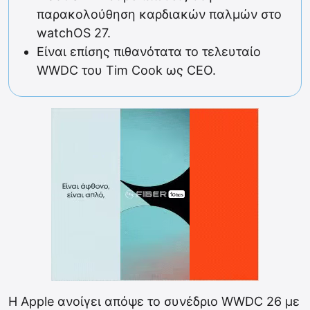
παρακολούθηση καρδιακών παλμών στο
watchOS 27.
Είναι επίσης πιθανότατα το τελευταίο
WWDC του Tim Cook ως CEO.
Η Apple ανοίγει απόψε το συνέδριο WWDC 26 με