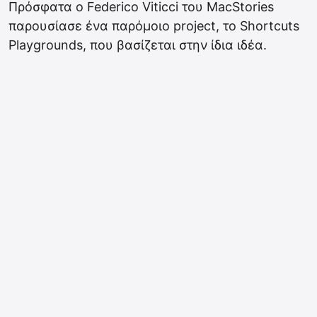
Πρόσφατα ο Federico Viticci του MacStories
παρουσίασε ένα παρόμοιο project, το Shortcuts
Playgrounds, που βασίζεται στην ίδια ιδέα.