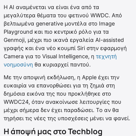
Η AI αναμένεται να είναι ένα από τα
μεγαλύτερα θέματα του φετινού WWDC. Από
βελτιωμένα generative μοντέλα στο Image
Playground και πιο κεντρικό ρόλο για τα
Genmoji, μέχρι πιο ικανά εργαλεία AI-assisted
γραφής και ένα νέο κουμπί Siri στην εφαρμογή
Camera για το Visual Intelligence, η
τεχνητή
νοημοσύνη
θα κυριαρχεί παντού.
Με την αποψινή εκδήλωση, η Apple έχει την
ευκαιρία να επανορθώσει για τη ζημιά στη
δημόσια εικόνα της που προκλήθηκε στο
WWDC24, όταν ανακοίνωσε λειτουργίες που
μέχρι σήμερα δεν έχει παραδώσει. Το αν θα
τηρήσει τις νέες της υποσχέσεις μένει να φανεί.
Η άποψή μας στο Techblog