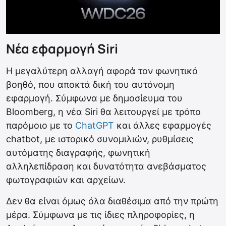
Νέα εφαρμογή Siri
Η μεγαλύτερη αλλαγή αφορά τον φωνητικό
βοηθό, που αποκτά δική του αυτόνομη
εφαρμογή. Σύμφωνα με δημοσίευμα του
Bloomberg, η νέα Siri θα λειτουργεί με τρόπο
παρόμοιο με το
ChatGPT
και άλλες εφαρμογές
chatbot, με ιστορικό συνομιλιών, ρυθμίσεις
αυτόματης διαγραφής, φωνητική
αλληλεπίδραση και δυνατότητα ανεβάσματος
φωτογραφιών και αρχείων.
Δεν θα είναι όμως όλα διαθέσιμα από την πρώτη
μέρα. Σύμφωνα με τις ίδιες πληροφορίες, η