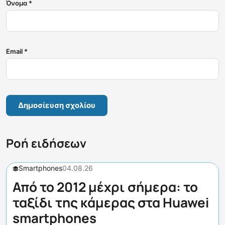
Όνομα
*
Email
*
Ροή ειδήσεων
Smartphones
04.08.26
Από το 2012 μέχρι σήμερα: το
ταξίδι της κάμερας στα Huawei
smartphones