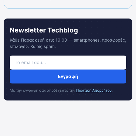
Newsletter Techblog
Κάθε Παρασκευή στις 19:00 — smartphones, προσφορές,
επιλογές. Χωρίς spam.
Εγγραφή
Με την εγγραφή σας αποδέχεστε την
Πολιτική Απορρήτου
.