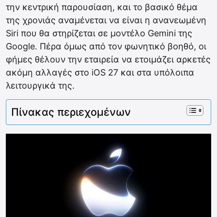
την κεντρική παρουσίαση, και το βασικό θέμα
της χρονιάς αναμένεται να είναι η ανανεωμένη
Siri που θα στηρίζεται σε μοντέλο Gemini της
Google. Πέρα όμως από τον φωνητικό βοηθό, οι
φήμες θέλουν την εταιρεία να ετοιμάζει αρκετές
ακόμη αλλαγές στο iOS 27 και στα υπόλοιπα
λειτουργικά της.
Πίνακας περιεχομένων