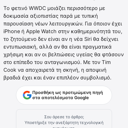
Το φετινό WWDC μοιάζει περισσότερο με
δοκιμασία αξιοπιστίας παρά με τυπική
παρουσίαση νέων λειτουργικών. Για όποιον έχει
iPhone ή Apple Watch στην καθημερινότητά του,
το ζητούμενο δεν είναι αν η νέα Siri θα δείχνει
εντυπωσιακή, αλλά αν θα είναι πραγματικά
χρήσιμη και αν οι βελτιώσεις υγείας θα φτάσουν
στο επίπεδο του ανταγωνισμού. Με τον Tim
Cook να αποχαιρετά τη σκηνή, η αποψινή
βραδιά έχει και έναν επιπλέον συμβολισμό.
Προσθήκη ως προτιμώμενη πηγή
στα αποτελέσματα Google
Σου άρεσε το άρθρο;
Υποστήριξε την ανεξάρτητη τεχνολογική