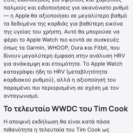
παλμούς και ειδοποιήσεις για ακανόνιστο ρυθμό
— η Apple θα αξιοποιήσει σε μεγαλύτερο βαθμό
τα δεδομένα της καρδιάς για βαθύτερη εικόνα
της υγείας του χρήστη. Αυτό θα μπορούσε να
φέρει το Apple Watch πιο κοντά σε συσκευές
όπως τα Garmin, WHOOP, Oura και Fitbit, που
δίνουν μεγαλύτερη έμφαση στην ανάλυση HRV
για ανάκαμψη και ετοιμότητα. Το Apple Watch
καταγράφει ήδη το HRV (μεταβλητότητα
καρδιακού ρυθμού), αλλά η αξιοποίησή του
παραμένει πιο περιορισμένη σε σχέση με τον
ανταγωνισμό.
Το τελευταίο WWDC του Tim Cook
Η αποψινή εκδήλωση θα είναι κατά πάσα
πιθανότητα η τελευταία του Tim Cook ως