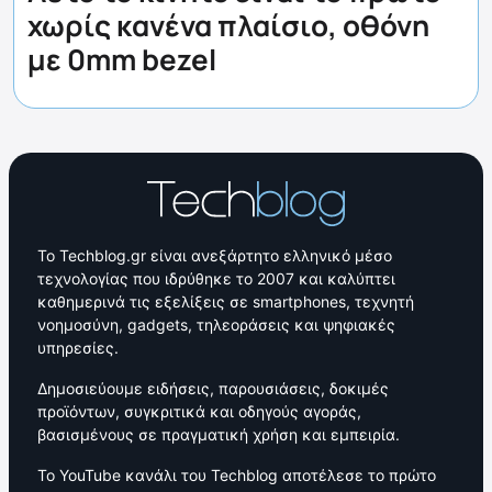
χωρίς κανένα πλαίσιο, οθόνη
με 0mm bezel
Το Techblog.gr είναι ανεξάρτητο ελληνικό μέσο
τεχνολογίας που ιδρύθηκε το 2007 και καλύπτει
καθημερινά τις εξελίξεις σε smartphones, τεχνητή
νοημοσύνη, gadgets, τηλεοράσεις και ψηφιακές
υπηρεσίες.
Δημοσιεύουμε ειδήσεις, παρουσιάσεις, δοκιμές
προϊόντων, συγκριτικά και οδηγούς αγοράς,
βασισμένους σε πραγματική χρήση και εμπειρία.
Το YouTube κανάλι του Techblog αποτέλεσε το πρώτο