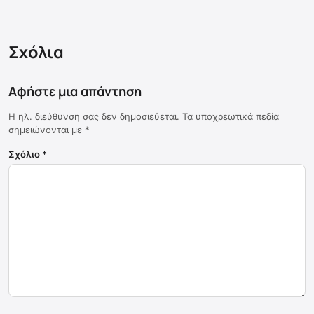
Σχόλια
Αφήστε μια απάντηση
Η ηλ. διεύθυνση σας δεν δημοσιεύεται.
Τα υποχρεωτικά πεδία
σημειώνονται με
*
Σχόλιο
*