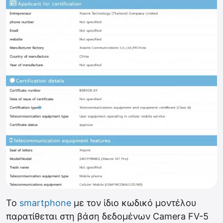
Το
smartphone
με τον ίδιο κωδικό μοντέλου
παρατίθεται στη βάση δεδομένων Camera FV-5