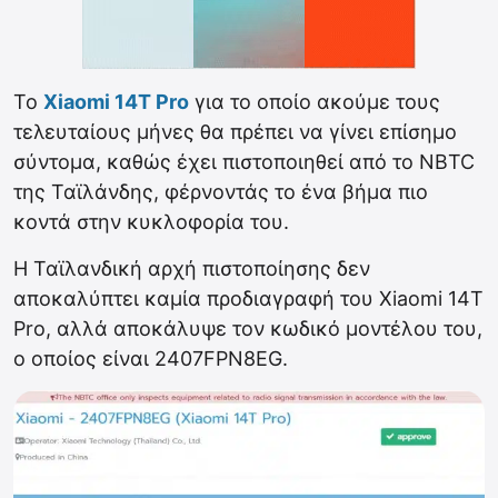
Το
Xiaomi 14T Pro
για το οποίο ακούμε τους
τελευταίους μήνες θα πρέπει να γίνει επίσημο
σύντομα, καθώς έχει πιστοποιηθεί από το NBTC
της Ταϊλάνδης, φέρνοντάς το ένα βήμα πιο
κοντά στην κυκλοφορία του.
Η Ταϊλανδική αρχή πιστοποίησης δεν
αποκαλύπτει καμία προδιαγραφή του Xiaomi 14T
Pro, αλλά αποκάλυψε τον κωδικό μοντέλου του,
ο οποίος είναι 2407FPN8EG.