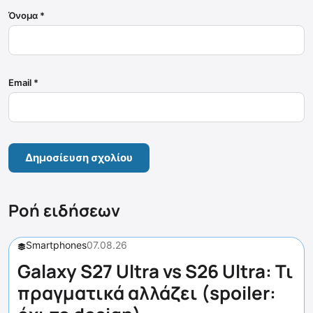
Όνομα
*
Email
*
Ροή ειδήσεων
Smartphones
07.08.26
Galaxy S27 Ultra vs S26 Ultra: Τι
πραγματικά αλλάζει (spoiler: