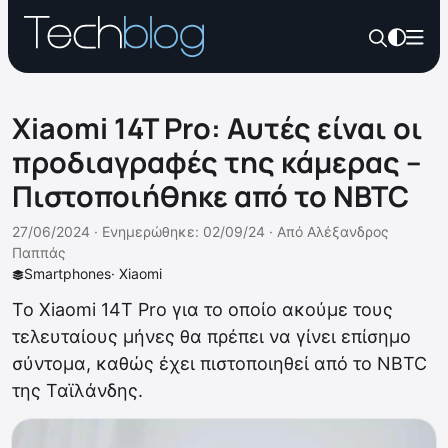
Xiaomi 14T Pro: Αυτές είναι οι
προδιαγραφές της κάμερας –
Πιστοποιήθηκε από το NBTC
27/06/2024 ·
Ενημερώθηκε: 02/09/24
·
Από
Αλέξανδρος
Παππάς
Smartphones
·
Xiaomi
Το Xiaomi 14T Pro για το οποίο ακούμε τους
τελευταίους μήνες θα πρέπει να γίνει επίσημο
σύντομα, καθώς έχει πιστοποιηθεί από το NBTC
της Ταϊλάνδης.