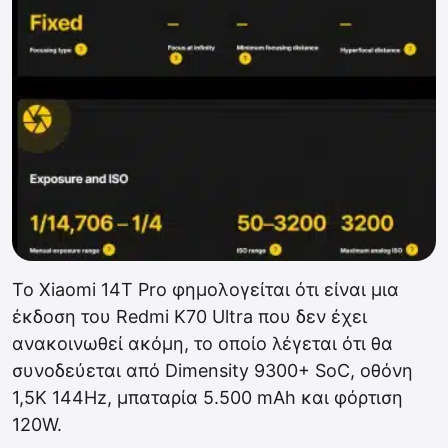
Το Xiaomi 14T Pro φημολογείται ότι είναι μια
έκδοση του Redmi K70 Ultra που δεν έχει
ανακοινωθεί ακόμη, το οποίο λέγεται ότι θα
συνοδεύεται από Dimensity 9300+ SoC, οθόνη
1,5K 144Hz, μπαταρία 5.500 mAh και φόρτιση
120W.