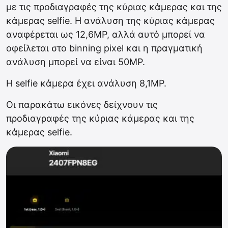
με τις προδιαγραφές της κύριας κάμερας και της
κάμερας selfie. Η ανάλυση της κύριας κάμερας
αναφέρεται ως 12,6MP, αλλά αυτό μπορεί να
οφείλεται στο binning pixel και η πραγματική
ανάλυση μπορεί να είναι 50MP.
Η selfie κάμερα έχει ανάλυση 8,1MP.
Oι παρακάτω εικόνες δείχνουν τις
προδιαγραφές της κύριας κάμερας και της
κάμερας selfie.