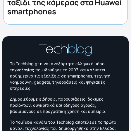
ταξίδι της κάμερας στα Huawei
smartphones
Το Techblog.gr είναι ανεξάρτητο ελληνικό μέσο
τεχνολογίας που ιδρύθηκε το 2007 και καλύπτει
καθημερινά τις εξελίξεις σε smartphones, τεχνητή
νοημοσύνη, gadgets, τηλεοράσεις και ψηφιακές
υπηρεσίες.
Δημοσιεύουμε ειδήσεις, παρουσιάσεις, δοκιμές
προϊόντων, συγκριτικά και οδηγούς αγοράς,
βασισμένους σε πραγματική χρήση και εμπειρία.
Το YouTube κανάλι του Techblog αποτέλεσε το πρώτο
κανάλι τεχνολογίας που δημιουργήθηκε στην Ελλάδα,