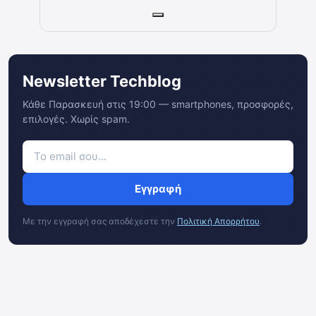
Newsletter Techblog
Κάθε Παρασκευή στις 19:00 — smartphones, προσφορές,
επιλογές. Χωρίς spam.
Εγγραφή
Με την εγγραφή σας αποδέχεστε την
Πολιτική Απορρήτου
.