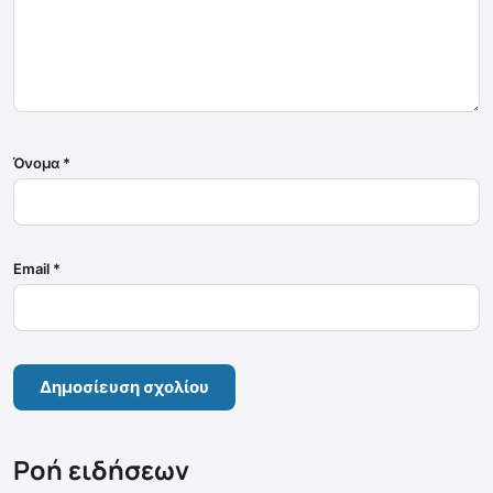
Όνομα
*
Email
*
Ροή ειδήσεων