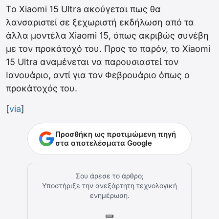
Το Xiaomi 15 Ultra ακούγεται πως θα
λανσαριστεί σε ξεχωριστή εκδήλωση από τα
άλλα μοντέλα Xiaomi 15, όπως ακριβώς συνέβη
με τον προκάτοχό του. Προς το παρόν, το Xiaomi
15 Ultra αναμένεται να παρουσιαστεί τον
Ιανουάριο, αντί για τον Φεβρουάριο όπως ο
προκάτοχός του.
[
via
]
Προσθήκη ως προτιμώμενη πηγή
στα αποτελέσματα Google
Σου άρεσε το άρθρο;
Υποστήριξε την ανεξάρτητη τεχνολογική
ενημέρωση.