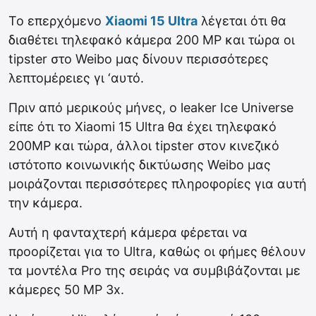
Το επερχόμενο
Xiaomi 15 Ultra
λέγεται ότι θα
διαθέτει τηλεφακό κάμερα 200 MP και τώρα οι
tipster στο Weibo μας δίνουν περισσότερες
λεπτομέρειες γι ‘αυτό.
Πριν από μερικούς μήνες, ο leaker Ice Universe
είπε ότι το Xiaomi 15 Ultra θα έχει τηλεφακό
200MP και τώρα, άλλοι tipster στον κινεζικό
ιστότοπο κοινωνικής δικτύωσης Weibo μας
μοιράζονται περισσότερες πληροφορίες για αυτή
την κάμερα.
Αυτή η φανταχτερή κάμερα φέρεται να
προορίζεται για το Ultra, καθώς οι φήμες θέλουν
τα μοντέλα Pro της σειράς να συμβιβάζονται με
κάμερες 50 MP 3x.