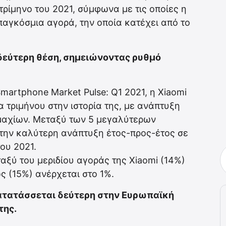
τρίμηνο του 2021, σύμφωνα με τις οποίες η
 παγκόσμια αγορά, την οποία κατέχει από το
 δεύτερη θέση, σημειώνοντας ρυθμό
martphone Market Pulse: Q1 2021, η Xiaomi
τριμήνου στην ιστορία της, με ανάπτυξη
μαχίων. Μεταξύ των 5 μεγαλύτερων
ε την καλύτερη ανάπτυξη έτος-προς-έτος σε
ου 2021.
ταξύ του μεριδίου αγοράς της Xiaomi (14%)
ς (15%) ανέρχεται στο 1%.
κατατάσσεται δεύτερη στην Ευρωπαϊκή
της.