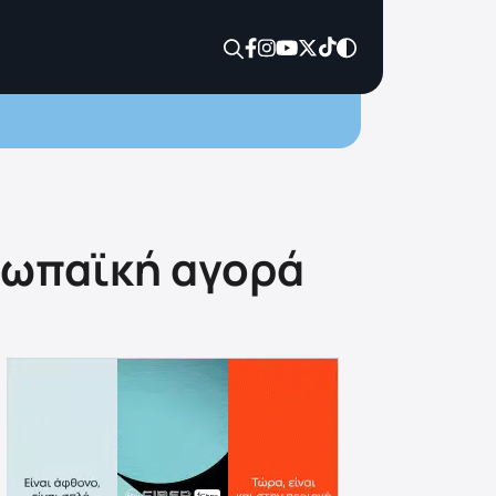
ρωπαϊκή αγορά