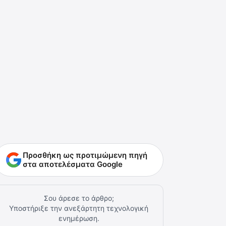
Προσθήκη ως προτιμώμενη πηγή
στα αποτελέσματα Google
Σου άρεσε το άρθρο;
Υποστήριξε την ανεξάρτητη τεχνολογική
ενημέρωση.