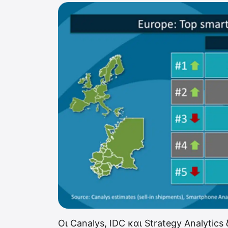
Οι Canalys, IDC και Strategy Analytic