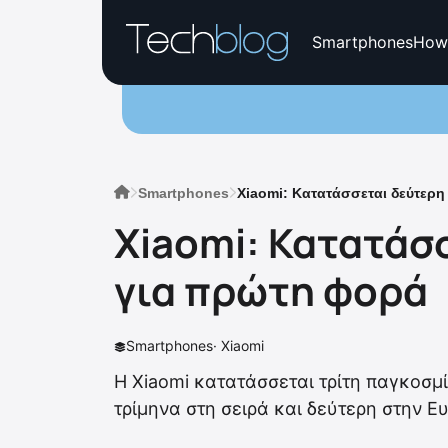
Smartphones
How
Smartphones
Xiaomi: Κατατάσσεται δεύτερ
Xiaomi: Κατατάσ
για πρώτη φορά
Smartphones
·
Xiaomi
Η Xiaomi κατατάσσεται τρίτη παγκοσμ
τρίμηνα στη σειρά και δεύτερη στην 