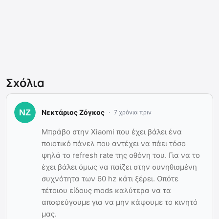
Σχόλια
Νεκτάριος Ζόγκος
7 χρόνια πριν
Μπράβο στην Xiaomi που έχει βάλει ένα
ποιοτικό πάνελ που αντέχει να πάει τόσο
ψηλά το refresh rate της οθόνη του. Για να το
έχει βάλει όμως να παίζει στην συνηθισμένη
συχνότητα των 60 hz κάτι ξέρει. Οπότε
τέτοιου είδους mods καλύτερα να τα
αποφεύγουμε για να μην κάψουμε το κινητό
μας.