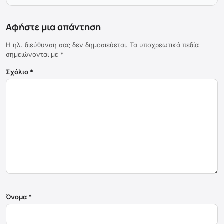
Αφήστε μια απάντηση
Η ηλ. διεύθυνση σας δεν δημοσιεύεται.
Τα υποχρεωτικά πεδία
σημειώνονται με
*
Σχόλιο
*
Όνομα
*