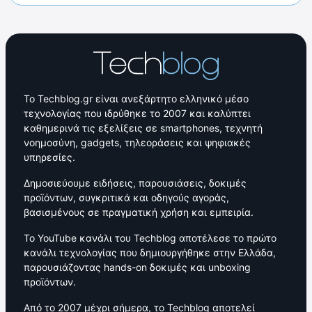
Το Techblog.gr είναι ανεξάρτητο ελληνικό μέσο
τεχνολογίας που ιδρύθηκε το 2007 και καλύπτει
καθημερινά τις εξελίξεις σε smartphones, τεχνητή
νοημοσύνη, gadgets, τηλεοράσεις και ψηφιακές
υπηρεσίες.
Δημοσιεύουμε ειδήσεις, παρουσιάσεις, δοκιμές
προϊόντων, συγκριτικά και οδηγούς αγοράς,
βασισμένους σε πραγματική χρήση και εμπειρία.
Το YouTube κανάλι του Techblog αποτέλεσε το πρώτο
κανάλι τεχνολογίας που δημιουργήθηκε στην Ελλάδα,
παρουσιάζοντας hands-on δοκιμές και unboxing
προϊόντων.
Από το 2007 μέχρι σήμερα, το Techblog αποτελεί