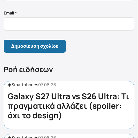
Email
*
Ροή ειδήσεων
Smartphones
07.08.26
Galaxy S27 Ultra vs S26 Ultra: Τι
πραγματικά αλλάζει (spoiler:
όχι το design)
Smartphones
07.08.26