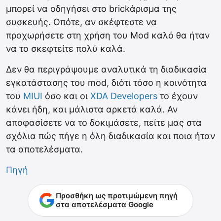
μπορεί να οδηγήσει στο brickάρισμα της
συσκευής. Οπότε, αν σκέφτεστε να
προχωρήσετε στη χρήση του Mod καλό θα ήταν
να το σκεφτείτε πολύ καλά.
Δεν θα περιγράψουμε αναλυτικά τη διαδικασία
εγκατάστασης του mod, διότι τόσο η κοινότητα
του
MIUI
όσο και οι
XDA Developers
το έχουν
κάνει ήδη, και μάλιστα αρκετά καλά. Αν
αποφασίσετε να το δοκιμάσετε, πείτε μας στα
σχόλια πώς πήγε η όλη διαδικασία και ποια ήταν
τα αποτελέσματα.
Πηγή
Προσθήκη ως προτιμώμενη πηγή
στα αποτελέσματα Google