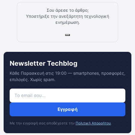
Σου άρεσε το άρθρο;
Υποστήριξε την ανεξάρτητη τεχνολογική
ενημέρωση.
Newsletter Techblog
Κάθε Παρασκευή στις 19:00 — smartphones, προσφορές,
επιλογές. Χωρίς spam.
Εγγραφή
Με την εγγραφή σας αποδέχεστε την
Πολιτική Απορρήτου
.