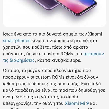
Ίσως ένα από τα πιο δυνατά σημεία των Xiaomi
smartphones
είναι η εντυπωσιακή κοινότητα
χρηστών που κρύβεται πίσω από αρκετά
πράγματα, όπως οι custom ROMs που
αφαιρούν
τις διαφημίσεις
, και τα κινέζικα apps.
Ωστόσο, το μεγαλύτερο πλεονέκτημα που
προσφέρουν οι custom ROMs είναι ότι δίνουν
ώθηση στις επιδόσεις της συσκευής. Ένα πολύ
καλό παράδειγμα είναι το mod που δημιούργησε
ένα μέλος της κοινότητας, το οποίο
υπεργχρονίζει την οθόνη του
Xiaomi Mi 9
και