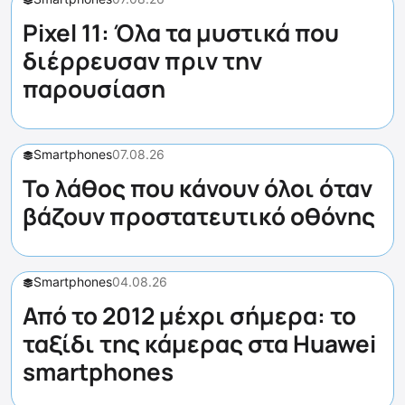
Pixel 11: Όλα τα μυστικά που
διέρρευσαν πριν την
παρουσίαση
Smartphones
07.08.26
Το λάθος που κάνουν όλοι όταν
βάζουν προστατευτικό οθόνης
Smartphones
04.08.26
Από το 2012 μέχρι σήμερα: το
ταξίδι της κάμερας στα Huawei
smartphones