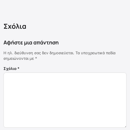
Σχόλια
Αφήστε μια απάντηση
Η ηλ. διεύθυνση σας δεν δημοσιεύεται.
Τα υποχρεωτικά πεδία
σημειώνονται με
*
Σχόλιο
*