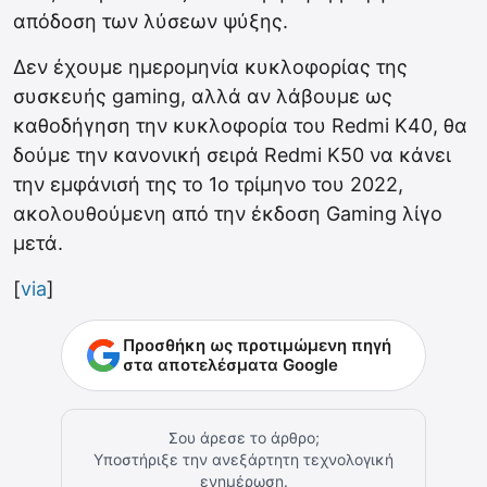
απόδοση των λύσεων ψύξης.
Δεν έχουμε ημερομηνία κυκλοφορίας της
συσκευής gaming, αλλά αν λάβουμε ως
καθοδήγηση την κυκλοφορία του Redmi K40, θα
δούμε την κανονική σειρά Redmi K50 να κάνει
την εμφάνισή της το 1ο τρίμηνο του 2022,
ακολουθούμενη από την έκδοση Gaming λίγο
μετά.
[
via
]
Προσθήκη ως προτιμώμενη πηγή
στα αποτελέσματα Google
Σου άρεσε το άρθρο;
Υποστήριξε την ανεξάρτητη τεχνολογική
ενημέρωση.