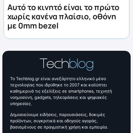
Αυτό το κινητό είναι το πρώτο
χωρίς κανένα πλαίσιο, οθόνη
με 0mm bezel
Το Techblog.gr είναι ανεξάρτητο ελληνικό μέσο
τεχνολογίας που ιδρύθηκε το 2007 και καλύπτει
καθημερινά τις εξελίξεις σε smartphones, τεχνητή
νοημοσύνη, gadgets, τηλεοράσεις και ψηφιακές
υπηρεσίες.
Δημοσιεύουμε ειδήσεις, παρουσιάσεις, δοκιμές
προϊόντων, συγκριτικά και οδηγούς αγοράς,
βασισμένους σε πραγματική χρήση και εμπειρία.