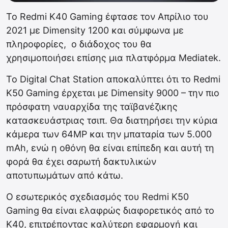
Το Redmi K40 Gaming έφτασε τον Απρίλιο του
2021 με Dimensity 1200 και σύμφωνα με
πληροφορίες, ο διάδοχος του θα
χρησιμοποιήσει επίσης μια πλατφόρμα Mediatek.
Το Digital Chat Station αποκαλύπτει ότι το Redmi
K50 Gaming έρχεται με Dimensity 9000 – την πιο
πρόσφατη ναυαρχίδα της ταϊβανέζικης
κατασκευάστριας τσιπ. Θα διατηρήσει την κύρια
κάμερα των 64MP και την μπαταρία των 5.000
mAh, ενώ η οθόνη θα είναι επίπεδη και αυτή τη
φορά θα έχει σαρωτή δακτυλικών
αποτυπωμάτων από κάτω.
Ο εσωτερικός σχεδιασμός του Redmi K50
Gaming θα είναι ελαφρώς διαφορετικός από το
K40, επιτρέποντας καλύτερη εφαρμογή και