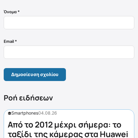
Όνομα
*
Email
*
Ροή ειδήσεων
Smartphones
04.08.26
Από το 2012 μέχρι σήμερα: το
ταξίδι της κάμερας στα Huawei